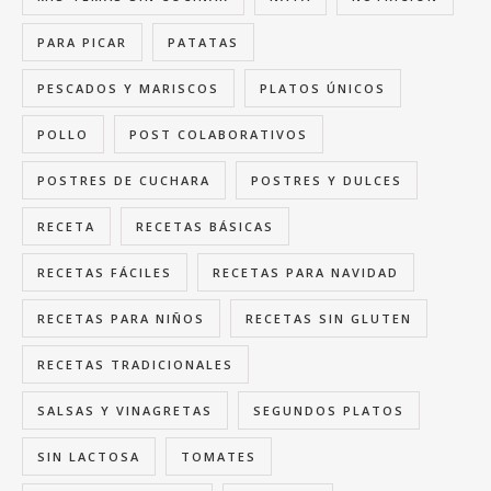
PARA PICAR
PATATAS
PESCADOS Y MARISCOS
PLATOS ÚNICOS
POLLO
POST COLABORATIVOS
POSTRES DE CUCHARA
POSTRES Y DULCES
RECETA
RECETAS BÁSICAS
RECETAS FÁCILES
RECETAS PARA NAVIDAD
RECETAS PARA NIÑOS
RECETAS SIN GLUTEN
RECETAS TRADICIONALES
SALSAS Y VINAGRETAS
SEGUNDOS PLATOS
SIN LACTOSA
TOMATES