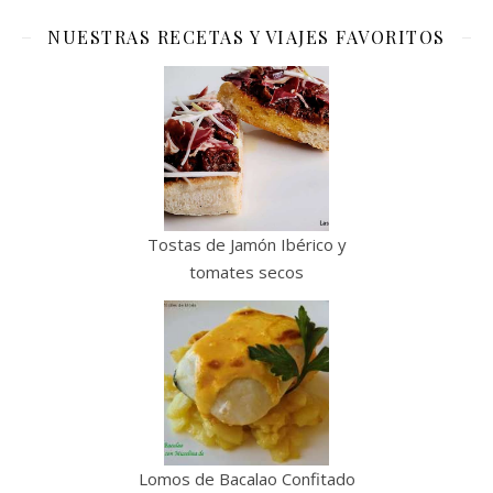
NUESTRAS RECETAS Y VIAJES FAVORITOS
Tostas de Jamón Ibérico y
tomates secos
Lomos de Bacalao Confitado