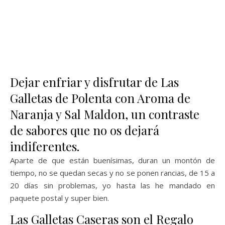
Dejar enfriar y disfrutar de Las
Galletas de Polenta con Aroma de
Naranja y Sal Maldon, un contraste
de sabores que no os dejará
indiferentes.
Aparte de que están buenísimas, duran un montón de
tiempo, no se quedan secas y no se ponen rancias, de 15 a
20 días sin problemas, yo hasta las he mandado en
paquete postal y super bien.
Las Galletas Caseras son el Regalo