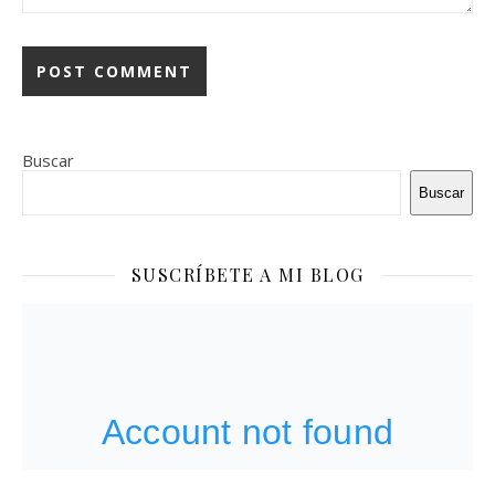
Buscar
Buscar
SUSCRÍBETE A MI BLOG