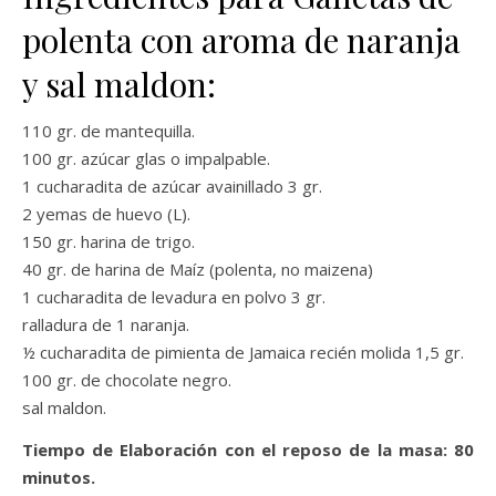
polenta con aroma de naranja
y sal maldon:
110 gr. de mantequilla.
100 gr. azúcar glas o impalpable.
1 cucharadita de azúcar avainillado 3 gr.
2 yemas de huevo (L).
150 gr. harina de trigo.
40 gr. de harina de Maíz (polenta, no maizena)
1 cucharadita de levadura en polvo 3 gr.
ralladura de 1 naranja.
½ cucharadita de pimienta de Jamaica recién molida 1,5 gr.
100 gr. de chocolate negro.
sal maldon.
Tiempo de Elaboración con el reposo de la masa: 80
minutos.