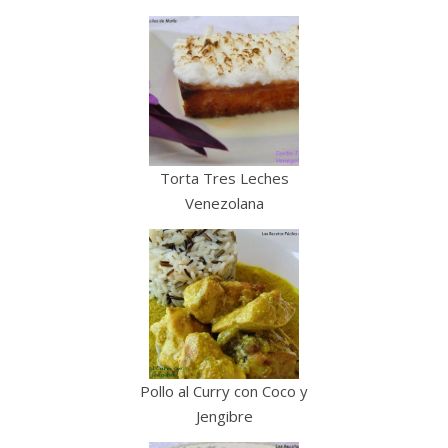
Torta Tres Leches
Venezolana
Pollo al Curry con Coco y
Jengibre