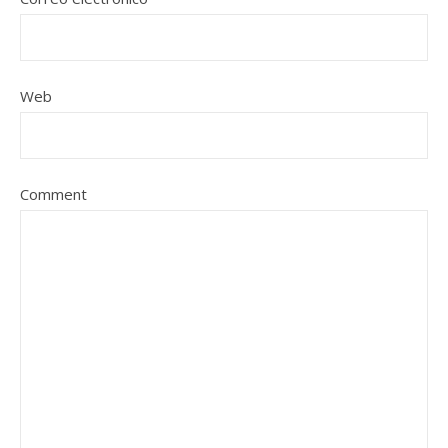
Web
Comment