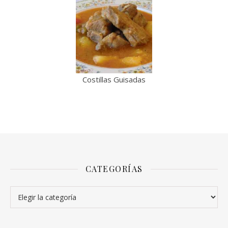
Costillas Guisadas
CATEGORÍAS
Categorías