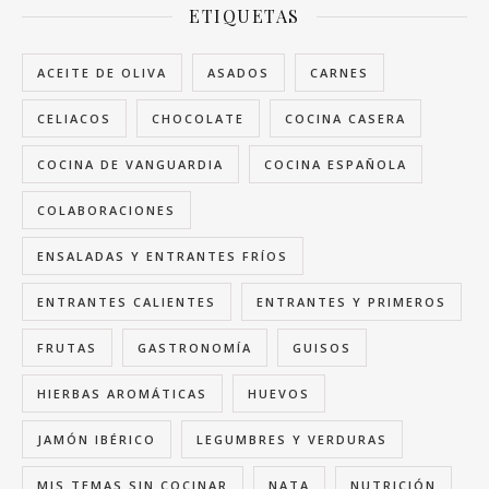
ETIQUETAS
ACEITE DE OLIVA
ASADOS
CARNES
CELIACOS
CHOCOLATE
COCINA CASERA
COCINA DE VANGUARDIA
COCINA ESPAÑOLA
COLABORACIONES
ENSALADAS Y ENTRANTES FRÍOS
ENTRANTES CALIENTES
ENTRANTES Y PRIMEROS
FRUTAS
GASTRONOMÍA
GUISOS
HIERBAS AROMÁTICAS
HUEVOS
JAMÓN IBÉRICO
LEGUMBRES Y VERDURAS
MIS TEMAS SIN COCINAR
NATA
NUTRICIÓN