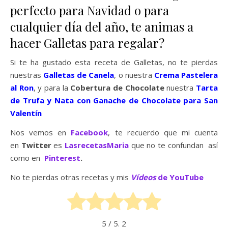
perfecto para Navidad o para
cualquier día del año, te animas a
hacer Galletas para regalar?
Si te ha gustado esta receta de Galletas, no te pierdas
nuestras
Galletas de Canela
, o nuestra
Crema Pastelera
al Ron
, y para la
Cobertura de Chocolate
nuestra
Tarta
de Trufa y Nata con Ganache de Chocolate para San
Valentín
Nos vemos en
Facebook
, te recuerdo que mi cuenta
en
Twitter
es
LasrecetasMaria
que no te confundan así
como en
Pinterest
.
No te pierdas otras recetas y mis
Vídeos
de YouTube
5
/ 5.
2