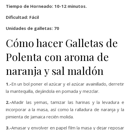
Tiempo de Horneado: 10-12 minutos.
Dificultad: Fácil
Unidades de galletas: 70
Cómo hacer Galletas de
Polenta con aroma de
naranja y sal maldón
1.-
En un bol poner el azúcar y el azúcar avainillado, derretir
la mantequilla, dejándola en pomada y mezclar.
2.-
Añadir las yemas, tamizar las harinas y la levadura e
incorporar a la masa, así como la ralladura de naranja y la
pimienta de Jamaica recién molida.
3.-
Amasar y envolver en papel film la masa y dejar reposar