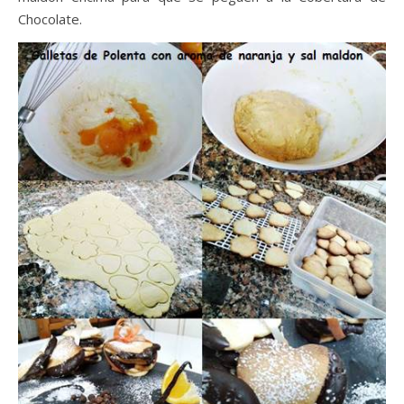
Chocolate.