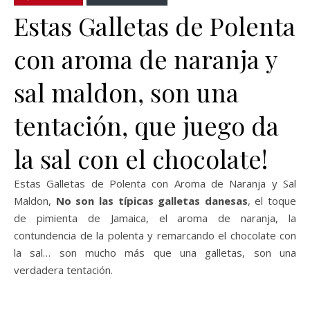
Estas Galletas de Polenta
con aroma de naranja y
sal maldon, son una
tentación, que juego da
la sal con el chocolate!
Estas Galletas de Polenta con Aroma de Naranja y Sal
Maldon,
No son las típicas galletas danesas
, el toque
de pimienta de Jamaica, el aroma de naranja, la
contundencia de la polenta y remarcando el chocolate con
la sal… son mucho más que una galletas, son una
verdadera tentación.