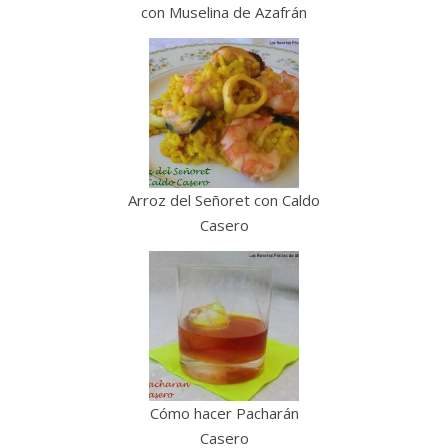
con Muselina de Azafrán
Arroz del Señoret con Caldo
Casero
Cómo hacer Pacharán
Casero