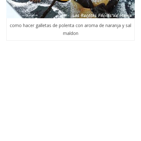
como hacer galletas de polenta con aroma de naranja y sal
maldon