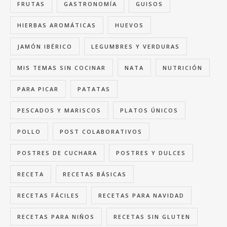
FRUTAS
GASTRONOMÍA
GUISOS
HIERBAS AROMÁTICAS
HUEVOS
JAMÓN IBÉRICO
LEGUMBRES Y VERDURAS
MIS TEMAS SIN COCINAR
NATA
NUTRICIÓN
PARA PICAR
PATATAS
PESCADOS Y MARISCOS
PLATOS ÚNICOS
POLLO
POST COLABORATIVOS
POSTRES DE CUCHARA
POSTRES Y DULCES
RECETA
RECETAS BÁSICAS
RECETAS FÁCILES
RECETAS PARA NAVIDAD
RECETAS PARA NIÑOS
RECETAS SIN GLUTEN