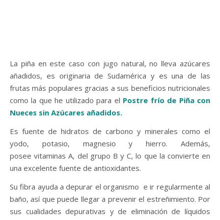
La piña en este caso con jugo natural, no lleva azúcares
añadidos, es originaria de Sudamérica y es una de las
frutas más populares gracias a sus beneficios nutricionales
como la que he utilizado para el
Postre frío de Piña con
Nueces sin Azúcares añadidos.
Es fuente de hidratos de carbono y minerales como el
yodo, potasio, magnesio y hierro. Además,
posee vitaminas A, del grupo B y C, lo que la convierte en
una excelente fuente de antioxidantes.
Su fibra ayuda a depurar el organismo e ir regularmente al
baño, así que puede llegar a prevenir el estreñimiento. Por
sus cualidades depurativas y de eliminación de líquidos