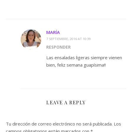
MARÍA
7 SEPTIEMBRE, 2016 AT 10:39
RESPONDER
Las ensaladas ligeras siempre vienen
bien, feliz semana guapísima!!
LEAVE A REPLY
Tu dirección de correo electrónico no será publicada.
Los
campos obligatorios están marcados con
*