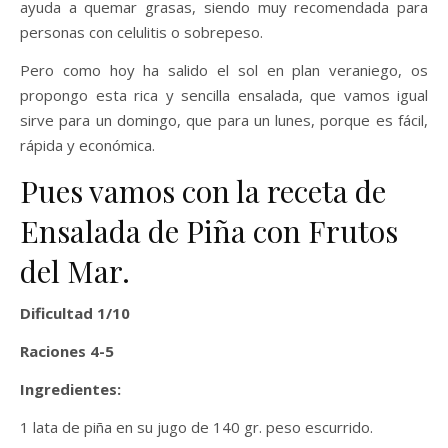
ayuda a quemar grasas, siendo muy recomendada para
personas con celulitis o sobrepeso.
Pero como hoy ha salido el sol en plan veraniego, os
propongo esta rica y sencilla ensalada, que vamos igual
sirve para un domingo, que para un lunes, porque es fácil,
rápida y económica.
Pues vamos con la receta de
Ensalada de Piña con Frutos
del Mar.
Dificultad 1/10
Raciones 4-5
Ingredientes:
1 lata de piña en su jugo de 140 gr. peso escurrido.