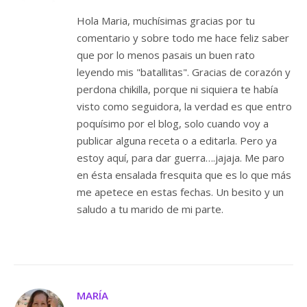
Hola Maria, muchísimas gracias por tu
comentario y sobre todo me hace feliz saber
que por lo menos pasais un buen rato
leyendo mis "batallitas". Gracias de corazón y
perdona chikilla, porque ni siquiera te había
visto como seguidora, la verdad es que entro
poquísimo por el blog, solo cuando voy a
publicar alguna receta o a editarla. Pero ya
estoy aquí, para dar guerra….jajaja. Me paro
en ésta ensalada fresquita que es lo que más
me apetece en estas fechas. Un besito y un
saludo a tu marido de mi parte.
MARÍA