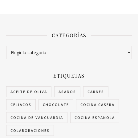
CATEGORÍAS
Categorías
ETIQUETAS
ACEITE DE OLIVA
ASADOS
CARNES
CELIACOS
CHOCOLATE
COCINA CASERA
COCINA DE VANGUARDIA
COCINA ESPAÑOLA
COLABORACIONES