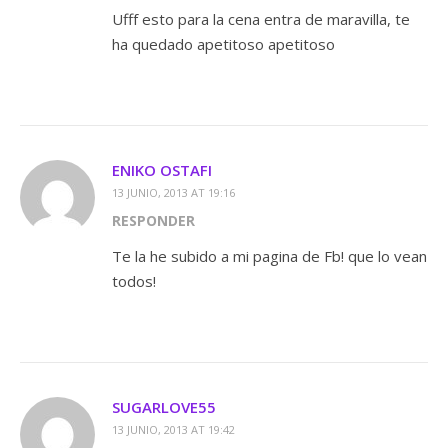
Ufff esto para la cena entra de maravilla, te
ha quedado apetitoso apetitoso
ENIKO OSTAFI
13 JUNIO, 2013 AT 19:16
RESPONDER
Te la he subido a mi pagina de Fb! que lo vean
todos!
SUGARLOVE55
13 JUNIO, 2013 AT 19:42