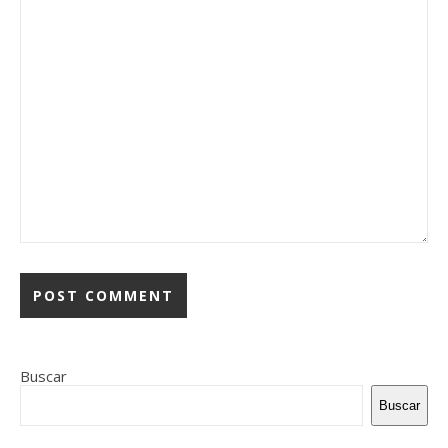
Buscar
Buscar