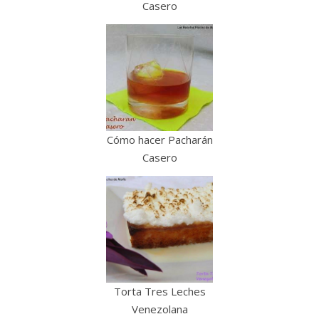
Casero
Cómo hacer Pacharán
Casero
Torta Tres Leches
Venezolana