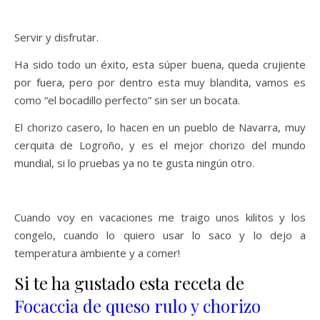
Servir y disfrutar.
Ha sido todo un éxito, esta súper buena, queda crujiente
por fuera, pero por dentro esta muy blandita, vamos es
como “el bocadillo perfecto” sin ser un bocata.
El chorizo casero, lo hacen en un pueblo de Navarra, muy
cerquita de Logroño, y es el mejor chorizo del mundo
mundial, si lo pruebas ya no te gusta ningún otro.
Cuando voy en vacaciones me traigo unos kilitos y los
congelo, cuando lo quiero usar lo saco y lo dejo a
temperatura ambiente y a comer!
Si te ha gustado esta receta de
Focaccia de queso rulo y chorizo