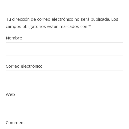
Tu dirección de correo electrónico no será publicada.
Los
campos obligatorios están marcados con
*
Nombre
Correo electrónico
Web
Comment