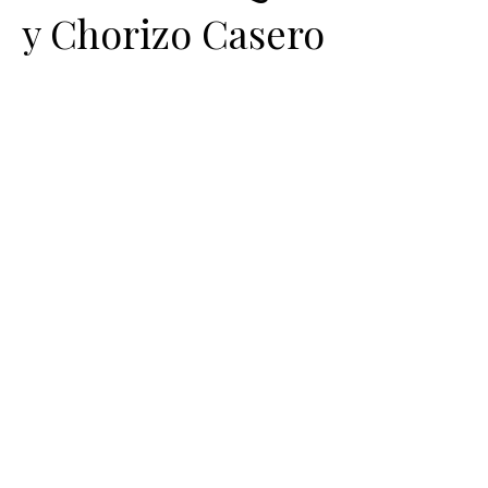
y Chorizo Casero