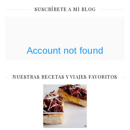
SUSCRÍBETE A MI BLOG
NUESTRAS RECETAS Y VIAJES FAVORITOS