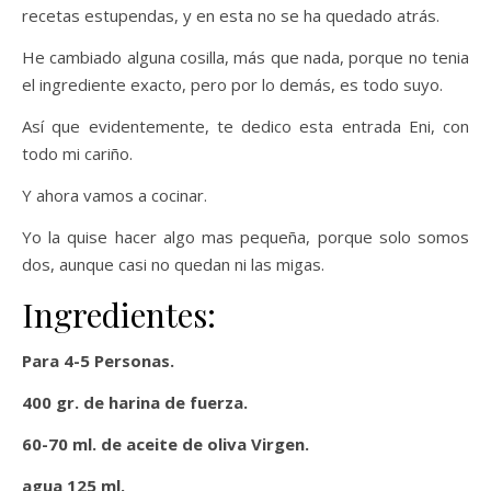
recetas estupendas, y en esta no se ha quedado atrás.
He cambiado alguna cosilla, más que nada, porque no tenia
el ingrediente exacto, pero por lo demás, es todo suyo.
Así que evidentemente, te dedico esta entrada Eni, con
todo mi cariño.
Y ahora vamos a cocinar.
Yo la quise hacer algo mas pequeña, porque solo somos
dos, aunque casi no quedan ni las migas.
Ingredientes:
Para 4-5 Personas.
400 gr. de harina de fuerza.
60-70 ml. de aceite de oliva Virgen.
agua 125 ml.