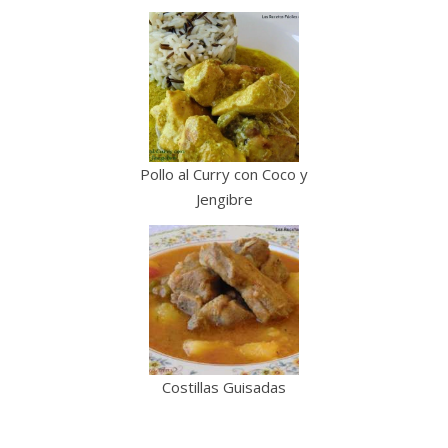
Pollo al Curry con Coco y
Jengibre
Costillas Guisadas