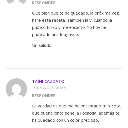
RESPONDER
Que bien que te ha quedado, la próxima vez
haré esta receta. También la vi cuando la
publico Eniko y me encantó. Yo hoy he
publicado una fougasse.
Un saludo.
TAÍNI CAZZATO
13 JUNIO, 2013 AT 20:34
RESPONDER
La verdad es que me ha encantado tu receta,
que buena pinta tiene la Focaccia, además te
ha quedado con un color precioso.