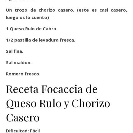
Un trozo de chorizo casero. (este es casi casero,
luego os lo cuento)
1 Queso Rulo de Cabra.
1/2 pastilla de levadura fresca.
Sal fina.
Sal maldon.
Romero fresco.
Receta Focaccia de
Queso Rulo y Chorizo
Casero
Dificultad: Fácil