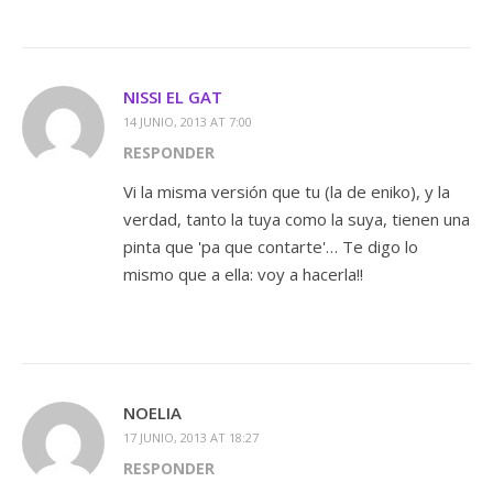
NISSI EL GAT
14 JUNIO, 2013 AT 7:00
RESPONDER
Vi la misma versión que tu (la de eniko), y la
verdad, tanto la tuya como la suya, tienen una
pinta que 'pa que contarte'… Te digo lo
mismo que a ella: voy a hacerla!!
NOELIA
17 JUNIO, 2013 AT 18:27
RESPONDER