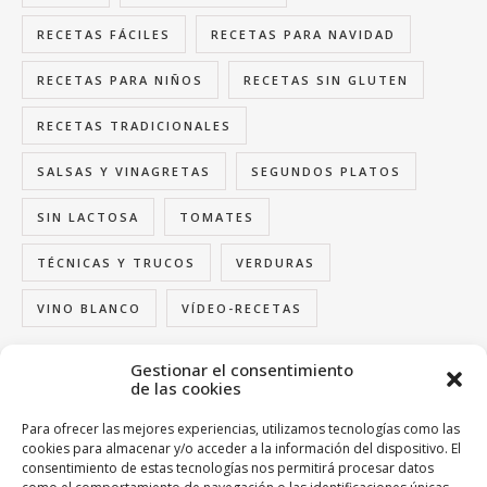
RECETAS FÁCILES
RECETAS PARA NAVIDAD
RECETAS PARA NIÑOS
RECETAS SIN GLUTEN
RECETAS TRADICIONALES
SALSAS Y VINAGRETAS
SEGUNDOS PLATOS
SIN LACTOSA
TOMATES
TÉCNICAS Y TRUCOS
VERDURAS
VINO BLANCO
VÍDEO-RECETAS
Gestionar el consentimiento
de las cookies
FOLLOW US
Para ofrecer las mejores experiencias, utilizamos tecnologías como las
cookies para almacenar y/o acceder a la información del dispositivo. El
consentimiento de estas tecnologías nos permitirá procesar datos