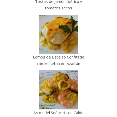
Tostas de Jamón Ibérico y
tomates secos
Lomos de Bacalao Confitado
con Muselina de Azafrán
Arroz del Señoret con Caldo