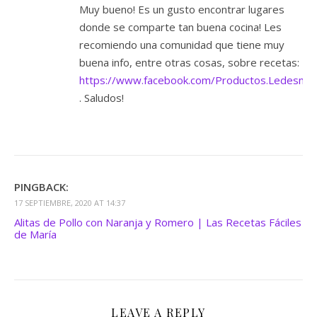
Muy bueno! Es un gusto encontrar lugares
donde se comparte tan buena cocina! Les
recomiendo una comunidad que tiene muy
buena info, entre otras cosas, sobre recetas:
https://www.facebook.com/Productos.Ledesma
. Saludos!
PINGBACK:
17 SEPTIEMBRE, 2020 AT 14:37
Alitas de Pollo con Naranja y Romero | Las Recetas Fáciles
de María
LEAVE A REPLY