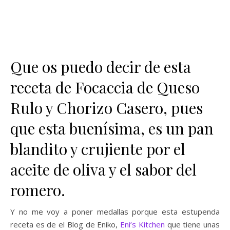
Que os puedo decir de esta
receta de Focaccia de Queso
Rulo y Chorizo Casero, pues
que esta buenísima, es un pan
blandito y crujiente por el
aceite de oliva y el sabor del
romero.
Y no me voy a poner medallas porque esta estupenda
receta es de el Blog de Eniko,
Eni’s Kitchen
que tiene unas