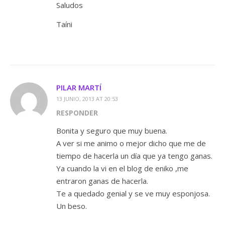
Saludos
Taíni
PILAR MARTÍ
13 JUNIO, 2013 AT 20:53
RESPONDER
Bonita y seguro que muy buena.
A ver si me animo o mejor dicho que me de
tiempo de hacerla un día que ya tengo ganas.
Ya cuando la vi en el blog de eniko ,me
entraron ganas de hacerla.
Te a quedado genial y se ve muy esponjosa.
Un beso.