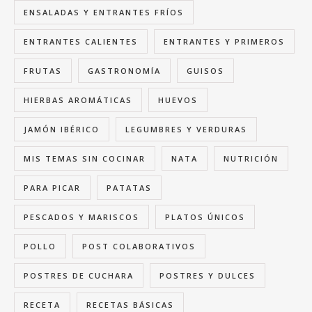
ENSALADAS Y ENTRANTES FRÍOS
ENTRANTES CALIENTES
ENTRANTES Y PRIMEROS
FRUTAS
GASTRONOMÍA
GUISOS
HIERBAS AROMÁTICAS
HUEVOS
JAMÓN IBÉRICO
LEGUMBRES Y VERDURAS
MIS TEMAS SIN COCINAR
NATA
NUTRICIÓN
PARA PICAR
PATATAS
PESCADOS Y MARISCOS
PLATOS ÚNICOS
POLLO
POST COLABORATIVOS
POSTRES DE CUCHARA
POSTRES Y DULCES
RECETA
RECETAS BÁSICAS