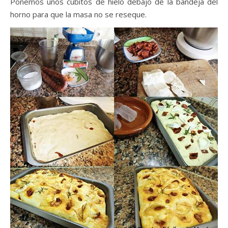
Ponemos unos cubitos de hielo debajo de la bandeja del
horno para que la masa no se reseque.