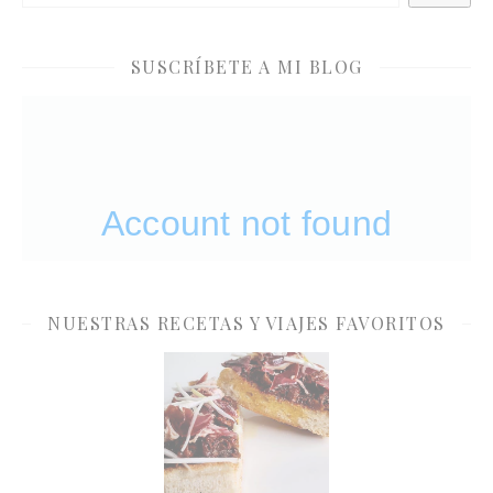
SUSCRÍBETE A MI BLOG
NUESTRAS RECETAS Y VIAJES FAVORITOS