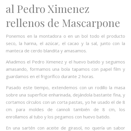
al Pedro Ximenez
rellenos de Mascarpone
Ponemos en la montadora o en un bol todo el producto
seco, la harina, el azúcar, el cacao y la sal, junto con la
manteca de cerdo blandita y amasamos.
Añadimos el Pedro Ximenez y el huevo batido y seguimos
amasando, formamos una bola tapamos con papel film y
guardamos en el frigorífico durante 2 horas.
Pasado este tiempo, extendemos con un rodillo la masa
sobre una superficie enharinada, dejándola bastante fina, y
cortamos círculos con un corta pastas, yo he usado el de 8
cm. para moldes de cannoli también de 8 cm, los
enrollamos al tubo y los pegamos con huevo batido.
En una sartén con aceite de girasol, no quería un sabor