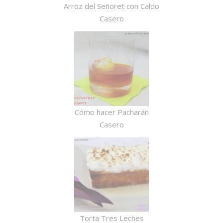
Arroz del Señoret con Caldo
Casero
Cómo hacer Pacharán
Casero
Torta Tres Leches