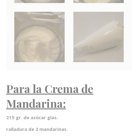
Para la Crema de
Mandarina:
215 gr. de azúcar glas.
ralladura de 2 mandarinas.