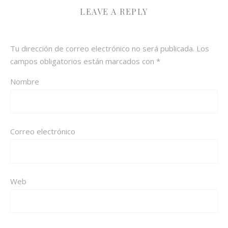
LEAVE A REPLY
Tu dirección de correo electrónico no será publicada.
Los
campos obligatorios están marcados con
*
Nombre
Correo electrónico
Web