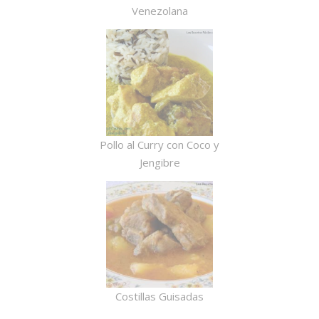
Venezolana
Pollo al Curry con Coco y
Jengibre
Costillas Guisadas