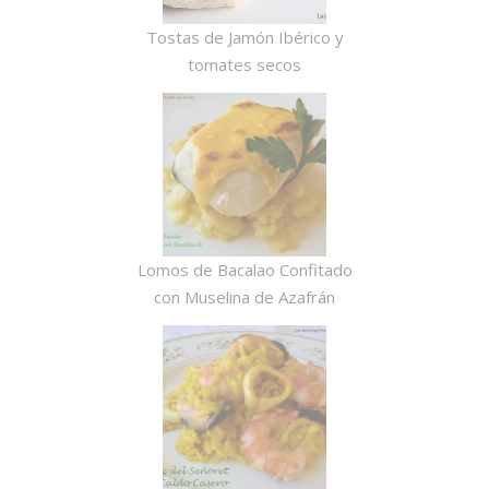
Tostas de Jamón Ibérico y
tomates secos
Lomos de Bacalao Confitado
con Muselina de Azafrán