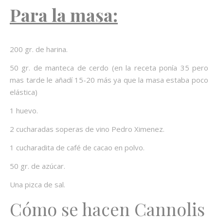
Para la masa:
200 gr. de harina.
50 gr. de manteca de cerdo (en la receta ponía 35 pero
mas tarde le añadí 15-20 más ya que la masa estaba poco
elástica)
1 huevo.
2 cucharadas soperas de vino Pedro Ximenez.
1 cucharadita de café de cacao en polvo.
50 gr. de azúcar.
Una pizca de sal.
Cómo se hacen Cannolis