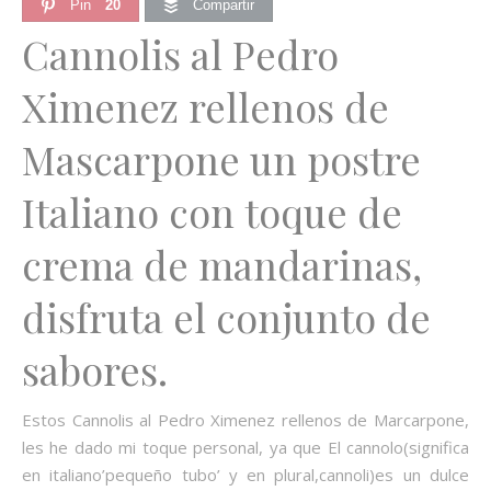
Pin
20
Compartir
Cannolis al Pedro
Ximenez rellenos de
Mascarpone un postre
Italiano con toque de
crema de mandarinas,
disfruta el conjunto de
sabores.
Estos Cannolis al Pedro Ximenez rellenos de Marcarpone,
les he dado mi toque personal, ya que El cannolo(significa
en italiano’pequeño tubo’ y en plural,cannoli)es un dulce