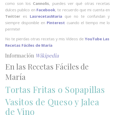
como son los
Cannolis
, puedes ver qué otras recetas
dulces publico en
Facebook
, te recuerdo que mi cuenta en
Twitter
es
LasrecetasMaria
que no te confundan y
siempre disponible en
Pinterest
cuando el tiempo me lo
permite!
No te pierdas otras recetas y mis Vídeos de
YouTube
Las
Recetas Fáciles de María
Información
Wikipedia
En las Recetas Fáciles de
María
Tortas Fritas o Sopapillas
Vasitos de Queso y Jalea
de Vino