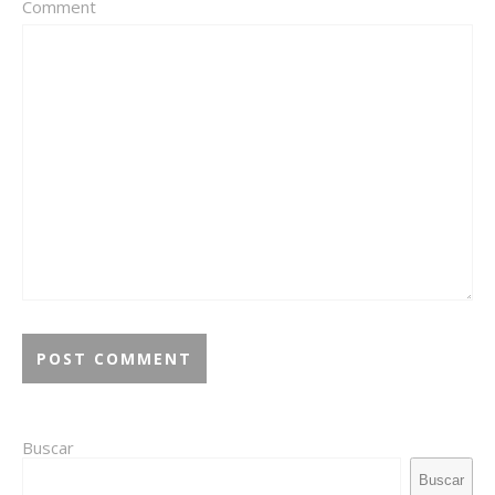
Comment
Buscar
Buscar