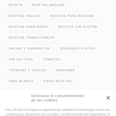
RECETA
RECETAS BÁSICAS
RECETAS FÁCILES
RECETAS PARA NAVIDAD
RECETAS PARA NIÑOS
RECETAS SIN GLUTEN
RECETAS TRADICIONALES
SALSAS Y VINAGRETAS
SEGUNDOS PLATOS
SIN LACTOSA
TOMATES
TÉCNICAS Y TRUCOS
VERDURAS
VINO BLANCO
VÍDEO-RECETAS
Gestionar el consentimiento
de las cookies
FOLLOW US
Para ofrecer las mejores experiencias, utilizamos tecnologías como las
cookies para almacenar y/o acceder a la información del dispositivo. El