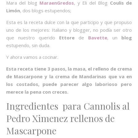
Mara del blog
MaraenGredos
, y Eli del Blog
Coulis de
Limón
, dos blogs estupendos;
Esta es la receta dulce con la que participo y que propuso
uno de los mejores: Italiano y blogger, no podía ser otro
que nuestro querido
Ettore
de
Bavette
, un
blog
estupendo, sin duda.
Y ahora vamos a cocinar.
Esta receta tiene 3 pasos, la masa, el relleno de crema
de Mascarpone y la crema de Mandarinas que va en
los costados, puede parecer algo laborioso pero
merece la pena con creces.
Ingredientes para Cannolis al
Pedro Ximenez rellenos de
Mascarpone