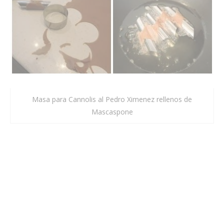
Masa para Cannolis al Pedro Ximenez rellenos de
Mascaspone