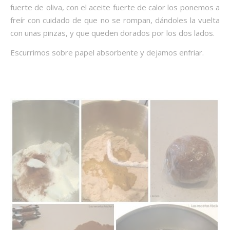
fuerte de oliva, con el aceite fuerte de calor los ponemos a
freír con cuidado de que no se rompan, dándoles la vuelta
con unas pinzas, y que queden dorados por los dos lados.
Escurrimos sobre papel absorbente y dejamos enfriar.