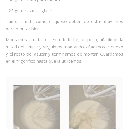
125 gr. de azúcar glasé.
Tanto la nata como el queso deben de estar muy fríos
para montar bien.
Montamos la nata o crema de leche, un poco, añadimos la
mitad del azúcar y seguimos montando, añadimos el queso
y el resto del azúcar y terminamos de montar. Guardamos
en el frigorífico hasta que la utilicemos.