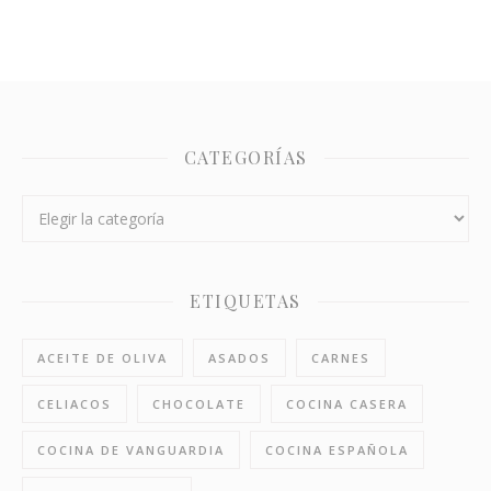
CATEGORÍAS
Categorías
ETIQUETAS
ACEITE DE OLIVA
ASADOS
CARNES
CELIACOS
CHOCOLATE
COCINA CASERA
COCINA DE VANGUARDIA
COCINA ESPAÑOLA