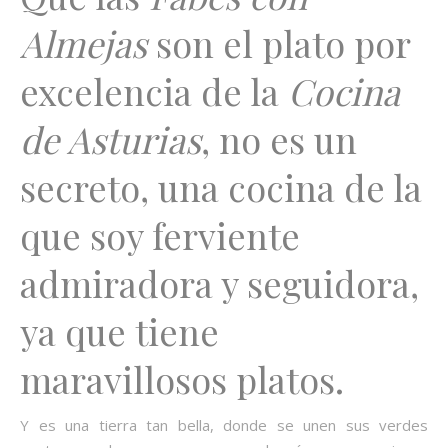
Almejas
son el plato por
excelencia de la
Cocina
de Asturias
, no es un
secreto, una cocina de la
que soy ferviente
admiradora y seguidora,
ya que tiene
maravillosos platos.
Y es una tierra tan bella, donde se unen sus verdes