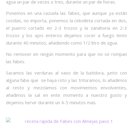
agua un par de veces o tres, durante un par de horas.
Ponemos en una cazuela las fabes, que aunque ya están
cocidas, no importa, ponemos la cebolleta cortada en dos,
el puerro cortado en 2-3 trozos y la zanahoria en 2-3
trozos y los ajos enteros dejamos cocer a fuego lento
durante 40 minutos, añadiendo como 1/2 litro de agua.
No remover en ningún momento para que no se rompan
las fabes.
Sacamos las verduras al vaso de la batidora, junto con
alguna fabe que se haya roto y las trituramos, lo añadimos
al resto y mezclamos con movimientos envolventes,
añadimos la sal en ente momento a nuestro gusto y
dejamos hervir durante un 4-5 minutos mas.