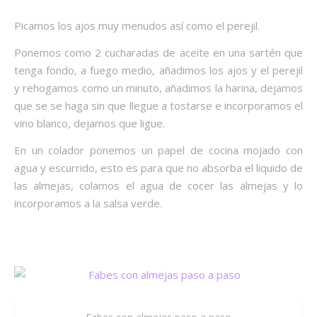
Picamos los ajos muy menudos así como el perejil.
Ponemos como 2 cucharadas de aceite en una sartén que
tenga fondo, a fuego medio, añadimos los ajos y el perejil
y rehogamos como un minuto, añadimos la harina, dejamos
que se se haga sin que llegue a tostarse e incorporamos el
vino blanco, dejamos que ligue.
En un colador ponemos un papel de cocina mojado con
agua y escurrido, esto es para que no absorba el liquido de
las almejas, colamos el agua de cocer las almejas y lo
incorporamos a la salsa verde.