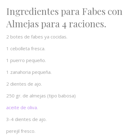
Ingredientes para Fabes con
Almejas para 4 raciones.
2 botes de fabes ya cocidas.
1 cebolleta fresca.
1 puerro pequeño.
1 zanahoria pequeña.
2 dientes de ajo.
250 gr. de almejas (tipo babosa)
aceite de oliva.
3-4 dientes de ajo.
perejil fresco.