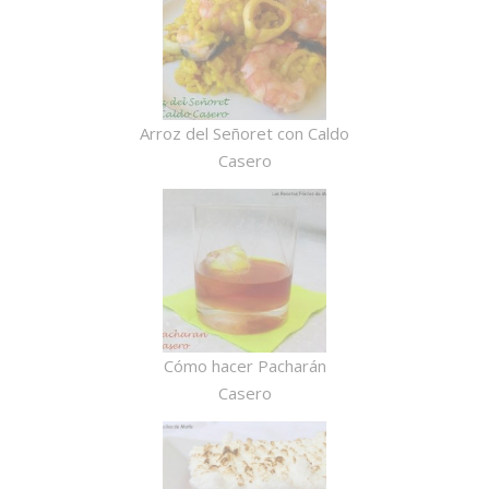
Arroz del Señoret con Caldo
Casero
Cómo hacer Pacharán
Casero