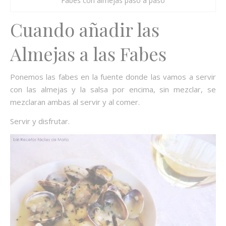
Fabes con almejas paso a paso
Cuando añadir las
Almejas a las Fabes
Ponemos las fabes en la fuente donde las vamos a servir
con las almejas y la salsa por encima, sin mezclar, se
mezclaran ambas al servir y al comer.
Servir y disfrutar.