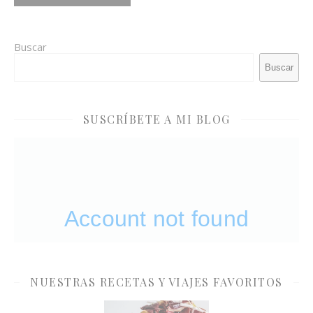
Buscar
Buscar
SUSCRÍBETE A MI BLOG
NUESTRAS RECETAS Y VIAJES FAVORITOS