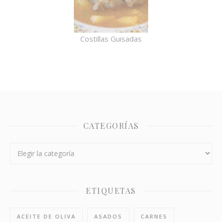
Costillas Guisadas
CATEGORÍAS
Categorías
ETIQUETAS
ACEITE DE OLIVA
ASADOS
CARNES