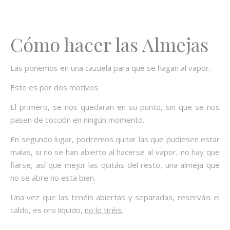
Cómo hacer las Almejas
Las ponemos en una cazuela para que se hagan al vapor.
Esto es por dos motivos.
El primero, se nos quedaran en su punto, sin que se nos
pasen de cocción en ningún momento.
En segundo lugar, podremos quitar las que pudiesen estar
malas, si no se han abierto al hacerse al vapor, no hay que
fiarse, así que mejor las quitáis del resto, una almeja que
no se abre no esta bien.
Una vez que las tenéis abiertas y separadas, reserváis el
caldo, es oro liquido,
no lo tiréis.