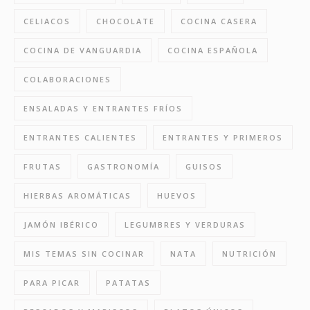
CELIACOS
CHOCOLATE
COCINA CASERA
COCINA DE VANGUARDIA
COCINA ESPAÑOLA
COLABORACIONES
ENSALADAS Y ENTRANTES FRÍOS
ENTRANTES CALIENTES
ENTRANTES Y PRIMEROS
FRUTAS
GASTRONOMÍA
GUISOS
HIERBAS AROMÁTICAS
HUEVOS
JAMÓN IBÉRICO
LEGUMBRES Y VERDURAS
MIS TEMAS SIN COCINAR
NATA
NUTRICIÓN
PARA PICAR
PATATAS