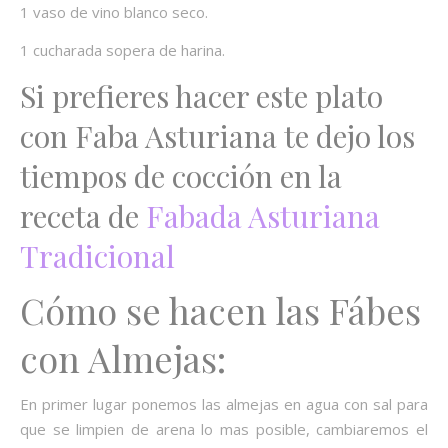
1 vaso de vino blanco seco.
1 cucharada sopera de harina.
Si prefieres hacer este plato
con Faba Asturiana te dejo los
tiempos de cocción en la
receta de
Fabada Asturiana
Tradicional
Cómo se hacen las Fábes
con Almejas:
En primer lugar ponemos las almejas en agua con sal para
que se limpien de arena lo mas posible, cambiaremos el