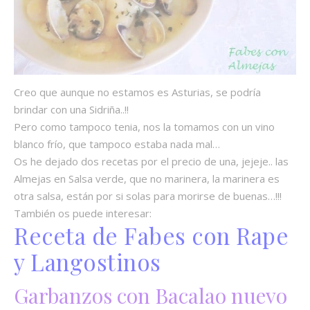
Creo que aunque no estamos es Asturias, se podría
brindar con una Sidriña..!!
Pero como tampoco tenia, nos la tomamos con un vino
blanco frío, que tampoco estaba nada mal…
Os he dejado dos recetas por el precio de una, jejeje.. las
Almejas en Salsa verde, que no marinera, la marinera es
otra salsa, están por si solas para morirse de buenas…!!!
También os puede interesar:
Receta de Fabes con Rape
y Langostinos
Garbanzos con Bacalao nuevo