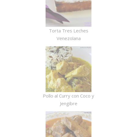
Torta Tres Leches
Venezolana
Pollo al Curry con Coco y
Jengibre