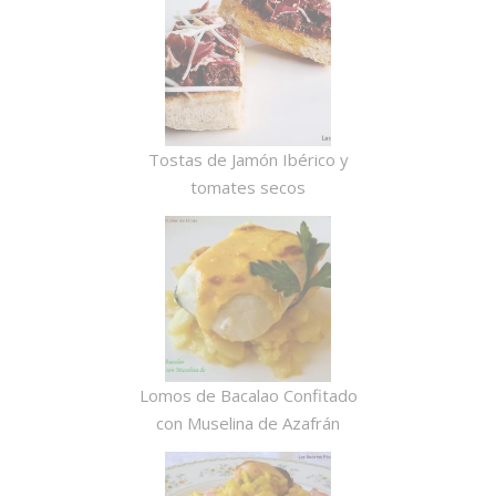
Tostas de Jamón Ibérico y
tomates secos
Lomos de Bacalao Confitado
con Muselina de Azafrán