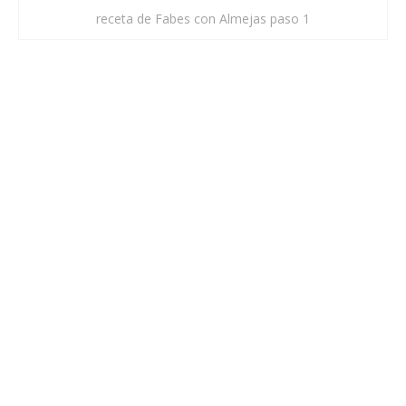
receta de Fabes con Almejas paso 1