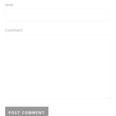
Web
Comment