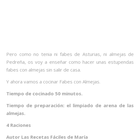
Pero como no tenia ni fabes de Asturias, ni almejas de
Pedreña, os voy a enseñar como hacer unas estupendas
fabes con almejas sin salir de casa.
Y ahora vamos a cocinar Fabes con Almejas.
Tiempo de cocinado 50 minutos.
Tiempo de preparación: el limpiado de arena de las
almejas.
4 Raciones
Autor Las Recetas Fáciles de María