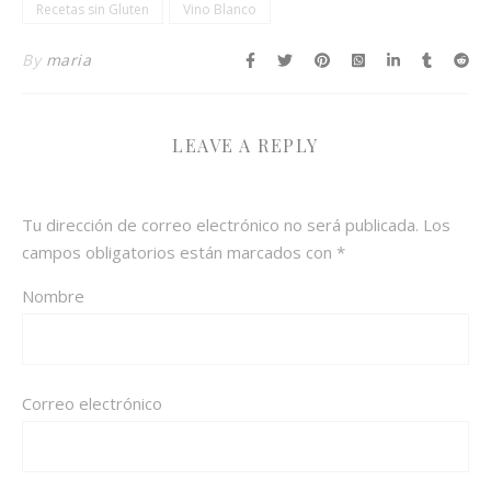
Recetas sin Gluten
Vino Blanco
By
maria
LEAVE A REPLY
Tu dirección de correo electrónico no será publicada.
Los
campos obligatorios están marcados con
*
Nombre
Correo electrónico