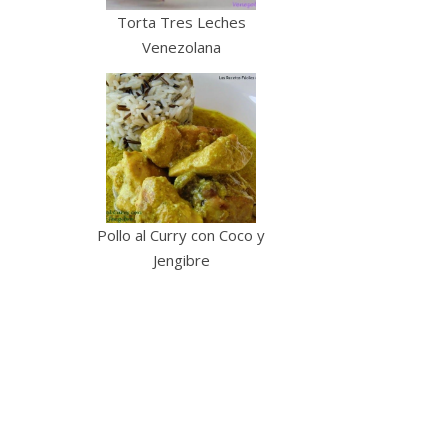
Torta Tres Leches
Venezolana
Pollo al Curry con Coco y
Jengibre