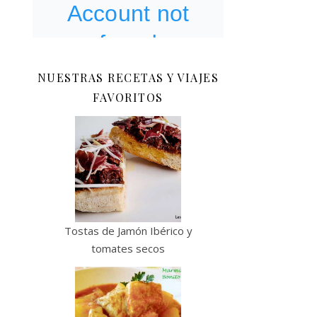
NUESTRAS RECETAS Y VIAJES
FAVORITOS
Tostas de Jamón Ibérico y
tomates secos