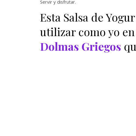
Servir y disfrutar.
Esta Salsa de Yogur
utilizar como yo en
Dolmas Griegos
qu