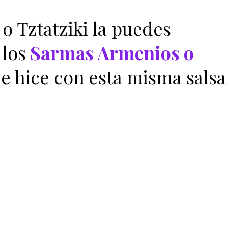
 o Tztatziki la puedes
 los
Sarmas Armenios o
e hice con esta misma salsa