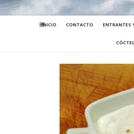
INICIO
CONTACTO
ENTRANTES 
CÓCTEL