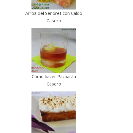
Arroz del Señoret con Caldo
Casero
Cómo hacer Pacharán
Casero