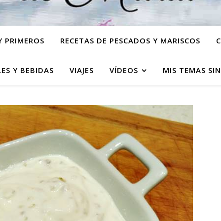
Y PRIMEROS
RECETAS DE PESCADOS Y MARISCOS
C
ES Y BEBIDAS
VIAJES
VÍDEOS
MIS TEMAS SI