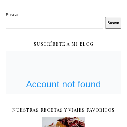
Buscar
Buscar
SUSCRÍBETE A MI BLOG
NUESTRAS RECETAS Y VIAJES FAVORITOS