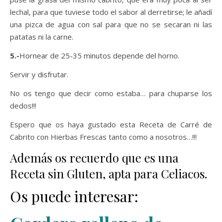
lechal, para que tuviese todo el sabor al derretirse; le añadí
una pizca de agua con sal para que no se secaran ni las
patatas ni la carne.
5.-
Hornear de 25-35 minutos depende del horno.
Servir y disfrutar.
No os tengo que decir como estaba… para chuparse los
dedos!!!
Espero que os haya gustado esta Receta de Carré de
Cabrito con Hierbas Frescas tanto como a nosotros…!!!
Además os recuerdo que es una
Receta sin Gluten, apta para Celiacos.
Os puede interesar: