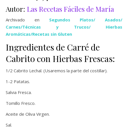
Autor:
Las Recetas Fáciles de María
Archivado en
Segundos Platos
/
Asados
/
Carnes
/
Técnicas y Trucos
/
Hierbas
Aromáticas
/
Recetas sin Gluten
Ingredientes de Carré de
Cabrito con Hierbas Frescas:
1/2 Cabrito Lechal. (Usaremos la parte del costillar).
1-2 Patatas.
Salvia Fresca.
Tomillo Fresco.
Aceite de Oliva Virgen.
Sal.