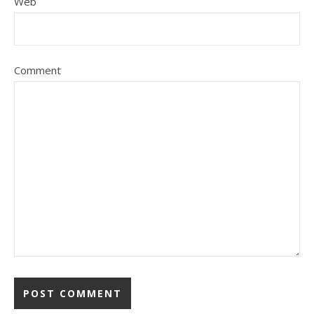
Web
Comment