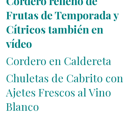
Cordero relleno de
Frutas de Temporada y
Cítricos también en
vídeo
Cordero en Caldereta
Chuletas de Cabrito con
Ajetes Frescos al Vino
Blanco