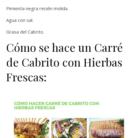
Pimienta negra recién molida.
Agua con sal.
Grasa del Cabrito.
Cómo se hace un Carré
de Cabrito con Hierbas
Frescas: