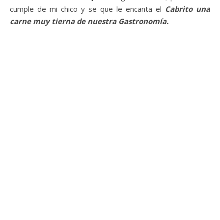
cumple de mi chico y se que le encanta el
Cabrito una
carne muy tierna de nuestra Gastronomía.