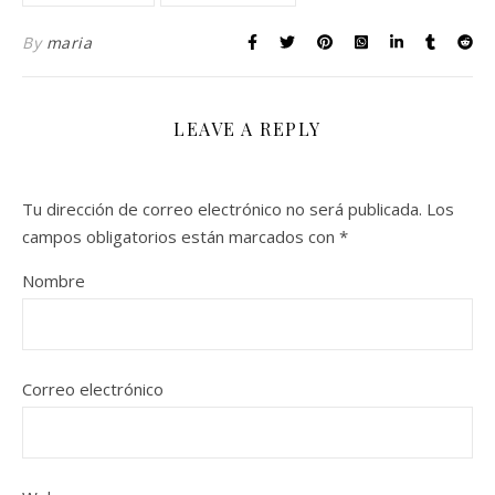
By
maria
LEAVE A REPLY
Tu dirección de correo electrónico no será publicada.
Los
campos obligatorios están marcados con
*
Nombre
Correo electrónico