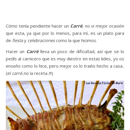
Cómo tenía pendiente hacer un
Carré
, no vi mejor ocasión
que esta, ya que por lo menos, para mí, es un plato para
de
fiesta
y
celebraciones
como la que hicimos.
Hacer un
Carré
lleva un poco de dificultad, así que se lo
pedís al carnicero que es muy diestro en estas lides, yo os
enseño como lo hice, pero mejor os lo traéis hecho a casa..
(el
carré
..no la receta..!!!)