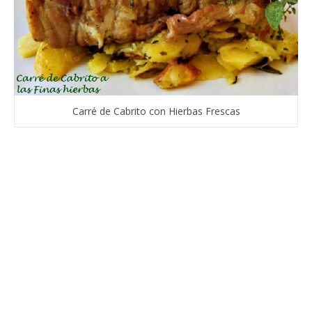
Carré de Cabrito con Hierbas Frescas