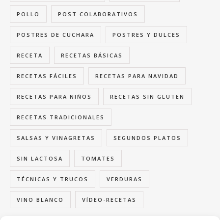
POLLO
POST COLABORATIVOS
POSTRES DE CUCHARA
POSTRES Y DULCES
RECETA
RECETAS BÁSICAS
RECETAS FÁCILES
RECETAS PARA NAVIDAD
RECETAS PARA NIÑOS
RECETAS SIN GLUTEN
RECETAS TRADICIONALES
SALSAS Y VINAGRETAS
SEGUNDOS PLATOS
SIN LACTOSA
TOMATES
TÉCNICAS Y TRUCOS
VERDURAS
VINO BLANCO
VÍDEO-RECETAS