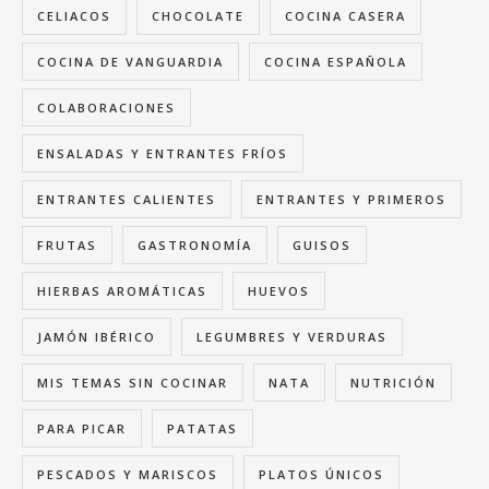
CELIACOS
CHOCOLATE
COCINA CASERA
COCINA DE VANGUARDIA
COCINA ESPAÑOLA
COLABORACIONES
ENSALADAS Y ENTRANTES FRÍOS
ENTRANTES CALIENTES
ENTRANTES Y PRIMEROS
FRUTAS
GASTRONOMÍA
GUISOS
HIERBAS AROMÁTICAS
HUEVOS
JAMÓN IBÉRICO
LEGUMBRES Y VERDURAS
MIS TEMAS SIN COCINAR
NATA
NUTRICIÓN
PARA PICAR
PATATAS
PESCADOS Y MARISCOS
PLATOS ÚNICOS