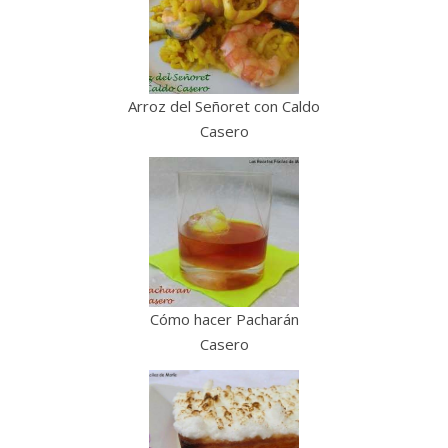
Arroz del Señoret con Caldo
Casero
Cómo hacer Pacharán
Casero