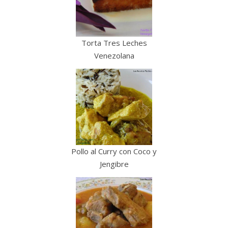
Torta Tres Leches
Venezolana
Pollo al Curry con Coco y
Jengibre