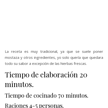
La receta es muy tradicional, ya que se suele poner
mostaza y otros ingredientes, yo solo quería que quedara
todo su sabor a excepción de las hierbas frescas.
Tiempo de elaboración 20
minutos.
Tiempo de cocinado 70 minutos.
Raciones 4-5 personas.