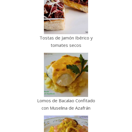
Tostas de Jamón Ibérico y
tomates secos
Lomos de Bacalao Confitado
con Muselina de Azafrán