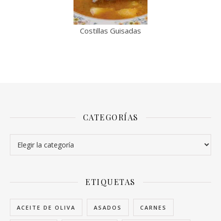
Costillas Guisadas
CATEGORÍAS
Categorías
ETIQUETAS
ACEITE DE OLIVA
ASADOS
CARNES