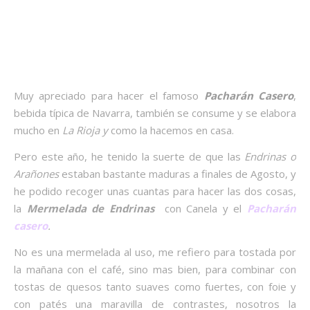
Muy apreciado para hacer el famoso
Pacharán Casero
,
bebida típica de Navarra, también se consume y se elabora
mucho en
La Rioja y
como la hacemos en casa.
Pero este año, he tenido la suerte de que las
Endrinas o
Arañones
estaban bastante maduras a finales de Agosto, y
he podido recoger unas cuantas para hacer las dos cosas,
la
Mermelada de Endrinas
con Canela y el
Pacharán
casero
.
No es una mermelada al uso, me refiero para tostada por
la mañana con el café, sino mas bien, para combinar con
tostas de quesos tanto suaves como fuertes, con foie y
con patés una maravilla de contrastes, nosotros la