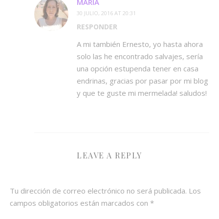
MARÍA
30 JULIO, 2016 AT 20:31
RESPONDER
A mi también Ernesto, yo hasta ahora
solo las he encontrado salvajes, sería
una opción estupenda tener en casa
endrinas, gracias por pasar por mi blog
y que te guste mi mermelada! saludos!
LEAVE A REPLY
Tu dirección de correo electrónico no será publicada.
Los
campos obligatorios están marcados con
*