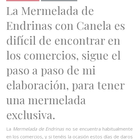
La Mermelada de
Endrinas con Canela es
difícil de encontrar en
los comercios, sigue el
paso a paso de mi
elaboración, para tener
una mermelada
exclusiva.
La
Mermelada de Endrinas
no se encuentra habitualmente
en los comercios, y si tenéis la ocasión estos días de daros