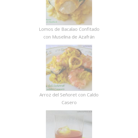
Lomos de Bacalao Confitado
con Muselina de Azafrán
Arroz del Señoret con Caldo
Casero