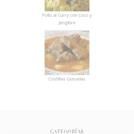
Pollo al Curry con Coco y
Jengibre
Costillas Guisadas
CATEGORÍAS