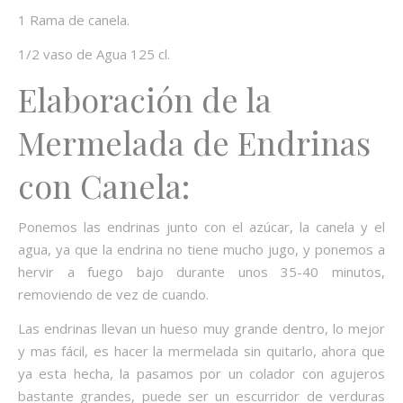
1 Rama de canela.
1/2 vaso de Agua 125 cl.
Elaboración de la
Mermelada de Endrinas
con Canela:
Ponemos las endrinas junto con el azúcar, la canela y el
agua, ya que la endrina no tiene mucho jugo, y ponemos a
hervir a fuego bajo durante unos 35-40 minutos,
removiendo de vez de cuando.
Las endrinas llevan un hueso muy grande dentro, lo mejor
y mas fácil, es hacer la mermelada sin quitarlo, ahora que
ya esta hecha, la pasamos por un colador con agujeros
bastante grandes, puede ser un escurridor de verduras