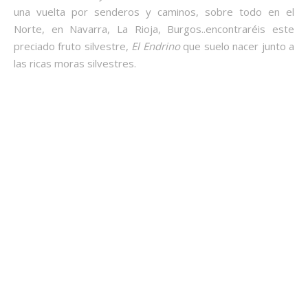
una vuelta por senderos y caminos, sobre todo en el
Norte, en Navarra, La Rioja, Burgos..encontraréis este
preciado fruto silvestre,
El Endrino
que suelo nacer junto a
las ricas moras silvestres.