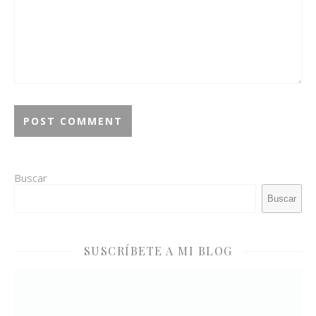
Buscar
Buscar
SUSCRÍBETE A MI BLOG