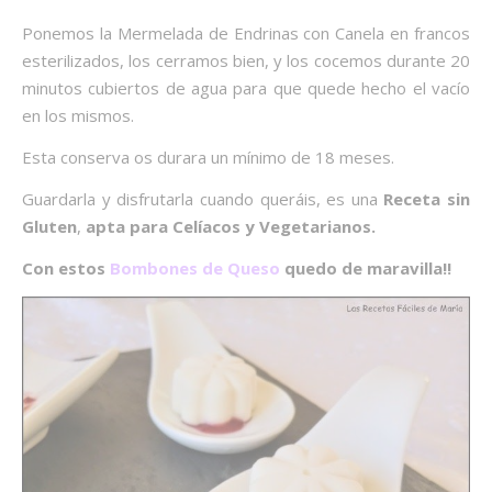
Ponemos la Mermelada de Endrinas con Canela en francos
esterilizados, los cerramos bien, y los cocemos durante 20
minutos cubiertos de agua para que quede hecho el vacío
en los mismos.
Esta conserva os durara un mínimo de 18 meses.
Guardarla y disfrutarla cuando queráis, es una
Receta sin
Gluten
,
apta para Celíacos y Vegetarianos.
Con estos
Bombones de Queso
quedo de maravilla!!