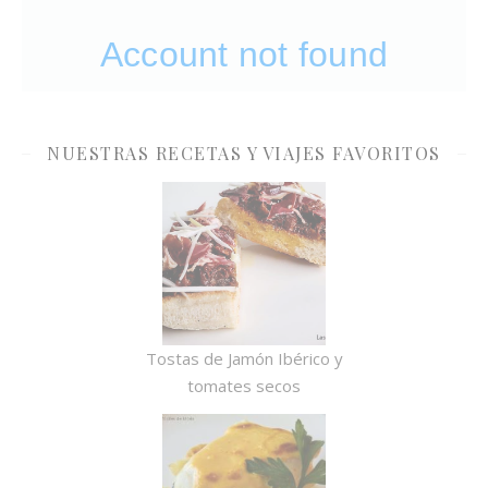
NUESTRAS RECETAS Y VIAJES FAVORITOS
Tostas de Jamón Ibérico y
tomates secos