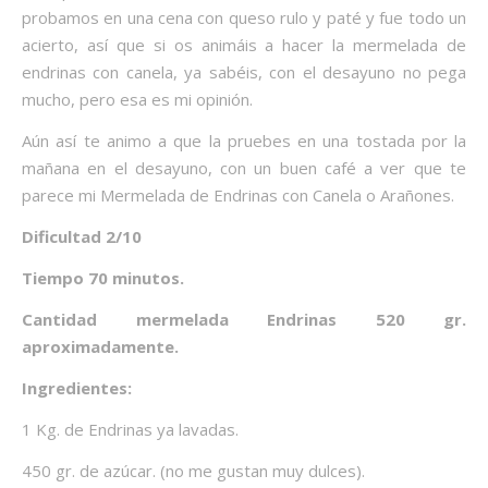
probamos en una cena con queso rulo y paté y fue todo un
acierto, así que si os animáis a hacer la mermelada de
endrinas con canela, ya sabéis, con el desayuno no pega
mucho, pero esa es mi opinión.
Aún así te animo a que la pruebes en una tostada por la
mañana en el desayuno, con un buen café a ver que te
parece mi Mermelada de Endrinas con Canela o Arañones.
Dificultad 2/10
Tiempo 70 minutos.
Cantidad mermelada Endrinas 520 gr.
aproximadamente.
Ingredientes:
1 Kg. de Endrinas ya lavadas.
450 gr. de azúcar. (no me gustan muy dulces).