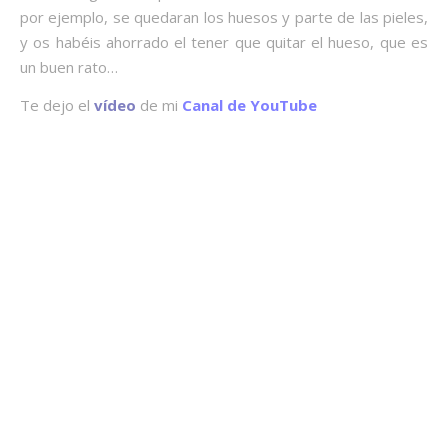
por ejemplo, se quedaran los huesos y parte de las pieles,
y os habéis ahorrado el tener que quitar el hueso, que es
un buen rato…
Te dejo el
vídeo
de mi
Canal de YouTube