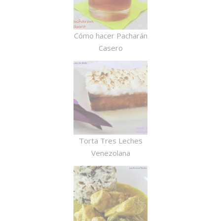
Cómo hacer Pacharán
Casero
Torta Tres Leches
Venezolana