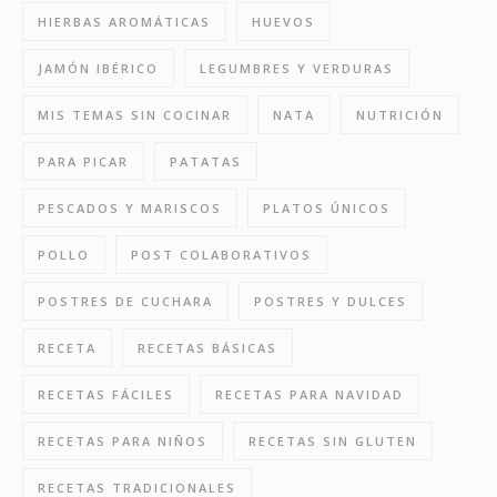
HIERBAS AROMÁTICAS
HUEVOS
JAMÓN IBÉRICO
LEGUMBRES Y VERDURAS
MIS TEMAS SIN COCINAR
NATA
NUTRICIÓN
PARA PICAR
PATATAS
PESCADOS Y MARISCOS
PLATOS ÚNICOS
POLLO
POST COLABORATIVOS
POSTRES DE CUCHARA
POSTRES Y DULCES
RECETA
RECETAS BÁSICAS
RECETAS FÁCILES
RECETAS PARA NAVIDAD
RECETAS PARA NIÑOS
RECETAS SIN GLUTEN
RECETAS TRADICIONALES