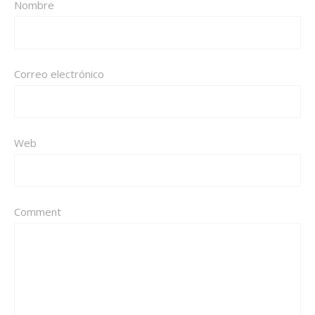
Nombre
Correo electrónico
Web
Comment