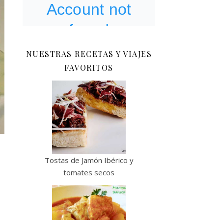
NUESTRAS RECETAS Y VIAJES
FAVORITOS
Tostas de Jamón Ibérico y
tomates secos