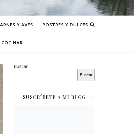
ARNES Y AVES
POSTRES Y DULCES
N COCINAR
Buscar
Buscar
SUSCRÍBETE A MI BLOG