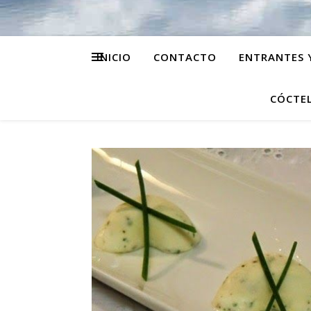
INICIO
CONTACTO
ENTRANTES 
CÓCTEL