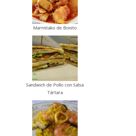
Marmitako de Bonito
Sandwich de Pollo con Salsa
Tártara