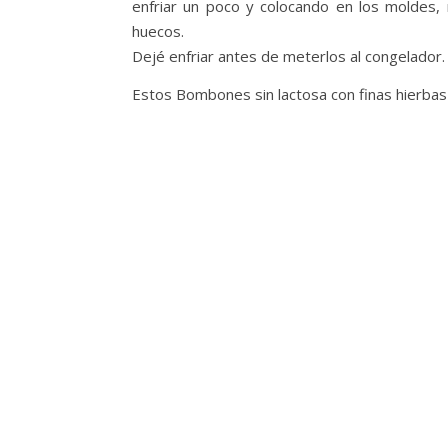
enfriar un poco y colocando en los moldes,
huecos.
Dejé enfriar antes de meterlos al congelador.
Estos Bombones sin lactosa con finas hierba