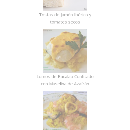
Tostas de Jamón Ibérico y
tomates secos
Lomos de Bacalao Confitado
con Muselina de Azafrán