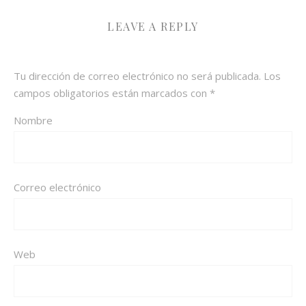
LEAVE A REPLY
Tu dirección de correo electrónico no será publicada.
Los
campos obligatorios están marcados con
*
Nombre
Correo electrónico
Web