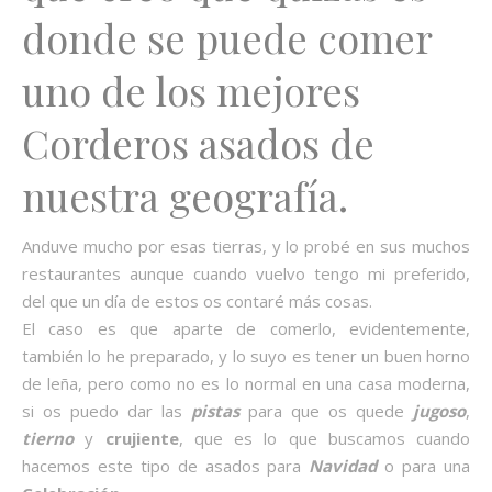
donde se puede comer
uno de los mejores
Corderos asados de
nuestra geografía.
Anduve mucho por esas tierras, y lo probé en sus muchos
restaurantes aunque cuando vuelvo tengo mi preferido,
del que un día de estos os contaré más cosas.
El caso es que aparte de comerlo, evidentemente,
también lo he preparado, y lo suyo es tener un buen horno
de leña, pero como no es lo normal en una casa moderna,
si os puedo dar las
pistas
para que os quede
jugoso
,
tierno
y
crujiente
, que es lo que buscamos cuando
hacemos este tipo de asados para
Navidad
o para una