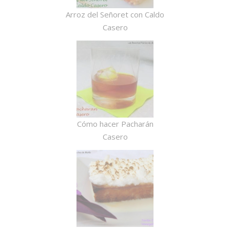
Arroz del Señoret con Caldo
Casero
Cómo hacer Pacharán
Casero