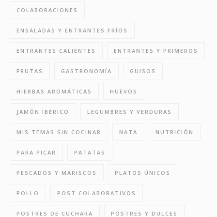
COLABORACIONES
ENSALADAS Y ENTRANTES FRÍOS
ENTRANTES CALIENTES
ENTRANTES Y PRIMEROS
FRUTAS
GASTRONOMÍA
GUISOS
HIERBAS AROMÁTICAS
HUEVOS
JAMÓN IBÉRICO
LEGUMBRES Y VERDURAS
MIS TEMAS SIN COCINAR
NATA
NUTRICIÓN
PARA PICAR
PATATAS
PESCADOS Y MARISCOS
PLATOS ÚNICOS
POLLO
POST COLABORATIVOS
POSTRES DE CUCHARA
POSTRES Y DULCES