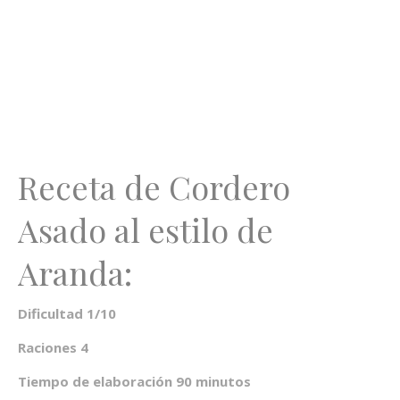
Receta de Cordero
Asado al estilo de
Aranda:
Dificultad 1/10
Raciones 4
Tiempo de elaboración 90 minutos