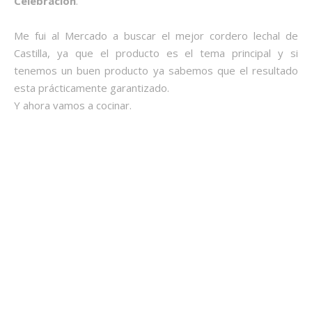
Celebración
.
Me fui al Mercado a buscar el mejor cordero lechal de
Castilla, ya que el producto es el tema principal y si
tenemos un buen producto ya sabemos que el resultado
esta prácticamente garantizado.
Y ahora vamos a cocinar.