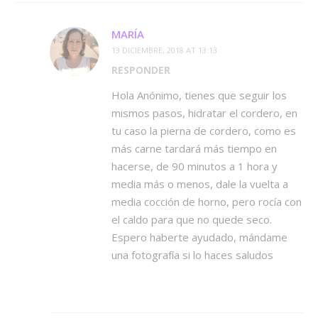
MARÍA
13 DICIEMBRE, 2018 AT 13:13
RESPONDER
Hola Anónimo, tienes que seguir los
mismos pasos, hidratar el cordero, en
tu caso la pierna de cordero, como es
más carne tardará más tiempo en
hacerse, de 90 minutos a 1 hora y
media más o menos, dale la vuelta a
media cocción de horno, pero rocía con
el caldo para que no quede seco.
Espero haberte ayudado, mándame
una fotografía si lo haces saludos