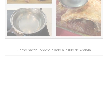
Cómo hacer Cordero asado al estilo de Aranda