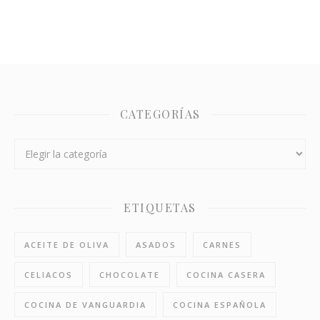
CATEGORÍAS
Categorías
ETIQUETAS
ACEITE DE OLIVA
ASADOS
CARNES
CELIACOS
CHOCOLATE
COCINA CASERA
COCINA DE VANGUARDIA
COCINA ESPAÑOLA