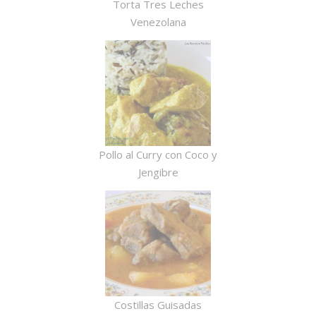
Torta Tres Leches
Venezolana
Pollo al Curry con Coco y
Jengibre
Costillas Guisadas