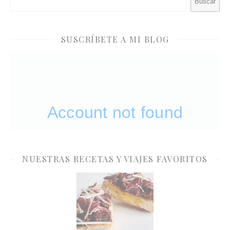
Buscar
SUSCRÍBETE A MI BLOG
NUESTRAS RECETAS Y VIAJES FAVORITOS