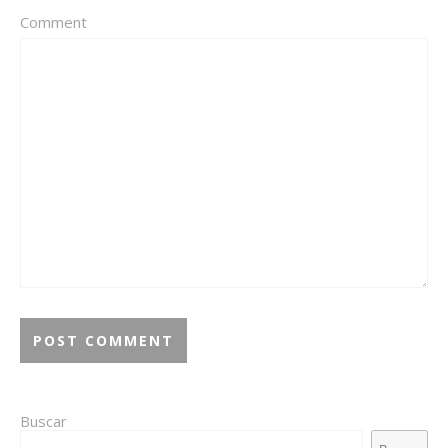
Comment
Buscar