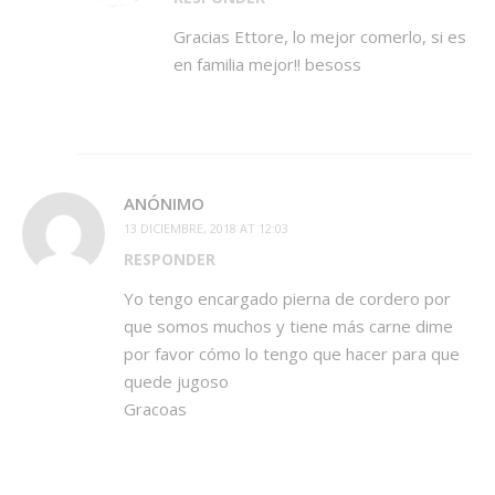
Gracias Ettore, lo mejor comerlo, si es
en familia mejor!! besoss
ANÓNIMO
13 DICIEMBRE, 2018 AT 12:03
RESPONDER
Yo tengo encargado pierna de cordero por
que somos muchos y tiene más carne dime
por favor cómo lo tengo que hacer para que
quede jugoso
Gracoas