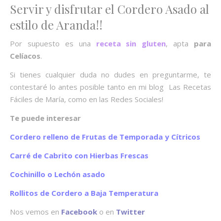
Servir y disfrutar el Cordero Asado al
estilo de Aranda!!
Por supuesto es una
receta sin gluten
, apta
para
Celíacos
.
Si tienes cualquier duda no dudes en preguntarme, te
contestaré lo antes posible tanto en mi blog Las Recetas
Fáciles de María, como en las Redes Sociales!
Te puede interesar
Cordero relleno de Frutas de Temporada y Cítricos
Carré de Cabrito con Hierbas Frescas
Cochinillo o Lechón asado
Rollitos de Cordero a Baja Temperatura
Nos vemos en
Facebook
o en
Twitter