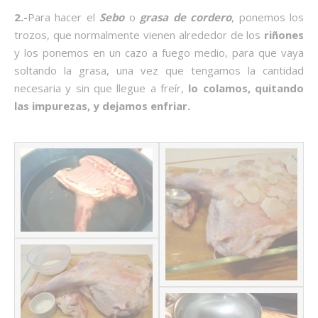
2.-
Para hacer el
Sebo
o
grasa de cordero
, ponemos los
trozos, que normalmente vienen alrededor de los
riñones
y los ponemos en un cazo a fuego medio, para que vaya
soltando la grasa, una vez que tengamos la cantidad
necesaria y sin que llegue a freír,
lo colamos, quitando
las impurezas, y dejamos enfriar.