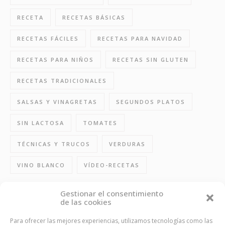
RECETA
RECETAS BÁSICAS
RECETAS FÁCILES
RECETAS PARA NAVIDAD
RECETAS PARA NIÑOS
RECETAS SIN GLUTEN
RECETAS TRADICIONALES
SALSAS Y VINAGRETAS
SEGUNDOS PLATOS
SIN LACTOSA
TOMATES
TÉCNICAS Y TRUCOS
VERDURAS
VINO BLANCO
VÍDEO-RECETAS
Gestionar el consentimiento
de las cookies
FOLLOW US
Para ofrecer las mejores experiencias, utilizamos tecnologías como las