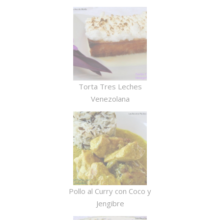
Torta Tres Leches
Venezolana
Pollo al Curry con Coco y
Jengibre