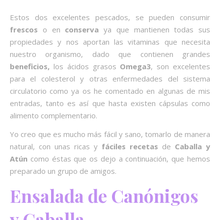
Estos dos excelentes pescados, se pueden consumir
frescos
o en
conserva
ya que mantienen todas sus
propiedades y nos aportan las vitaminas que necesita
nuestro organismo, dado que contienen grandes
beneficios,
los ácidos grasos
Omega3
, son excelentes
para el colesterol y otras enfermedades del sistema
circulatorio como ya os he comentado en algunas de mis
entradas, tanto es así que hasta existen cápsulas como
alimento complementario.
Yo creo que es mucho más fácil y sano, tomarlo de manera
natural, con unas ricas y
fáciles recetas
de
Caballa y
Atún
como éstas que os dejo a continuación, que hemos
preparado un grupo de amigos.
Ensalada de Canónigos
y Caballa