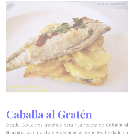
Caballa al Gratén
Desde Ceuta nos traemos esta rica receta de
Caballa al
Gratén
, con un pisto y gratinadas al horno les ha dado un