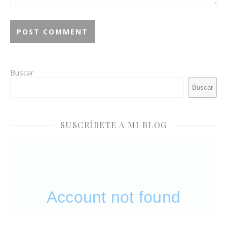
Buscar
Buscar
SUSCRÍBETE A MI BLOG