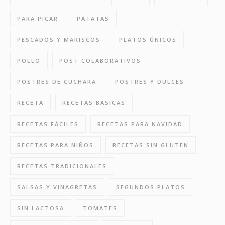
PARA PICAR
PATATAS
PESCADOS Y MARISCOS
PLATOS ÚNICOS
POLLO
POST COLABORATIVOS
POSTRES DE CUCHARA
POSTRES Y DULCES
RECETA
RECETAS BÁSICAS
RECETAS FÁCILES
RECETAS PARA NAVIDAD
RECETAS PARA NIÑOS
RECETAS SIN GLUTEN
RECETAS TRADICIONALES
SALSAS Y VINAGRETAS
SEGUNDOS PLATOS
SIN LACTOSA
TOMATES