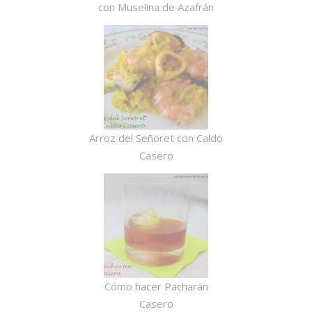
con Muselina de Azafrán
Arroz del Señoret con Caldo
Casero
Cómo hacer Pacharán
Casero