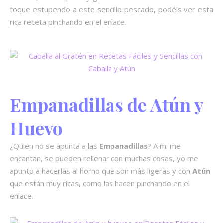
toque estupendo a este sencillo pescado, podéis ver esta
rica receta pinchando en el enlace.
Empanadillas de Atún y
Huevo
¿Quien no se apunta a las
Empanadillas
? A mi me
encantan, se pueden rellenar con muchas cosas, yo me
apunto a hacerlas al horno que son más ligeras y con
Atún
que están muy ricas, como las hacen pinchando en el
enlace.