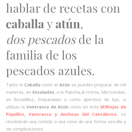
hablar de recetas con
caballa
y
atún
,
dos pescados
de la
familia de los
pescados azules.
Tanto la
Caballa
como el
Atún
se pueden preparar de mil
maneras, en
Ensaladas
, a la Plancha,al Horno, Microondas,
en Bocadillos, Empanadas o como aperitivo de lujo, si
utilizas la
Ventresca de Atún
como en este
Milhojas de
Piquillos, Ventresca y Anchoas del Cantábrico
, os
resolverán una comida o una cena de una forma sencilla y
sin complicaciones.