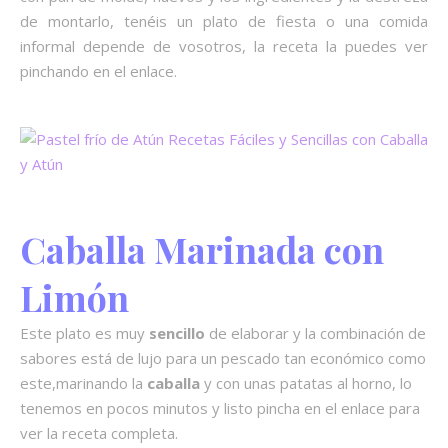
de montarlo, tenéis un plato de fiesta o una comida
informal depende de vosotros, la receta la puedes ver
pinchando en el enlace.
Caballa Marinada con
Limón
Este plato es muy
sencillo
de elaborar y la combinación de
sabores está de lujo para un pescado tan económico como
este,marinando la
caballa
y con unas patatas al horno, lo
tenemos en pocos minutos y listo pincha en el enlace para
ver la receta completa.