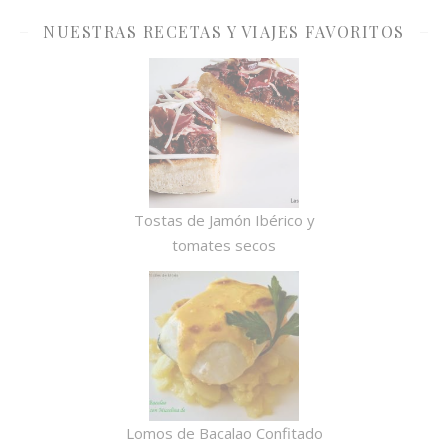
NUESTRAS RECETAS Y VIAJES FAVORITOS
Tostas de Jamón Ibérico y
tomates secos
Lomos de Bacalao Confitado