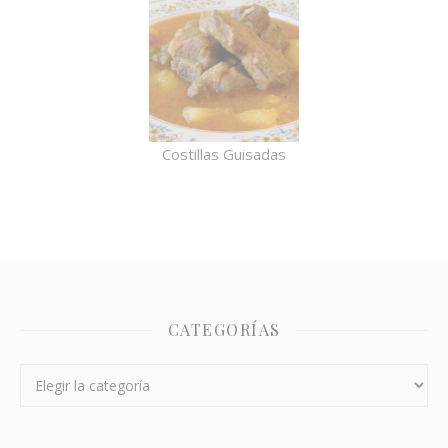
Costillas Guisadas
CATEGORÍAS
Categorías