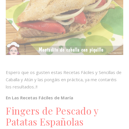
Espero que os gusten estas Recetas Fáciles y Sencillas de
Caballa y Atún y las pongáis en práctica, ya me contaréis
los resultados..!!
En Las Recetas Fáciles de María
Fingers de Pescado y
Patatas Españolas