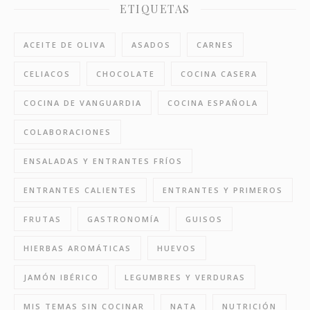
ETIQUETAS
ACEITE DE OLIVA
ASADOS
CARNES
CELIACOS
CHOCOLATE
COCINA CASERA
COCINA DE VANGUARDIA
COCINA ESPAÑOLA
COLABORACIONES
ENSALADAS Y ENTRANTES FRÍOS
ENTRANTES CALIENTES
ENTRANTES Y PRIMEROS
FRUTAS
GASTRONOMÍA
GUISOS
HIERBAS AROMÁTICAS
HUEVOS
JAMÓN IBÉRICO
LEGUMBRES Y VERDURAS
MIS TEMAS SIN COCINAR
NATA
NUTRICIÓN