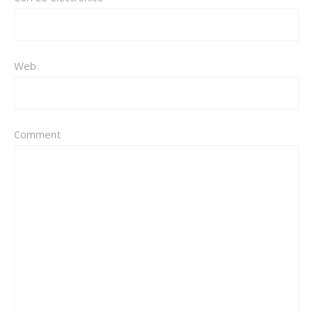
Web
Comment