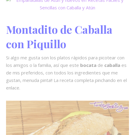
Montadito de Caballa
con Piquillo
Si algo me gusta son los platos rápidos para picotear con
los amigos o la familia, así que este
bocata
de
caballa
es
de mis preferidos, con todos los ingredientes que me
gustan, menuda pinta!! La receta completa pinchando en el
enlace.