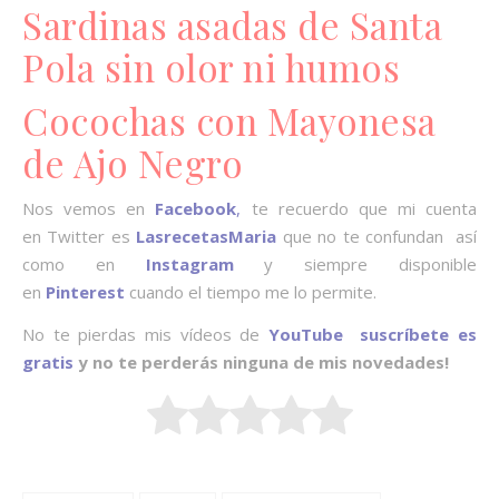
Sardinas asadas de Santa
Pola sin olor ni humos
Cocochas con Mayonesa
de Ajo Negro
Nos vemos en
Facebook
,
te recuerdo que mi cuenta
en Twitter es
LasrecetasMaria
que no te confundan así
como en
Instagram
y siempre disponible
en
Pinterest
cuando el tiempo me lo permite.
No te pierdas mis vídeos de
YouTube suscríbete es
gratis
y no te perderás ninguna de mis novedades!