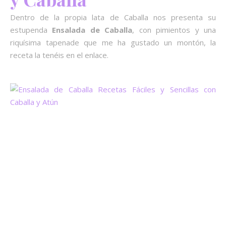
Dentro de la propia lata de Caballa nos presenta su
estupenda
Ensalada de
Caballa
, con pimientos y una
riquísima tapenade que me ha gustado un montón, la
receta la tenéis en el enlace.