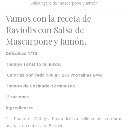
Salsa ligera de Mascarpone y Jamón
Vamos con la receta de
Raviolis con Salsa de
Mascarpone y Jamón.
Dificultad 1/10
Tiempo Total 15 minutos.
Calorías por cada 100 gr. 263 Proteínas 64%
Tiempo de Cocinado 12 minutos.
2 raciones.
Ingredientes:
1 Paquete 250 gr. Pasta fresca rellena de verduras
asadas, en este caso Buitoni.