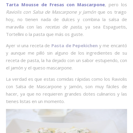
Tarta Mousse de Fresas con Mascarpone
, pero los
Raviolis con Salsa de Mascarpone y Jamón
que os traigo
hoy, no tienen nada de dulces y combina la salsa de
maravilla con las
recetas de pasta
, ya sea Espaguetis,
Tortellini o la pasta que más os guste.
Ayer vi una receta de
Pasta de Pepekichen
y me encantó
y aunque me pilló sin alguno de los ingredientes de su
receta de pasta, la ha dejado con un sabor estupendo, con
el jamón y el queso mascarpone.
La verdad es que estas comidas rápidas como los Raviolis
con Salsa de Mascarpone y Jamón, son muy fáciles de
hacer, ya que no requieren grandes dotes culinarios y las
tienes listas en un momento.