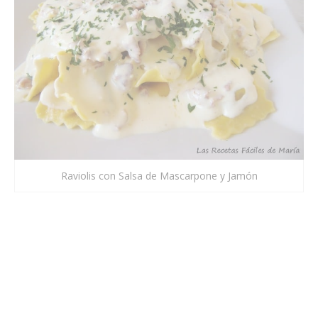
Raviolis con Salsa de Mascarpone y Jamón