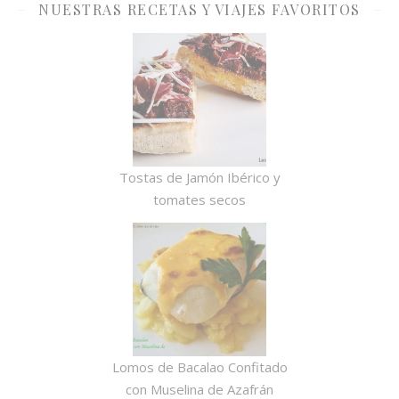
NUESTRAS RECETAS Y VIAJES FAVORITOS
Tostas de Jamón Ibérico y
tomates secos
Lomos de Bacalao Confitado
con Muselina de Azafrán