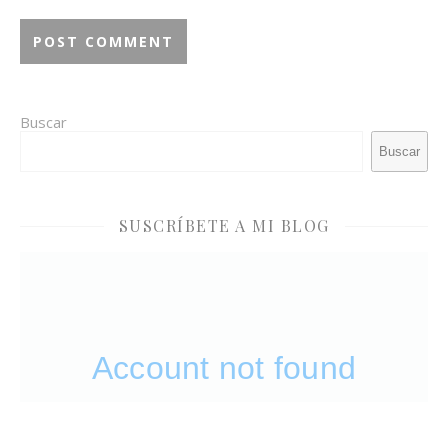
Buscar
Buscar
SUSCRÍBETE A MI BLOG