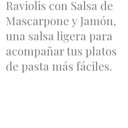
Raviolis con Salsa de
Mascarpone y Jamón,
una salsa ligera para
acompañar tus platos
de pasta más fáciles.