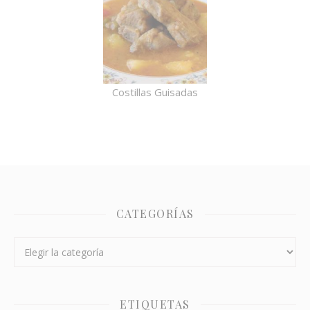
Costillas Guisadas
CATEGORÍAS
Categorías
ETIQUETAS