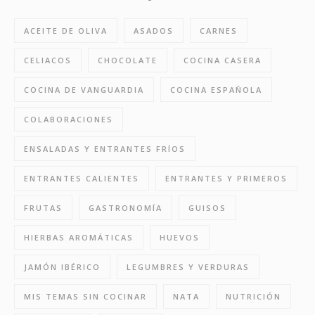
ACEITE DE OLIVA
ASADOS
CARNES
CELIACOS
CHOCOLATE
COCINA CASERA
COCINA DE VANGUARDIA
COCINA ESPAÑOLA
COLABORACIONES
ENSALADAS Y ENTRANTES FRÍOS
ENTRANTES CALIENTES
ENTRANTES Y PRIMEROS
FRUTAS
GASTRONOMÍA
GUISOS
HIERBAS AROMÁTICAS
HUEVOS
JAMÓN IBÉRICO
LEGUMBRES Y VERDURAS
MIS TEMAS SIN COCINAR
NATA
NUTRICIÓN