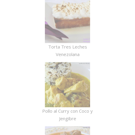
Torta Tres Leches
Venezolana
Pollo al Curry con Coco y
Jengibre