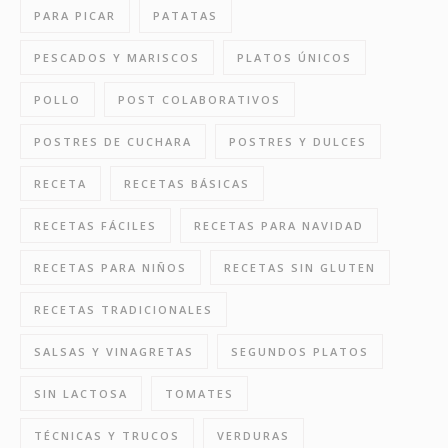
PARA PICAR
PATATAS
PESCADOS Y MARISCOS
PLATOS ÚNICOS
POLLO
POST COLABORATIVOS
POSTRES DE CUCHARA
POSTRES Y DULCES
RECETA
RECETAS BÁSICAS
RECETAS FÁCILES
RECETAS PARA NAVIDAD
RECETAS PARA NIÑOS
RECETAS SIN GLUTEN
RECETAS TRADICIONALES
SALSAS Y VINAGRETAS
SEGUNDOS PLATOS
SIN LACTOSA
TOMATES
TÉCNICAS Y TRUCOS
VERDURAS