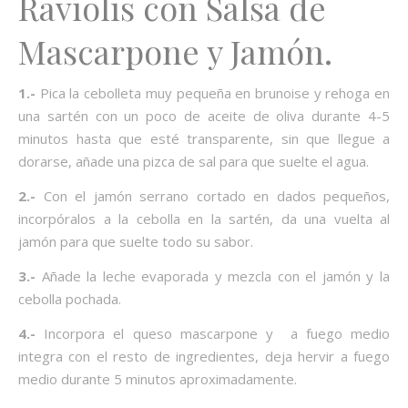
Raviolis con Salsa de
Mascarpone y Jamón.
1.-
Pica la cebolleta muy pequeña en brunoise y rehoga en
una sartén con un poco de aceite de oliva durante 4-5
minutos hasta que esté transparente, sin que llegue a
dorarse, añade una pizca de sal para que suelte el agua.
2.-
Con el jamón serrano cortado en dados pequeños,
incorpóralos a la cebolla en la sartén, da una vuelta al
jamón para que suelte todo su sabor.
3.-
Añade la leche evaporada y mezcla con el jamón y la
cebolla pochada.
4.-
Incorpora el queso mascarpone y a fuego medio
integra con el resto de ingredientes, deja hervir a fuego
medio durante 5 minutos aproximadamente.