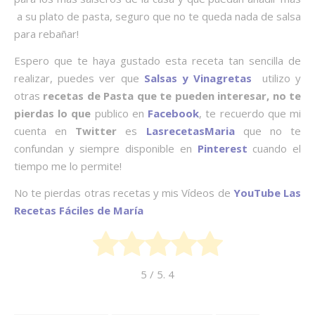
a su plato de pasta, seguro que no te queda nada de salsa
para rebañar!
Espero que te haya gustado esta receta tan sencilla de
realizar, puedes ver que
Salsas y Vinagretas
utilizo y
otras
recetas de
Pasta que te pueden interesar, no te
pierdas lo que
publico en
Facebook
, te recuerdo que mi
cuenta en
Twitter
es
LasrecetasMaria
que no te
confundan y siempre disponible en
Pinterest
cuando el
tiempo me lo permite!
No te pierdas otras recetas y mis Vídeos de
YouTube
Las
Recetas Fáciles de María
5
/ 5.
4