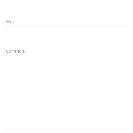
Web
Comment