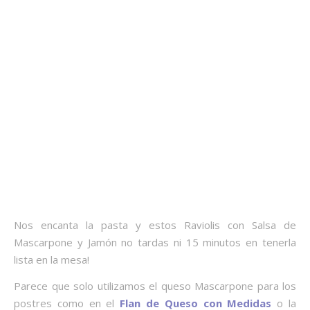
Nos encanta la pasta y estos Raviolis con Salsa de
Mascarpone y Jamón no tardas ni 15 minutos en tenerla
lista en la mesa!
Parece que solo utilizamos el queso Mascarpone para los
postres como en el
Flan de Queso con Medidas
o la