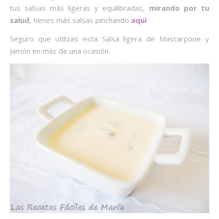
tus salsas más ligeras y equilibradas,
mirando por tu
salud
, tienes más salsas pinchando
aquí
Seguro que utilizas esta Salsa ligera de Mascarpone y
Jamón en más de una ocasión.