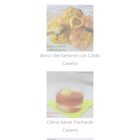
Arroz del Señoret con Caldo
Casero
Cómo hacer Pacharán
Casero