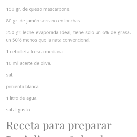
150 gr. de queso mascarpone.
80 gr. de jamón serrano en lonchas.
250 gr. leche evaporada Ideal, tiene solo un 6% de grasa,
un 50% menos que la nata convencional.
1 cebolleta fresca mediana.
10 ml. aceite de oliva.
sal.
pimienta blanca.
1 litro de agua.
sal al gusto.
Receta para preparar