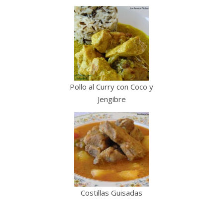
Pollo al Curry con Coco y
Jengibre
Costillas Guisadas