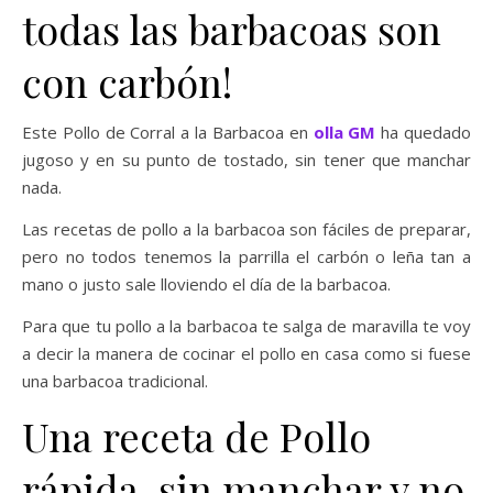
todas las barbacoas son
con carbón!
Este Pollo de Corral a la Barbacoa en
olla GM
ha quedado
jugoso y en su punto de tostado, sin tener que manchar
nada.
Las recetas de pollo a la barbacoa son fáciles de preparar,
pero no todos tenemos la parrilla el carbón o leña tan a
mano o justo sale lloviendo el día de la barbacoa.
Para que tu pollo a la barbacoa te salga de maravilla te voy
a decir la manera de cocinar el pollo en casa como si fuese
una barbacoa tradicional.
Una receta de Pollo
rápida, sin manchar y no