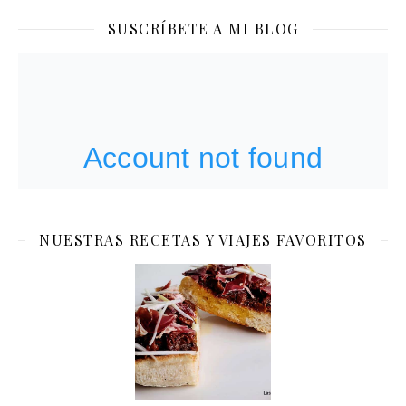
SUSCRÍBETE A MI BLOG
NUESTRAS RECETAS Y VIAJES FAVORITOS