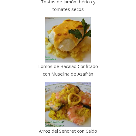
Tostas de Jamón Ibérico y
tomates secos
Lomos de Bacalao Confitado
con Muselina de Azafrán
Arroz del Señoret con Caldo