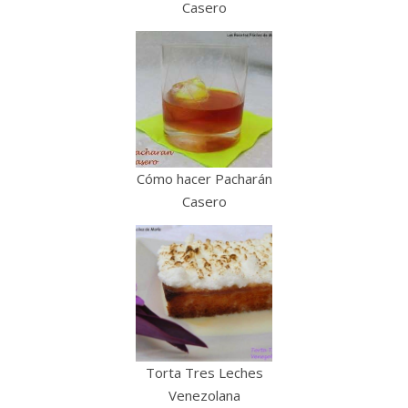
Casero
Cómo hacer Pacharán
Casero
Torta Tres Leches
Venezolana