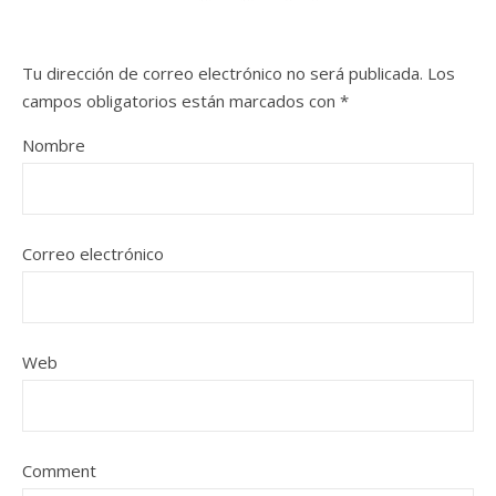
Tu dirección de correo electrónico no será publicada.
Los
campos obligatorios están marcados con
*
Nombre
Correo electrónico
Web
Comment