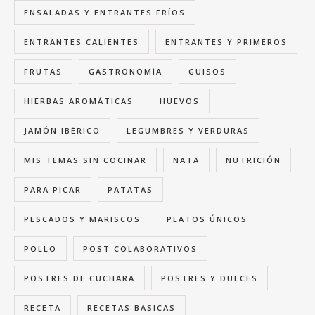
ENSALADAS Y ENTRANTES FRÍOS
ENTRANTES CALIENTES
ENTRANTES Y PRIMEROS
FRUTAS
GASTRONOMÍA
GUISOS
HIERBAS AROMÁTICAS
HUEVOS
JAMÓN IBÉRICO
LEGUMBRES Y VERDURAS
MIS TEMAS SIN COCINAR
NATA
NUTRICIÓN
PARA PICAR
PATATAS
PESCADOS Y MARISCOS
PLATOS ÚNICOS
POLLO
POST COLABORATIVOS
POSTRES DE CUCHARA
POSTRES Y DULCES
RECETA
RECETAS BÁSICAS