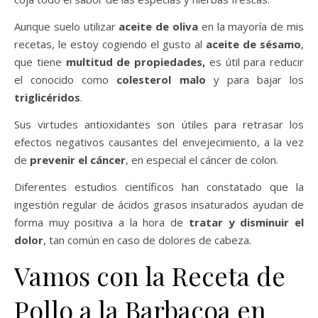
Aunque suelo utilizar
aceite de oliva
en la mayoría de mis
recetas, le estoy cogiendo el gusto al
aceite de sésamo
,
que tiene
multitud de propiedades,
es útil para reducir
el conocido como
colesterol malo
y para bajar los
triglicéridos
.
Sus virtudes antioxidantes son útiles para retrasar los
efectos negativos causantes del envejecimiento, a la vez
de
prevenir el cáncer
, en especial el cáncer de colon.
Diferentes estudios científicos han constatado que la
ingestión regular de ácidos grasos insaturados ayudan de
forma muy positiva a la hora de
tratar y disminuir el
dolor
, tan común en caso de dolores de cabeza.
Vamos con la Receta de
Pollo a la Barbacoa en