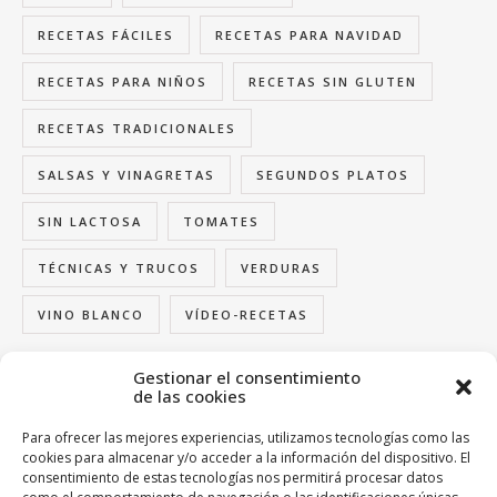
RECETAS FÁCILES
RECETAS PARA NAVIDAD
RECETAS PARA NIÑOS
RECETAS SIN GLUTEN
RECETAS TRADICIONALES
SALSAS Y VINAGRETAS
SEGUNDOS PLATOS
SIN LACTOSA
TOMATES
TÉCNICAS Y TRUCOS
VERDURAS
VINO BLANCO
VÍDEO-RECETAS
Gestionar el consentimiento
de las cookies
FOLLOW US
Para ofrecer las mejores experiencias, utilizamos tecnologías como las
cookies para almacenar y/o acceder a la información del dispositivo. El
consentimiento de estas tecnologías nos permitirá procesar datos