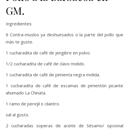
GM.
Ingredientes:
6 Contra-muslos ya deshuesados o la parte del pollo que
más te guste.
1 cucharadita de café de jengibre en polvo.
1/2 cucharadita de café de clavo molido.
1 cucharadita de café de pimienta negra molida.
1 cucharadita de café de escamas de pimentón picante
ahumado La Chinata.
1 ramo de perejil o cilantro.
sal al gusto.
2 cucharadas soperas de aceite de Sésamo/ opcional