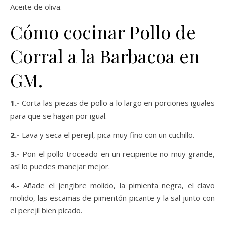
Aceite de oliva.
Cómo cocinar Pollo de
Corral a la Barbacoa en
GM.
1.-
Corta las piezas de pollo a lo largo en porciones iguales
para que se hagan por igual.
2.-
Lava y seca el perejil, pica muy fino con un cuchillo.
3.-
Pon el pollo troceado en un recipiente no muy grande,
así lo puedes manejar mejor.
4.-
Añade el jengibre molido, la pimienta negra, el clavo
molido, las escamas de pimentón picante y la sal junto con
el perejil bien picado.