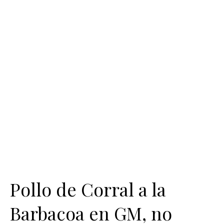
Pollo de Corral a la
Barbacoa en GM, no