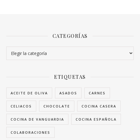
CATEGORÍAS
Categorías
ETIQUETAS
ACEITE DE OLIVA
ASADOS
CARNES
CELIACOS
CHOCOLATE
COCINA CASERA
COCINA DE VANGUARDIA
COCINA ESPAÑOLA
COLABORACIONES