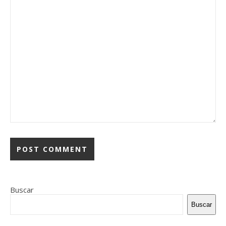
Buscar
Buscar