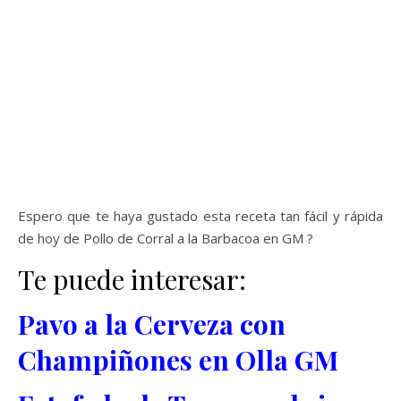
Espero que te haya gustado esta receta tan fácil y rápida
de hoy de Pollo de Corral a la Barbacoa en GM ?
Te puede interesar:
Pavo a la Cerveza con
Champiñones en Olla GM