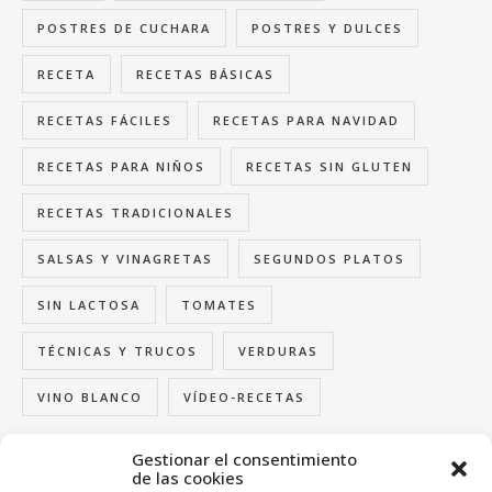
POSTRES DE CUCHARA
POSTRES Y DULCES
RECETA
RECETAS BÁSICAS
RECETAS FÁCILES
RECETAS PARA NAVIDAD
RECETAS PARA NIÑOS
RECETAS SIN GLUTEN
RECETAS TRADICIONALES
SALSAS Y VINAGRETAS
SEGUNDOS PLATOS
SIN LACTOSA
TOMATES
TÉCNICAS Y TRUCOS
VERDURAS
VINO BLANCO
VÍDEO-RECETAS
Gestionar el consentimiento
de las cookies
FOLLOW US