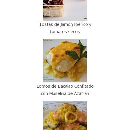
Tostas de Jamón Ibérico y
tomates secos
Lomos de Bacalao Confitado
con Muselina de Azafrán