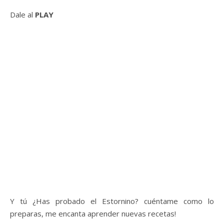
Dale al
PLAY
Y tú ¿Has probado el Estornino? cuéntame como lo
preparas, me encanta aprender nuevas recetas!