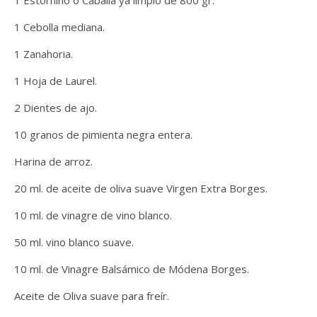
1 Estornino o Caballa ya limpio de 800 gr.
1 Cebolla mediana.
1 Zanahoria.
1 Hoja de Laurel.
2 Dientes de ajo.
10 granos de pimienta negra entera.
Harina de arroz.
20 ml. de aceite de oliva suave Virgen Extra Borges.
10 ml. de vinagre de vino blanco.
50 ml. vino blanco suave.
10 ml. de Vinagre Balsámico de Módena Borges.
Aceite de Oliva suave para freír.