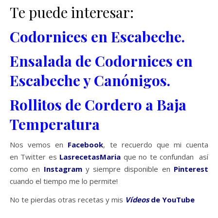
Te puede interesar:
Codornices en Escabeche.
Ensalada de Codornices en
Escabeche y Canónigos.
Rollitos de Cordero a Baja
Temperatura
Nos vemos en
Facebook
, te recuerdo que mi cuenta
en Twitter es
LasrecetasMaria
que no te confundan así
como en
Instagram
y siempre disponible en
Pinterest
cuando el tiempo me lo permite!
No te pierdas otras recetas y mis
Vídeos
de
YouTube