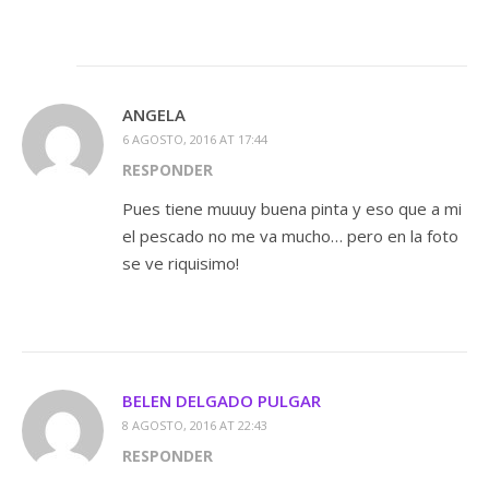
ANGELA
6 AGOSTO, 2016 AT 17:44
RESPONDER
Pues tiene muuuy buena pinta y eso que a mi
el pescado no me va mucho… pero en la foto
se ve riquisimo!
BELEN DELGADO PULGAR
8 AGOSTO, 2016 AT 22:43
RESPONDER