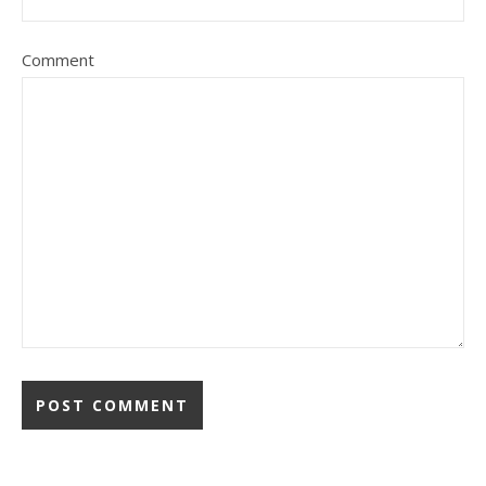
Comment