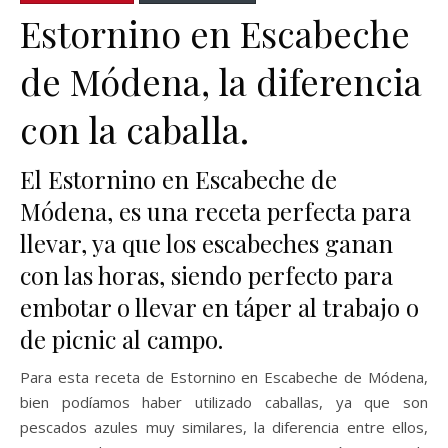
Estornino en Escabeche
de Módena, la diferencia
con la caballa.
El Estornino en Escabeche de
Módena, es una receta perfecta para
llevar, ya que los escabeches ganan
con las horas, siendo perfecto para
embotar o llevar en táper al trabajo o
de picnic al campo.
Para esta receta de Estornino en Escabeche de Módena,
bien podíamos haber utilizado caballas, ya que son
pescados azules muy similares, la diferencia entre ellos,