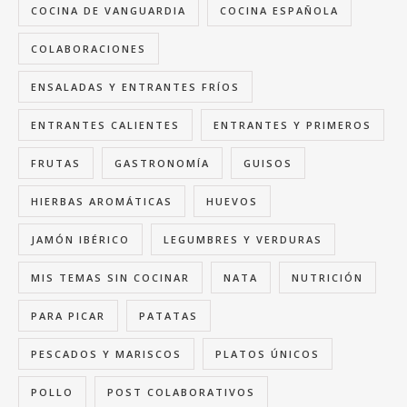
COCINA DE VANGUARDIA
COCINA ESPAÑOLA
COLABORACIONES
ENSALADAS Y ENTRANTES FRÍOS
ENTRANTES CALIENTES
ENTRANTES Y PRIMEROS
FRUTAS
GASTRONOMÍA
GUISOS
HIERBAS AROMÁTICAS
HUEVOS
JAMÓN IBÉRICO
LEGUMBRES Y VERDURAS
MIS TEMAS SIN COCINAR
NATA
NUTRICIÓN
PARA PICAR
PATATAS
PESCADOS Y MARISCOS
PLATOS ÚNICOS
POLLO
POST COLABORATIVOS