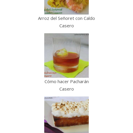
Arroz del Señoret con Caldo
Casero
Cómo hacer Pacharán
Casero