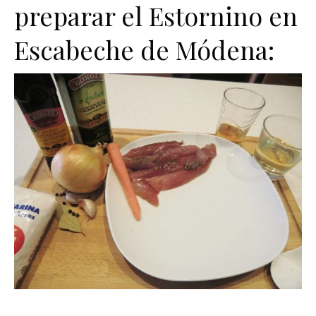
preparar el Estornino en
Escabeche de Módena: