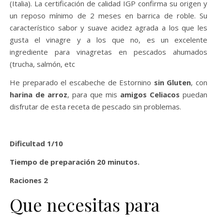
(Italia). La certificación de calidad IGP confirma su origen y
un reposo mínimo de 2 meses en barrica de roble. Su
característico sabor y suave acidez agrada a los que les
gusta el vinagre y a los que no, es un excelente
ingrediente para vinagretas en pescados ahumados
(trucha, salmón, etc
He preparado el escabeche de Estornino
sin Gluten
, con
harina de arroz
, para que mis
amigos Celiacos
puedan
disfrutar de esta receta de pescado sin problemas.
Dificultad 1/10
Tiempo de preparación 20 minutos.
Raciones 2
Que necesitas para