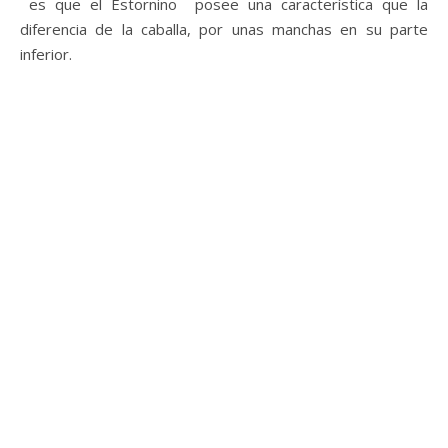
es que el Estornino posee una característica que la
diferencia de la caballa, por unas manchas en su parte
inferior.