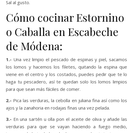
Sal al gusto.
Cómo cocinar Estornino
o Caballa en Escabeche
de Módena:
1.-
Una vez limpio el pescado de espinas y piel, sacamos
los lomos y hacemos los filetes, quitando la espina que
viene en el centro y los costados, puedes pedir que te lo
haga tu pescadero, así te quedan solo los lomos limpios
para que sean más fáciles de comer.
2.-
Pica las verduras, la cebolla en juliana fina así como los
ajos y la zanahoria en rodajas finas una vez pelada.
3.-
En una sartén u olla pon el aceite de oliva y añade las
verduras para que se vayan haciendo a fuego medio,