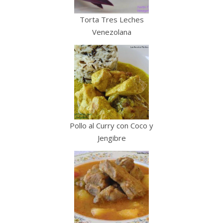
Torta Tres Leches
Venezolana
Pollo al Curry con Coco y
Jengibre