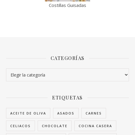
Costillas Guisadas
CATEGORÍAS
Categorías
ETIQUETAS
ACEITE DE OLIVA
ASADOS
CARNES
CELIACOS
CHOCOLATE
COCINA CASERA