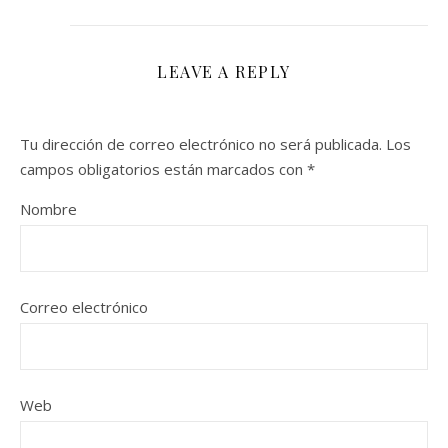
LEAVE A REPLY
Tu dirección de correo electrónico no será publicada.
Los
campos obligatorios están marcados con
*
Nombre
Correo electrónico
Web