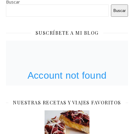
Buscar
Buscar
SUSCRÍBETE A MI BLOG
NUESTRAS RECETAS Y VIAJES FAVORITOS