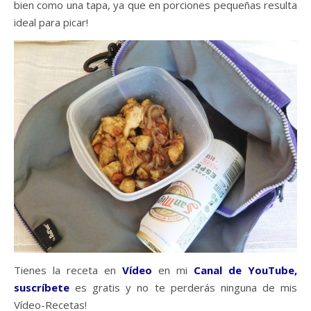
bien como una tapa, ya que en porciones pequeñas resulta
ideal para picar!
Tienes la receta en
Vídeo
en mi
Canal de YouTube,
suscríbete
es gratis y no te perderás ninguna de mis
Vídeo-Recetas!