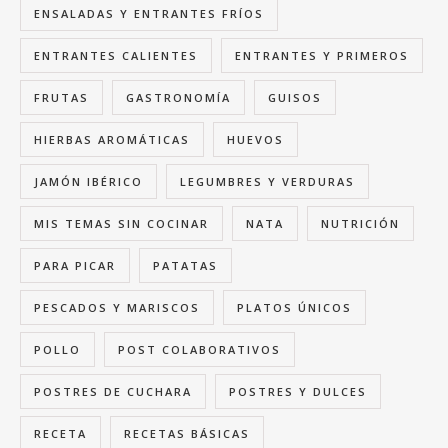
ENSALADAS Y ENTRANTES FRÍOS
ENTRANTES CALIENTES
ENTRANTES Y PRIMEROS
FRUTAS
GASTRONOMÍA
GUISOS
HIERBAS AROMÁTICAS
HUEVOS
JAMÓN IBÉRICO
LEGUMBRES Y VERDURAS
MIS TEMAS SIN COCINAR
NATA
NUTRICIÓN
PARA PICAR
PATATAS
PESCADOS Y MARISCOS
PLATOS ÚNICOS
POLLO
POST COLABORATIVOS
POSTRES DE CUCHARA
POSTRES Y DULCES
RECETA
RECETAS BÁSICAS