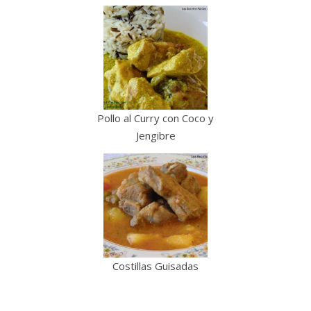
Pollo al Curry con Coco y
Jengibre
Costillas Guisadas