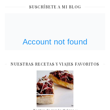
SUSCRÍBETE A MI BLOG
NUESTRAS RECETAS Y VIAJES FAVORITOS