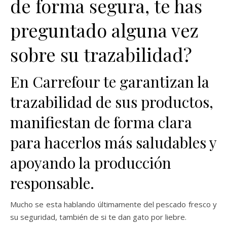
de forma segura, te has
preguntado alguna vez
sobre su trazabilidad?
En Carrefour te garantizan la
trazabilidad de sus productos,
manifiestan de forma clara
para hacerlos más saludables y
apoyando la producción
responsable.
Mucho se esta hablando últimamente del pescado fresco y
su seguridad, también de si te dan gato por liebre.