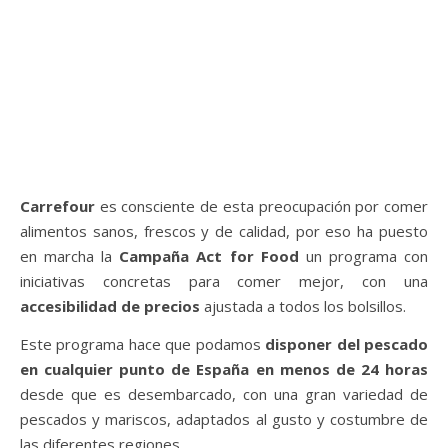
Carrefour
es consciente de esta preocupación por comer
alimentos sanos, frescos y de calidad, por eso ha puesto
en marcha la
Campaña Act for Food
un programa con
iniciativas concretas para comer mejor, con una
accesibilidad de precios
ajustada a todos los bolsillos.
Este programa hace que podamos
disponer del pescado
en cualquier punto de España en menos de 24 horas
desde que es desembarcado, con una gran variedad de
pescados y mariscos, adaptados al gusto y costumbre de
las diferentes regiones.