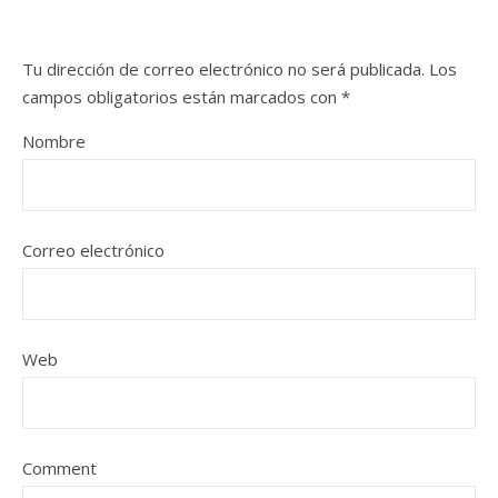
Tu dirección de correo electrónico no será publicada.
Los
campos obligatorios están marcados con
*
Nombre
Correo electrónico
Web
Comment