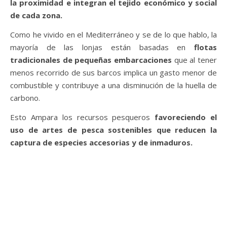
la proximidad e integran el tejido económico y social
de cada zona.
Como he vivido en el Mediterráneo y se de lo que hablo, la
mayoría de las lonjas están basadas en
flotas
tradicionales de pequeñas embarcaciones
que al tener
menos recorrido de sus barcos implica un gasto menor de
combustible y contribuye a una disminución de la huella de
carbono.
Esto Ampara los recursos pesqueros
favoreciendo el
uso de artes de pesca sostenibles que reducen la
captura de especies accesorias y de inmaduros.