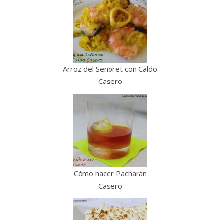
Arroz del Señoret con Caldo
Casero
Cómo hacer Pacharán
Casero