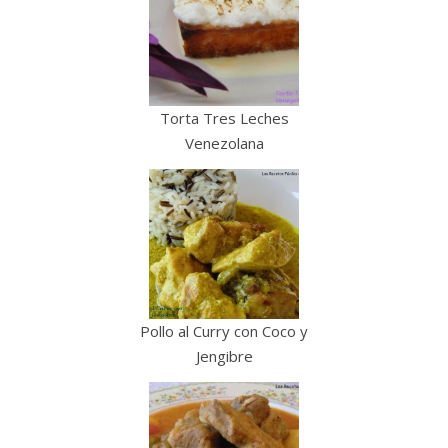
Torta Tres Leches
Venezolana
Pollo al Curry con Coco y
Jengibre