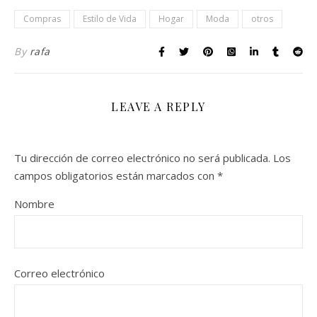
Compras
Estilo de Vida
Hogar
Moda
otros
By
rafa
LEAVE A REPLY
Tu dirección de correo electrónico no será publicada.
Los
campos obligatorios están marcados con
*
Nombre
Correo electrónico