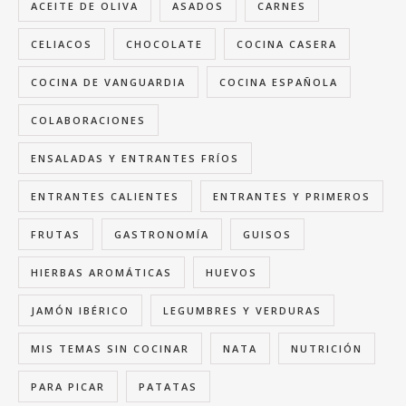
ACEITE DE OLIVA
ASADOS
CARNES
CELIACOS
CHOCOLATE
COCINA CASERA
COCINA DE VANGUARDIA
COCINA ESPAÑOLA
COLABORACIONES
ENSALADAS Y ENTRANTES FRÍOS
ENTRANTES CALIENTES
ENTRANTES Y PRIMEROS
FRUTAS
GASTRONOMÍA
GUISOS
HIERBAS AROMÁTICAS
HUEVOS
JAMÓN IBÉRICO
LEGUMBRES Y VERDURAS
MIS TEMAS SIN COCINAR
NATA
NUTRICIÓN
PARA PICAR
PATATAS