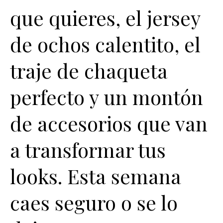
que quieres, el jersey
de ochos calentito, el
traje de chaqueta
perfecto y un montón
de accesorios que van
a transformar tus
looks. Esta semana
caes seguro o se lo