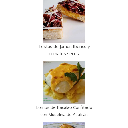
Tostas de Jamón Ibérico y
tomates secos
Lomos de Bacalao Confitado
con Muselina de Azafrán