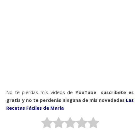
No te pierdas mis vídeos de
YouTube suscríbete es
gratis y no te perderás ninguna de mis novedades
Las
Recetas Fáciles de María