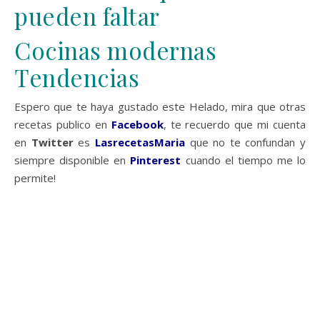
pueden faltar
Cocinas modernas
Tendencias
Espero que te haya gustado este Helado, mira que otras
recetas publico en
Facebook
, te recuerdo que mi cuenta
en
Twitter
es
LasrecetasMaria
que no te confundan y
siempre disponible en
Pinterest
cuando el tiempo me lo
permite!