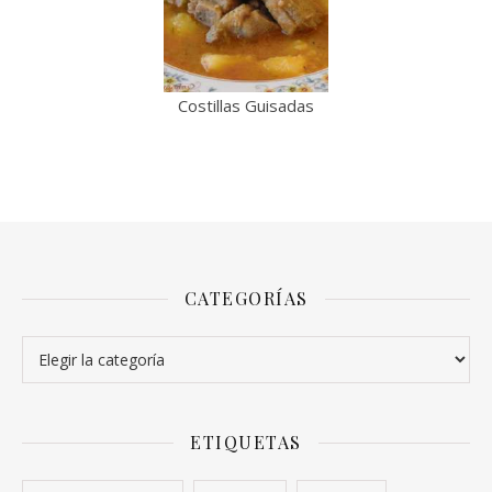
Costillas Guisadas
CATEGORÍAS
Categorías
ETIQUETAS