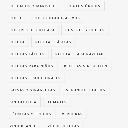
PESCADOS Y MARISCOS
PLATOS ÚNICOS
POLLO
POST COLABORATIVOS
POSTRES DE CUCHARA
POSTRES Y DULCES
RECETA
RECETAS BÁSICAS
RECETAS FÁCILES
RECETAS PARA NAVIDAD
RECETAS PARA NIÑOS
RECETAS SIN GLUTEN
RECETAS TRADICIONALES
SALSAS Y VINAGRETAS
SEGUNDOS PLATOS
SIN LACTOSA
TOMATES
TÉCNICAS Y TRUCOS
VERDURAS
VINO BLANCO
VÍDEO-RECETAS