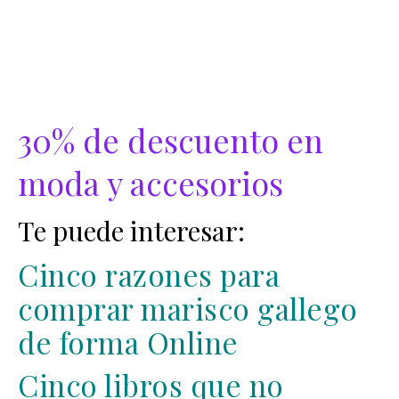
30% de descuento en
moda y accesorios
Te puede interesar:
Cinco razones para
comprar marisco gallego
de forma Online
Cinco libros que no