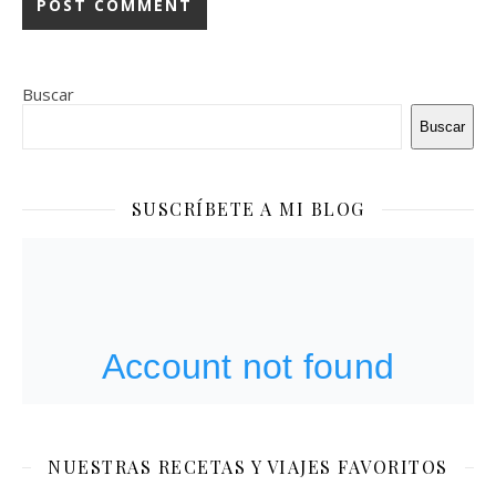
Buscar
Buscar
SUSCRÍBETE A MI BLOG
NUESTRAS RECETAS Y VIAJES FAVORITOS