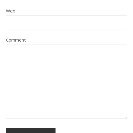
Web
Comment