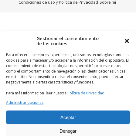
Condiciones de uso y Política de Privacidad
Sobre mí
Gestionar el consentimiento
de las cookies
Para ofrecer las mejores experiencias, utilizamos tecnologías como las
cookies para almacenar y/o acceder a la información del dispositivo. El
consentimiento de estas tecnologías nos permitirá procesar datos
como el comportamiento de navegación o las identificaciones únicas
en este sitio. No consentir o retirar el consentimiento, puede afectar
negativamente a ciertas características y funciones.
Para más información leer nuestra
Política de Privacidad
Administrar opciones
Aceptar
Denegar