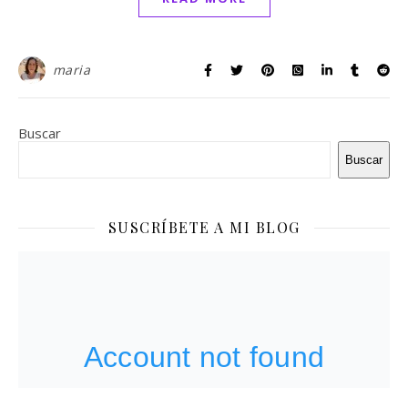
maria
Buscar
Buscar
SUSCRÍBETE A MI BLOG