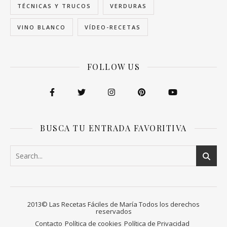
TÉCNICAS Y TRUCOS
VERDURAS
VINO BLANCO
VÍDEO-RECETAS
FOLLOW US
BUSCA TU ENTRADA FAVORITIVA
2013© Las Recetas Fáciles de María Todos los derechos
reservados
Contacto
Política de cookies
Política de Privacidad