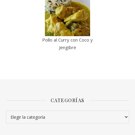
Pollo al Curry con Coco y
Jengibre
CATEGORÍAS
Categorías