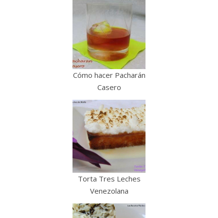
Cómo hacer Pacharán
Casero
Torta Tres Leches
Venezolana