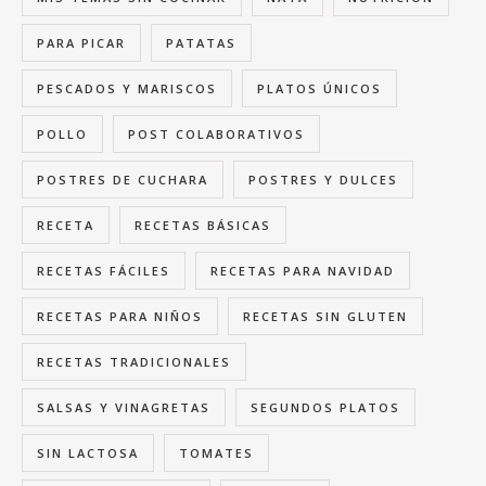
PARA PICAR
PATATAS
PESCADOS Y MARISCOS
PLATOS ÚNICOS
POLLO
POST COLABORATIVOS
POSTRES DE CUCHARA
POSTRES Y DULCES
RECETA
RECETAS BÁSICAS
RECETAS FÁCILES
RECETAS PARA NAVIDAD
RECETAS PARA NIÑOS
RECETAS SIN GLUTEN
RECETAS TRADICIONALES
SALSAS Y VINAGRETAS
SEGUNDOS PLATOS
SIN LACTOSA
TOMATES