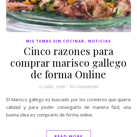
,
MIS TEMAS SIN COCINAR
NOTICIAS
Cinco razones para
comprar marisco gallego
de forma Online
12 julio, 2018
/
No Comments
El Marisco gallego es buscado por los cocineros que quiere
calidad y para poder conseguirlo de manera fácil, una
buena idea es comprarlo de forma online.
READ MORE