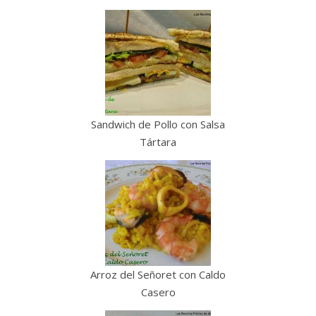
Sandwich de Pollo con Salsa
Tártara
Arroz del Señoret con Caldo
Casero