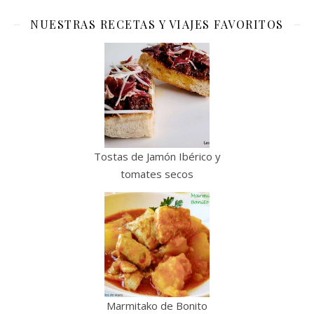
NUESTRAS RECETAS Y VIAJES FAVORITOS
Tostas de Jamón Ibérico y
tomates secos
Marmitako de Bonito