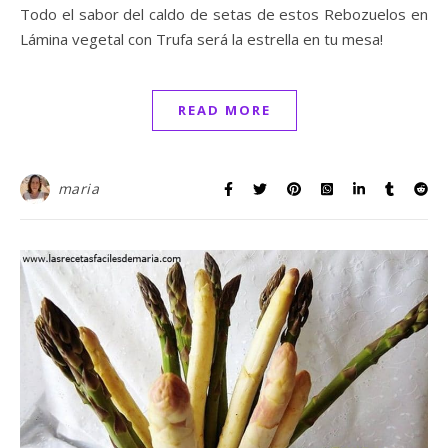
Todo el sabor del caldo de setas de estos Rebozuelos en
Lámina vegetal con Trufa será la estrella en tu mesa!
READ MORE
maria