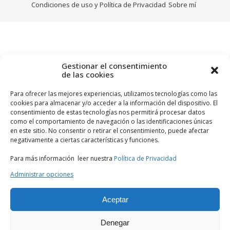
Condiciones de uso y Política de Privacidad
Sobre mí
Gestionar el consentimiento
de las cookies
Para ofrecer las mejores experiencias, utilizamos tecnologías como las
cookies para almacenar y/o acceder a la información del dispositivo. El
consentimiento de estas tecnologías nos permitirá procesar datos
como el comportamiento de navegación o las identificaciones únicas
en este sitio. No consentir o retirar el consentimiento, puede afectar
negativamente a ciertas características y funciones.
Para más información leer nuestra
Política de Privacidad
Administrar opciones
Aceptar
Denegar