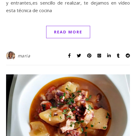
y entrantes,es sencillo de realizar, te dejamos en vídeo
esta técnica de cocina
READ MORE
maria