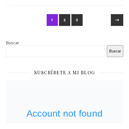
1
2
3
Buscar
Buscar
SUSCRÍBETE A MI BLOG