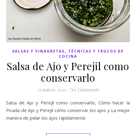
,
SALSAS Y VINAGRETAS
TÉCNICAS Y TRUCOS DE
COCINA
Salsa de Ajo y Perejil como
conservarlo
15 marzo, 2021
/
No Comments
Salsa de Ajo y Perejil como conservarlo, Cómo hacer la
Picada de Ajo y Perejil cómo conservar los ajos y La mejor
manera de pelar los ajos rápidamente