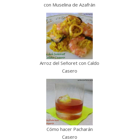
con Muselina de Azafrán
Arroz del Señoret con Caldo
Casero
Cómo hacer Pacharán
Casero