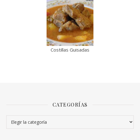
Costillas Guisadas
CATEGORÍAS
Categorías