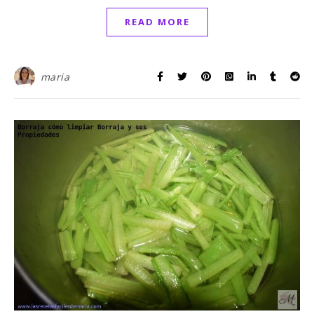
READ MORE
maria