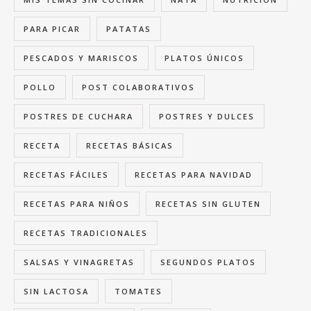
PARA PICAR
PATATAS
PESCADOS Y MARISCOS
PLATOS ÚNICOS
POLLO
POST COLABORATIVOS
POSTRES DE CUCHARA
POSTRES Y DULCES
RECETA
RECETAS BÁSICAS
RECETAS FÁCILES
RECETAS PARA NAVIDAD
RECETAS PARA NIÑOS
RECETAS SIN GLUTEN
RECETAS TRADICIONALES
SALSAS Y VINAGRETAS
SEGUNDOS PLATOS
SIN LACTOSA
TOMATES