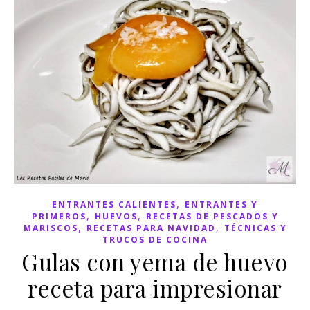
,
ENTRANTES CALIENTES
ENTRANTES Y
,
,
PRIMEROS
HUEVOS
RECETAS DE PESCADOS Y
,
,
MARISCOS
RECETAS PARA NAVIDAD
TÉCNICAS Y
TRUCOS DE COCINA
Gulas con yema de huevo
receta para impresionar