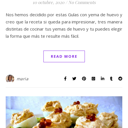
10 octubre, 2020
/
No Comments
Nos hemos decidido por estas Gulas con yema de huevo y
creo que la receta si queda para impresionar, tres manera
distintas de cocinar tus yemas de huevo y tu puedes elegir
la forma que más te resulte más fácil.
READ MORE
maria