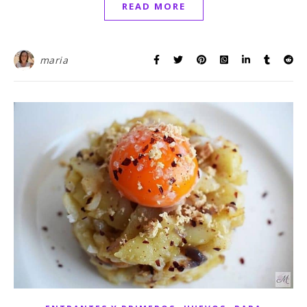
READ MORE
maria