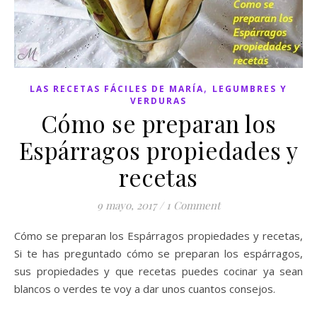
,
LAS RECETAS FÁCILES DE MARÍA
LEGUMBRES Y
VERDURAS
Cómo se preparan los
Espárragos propiedades y
recetas
9 mayo, 2017
/
1 Comment
Cómo se preparan los Espárragos propiedades y recetas,
Si te has preguntado cómo se preparan los espárragos,
sus propiedades y que recetas puedes cocinar ya sean
blancos o verdes te voy a dar unos cuantos consejos.