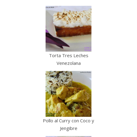
Torta Tres Leches
Venezolana
Pollo al Curry con Coco y
Jengibre