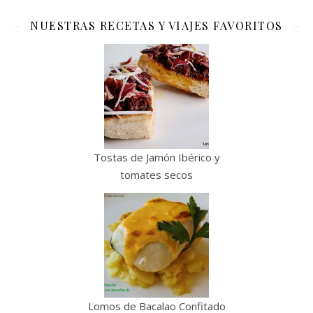
NUESTRAS RECETAS Y VIAJES FAVORITOS
Tostas de Jamón Ibérico y
tomates secos
Lomos de Bacalao Confitado