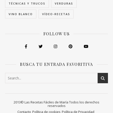
TÉCNICAS Y TRUCOS
VERDURAS
VINO BLANCO
VÍDEO-RECETAS
FOLLOW US
BUSCA TU ENTRADA FAVORITIVA
2013© Las Recetas Fáciles de María Todos los derechos
reservados
Contacto
Política de cookies
Política de Privacidad