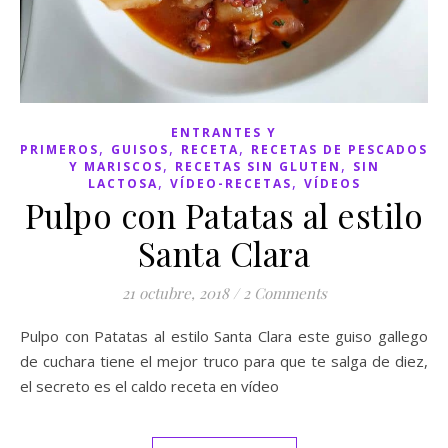
ENTRANTES Y
,
,
,
PRIMEROS
GUISOS
RECETA
RECETAS DE PESCADOS
,
,
Y MARISCOS
RECETAS SIN GLUTEN
SIN
,
,
LACTOSA
VÍDEO-RECETAS
VÍDEOS
Pulpo con Patatas al estilo
Santa Clara
21 octubre, 2018
/
2 Comments
Pulpo con Patatas al estilo Santa Clara este guiso gallego
de cuchara tiene el mejor truco para que te salga de diez,
el secreto es el caldo receta en vídeo