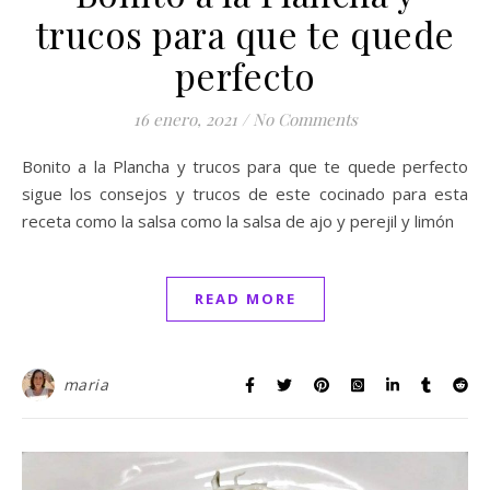
trucos para que te quede
perfecto
16 enero, 2021
/
No Comments
Bonito a la Plancha y trucos para que te quede perfecto
sigue los consejos y trucos de este cocinado para esta
receta como la salsa como la salsa de ajo y perejil y limón
READ MORE
maria