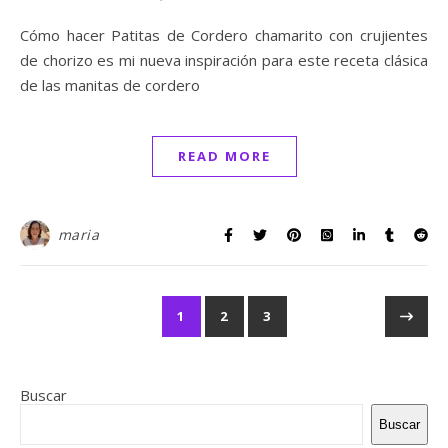
Cómo hacer Patitas de Cordero chamarito con crujientes
de chorizo es mi nueva inspiración para este receta clásica
de las manitas de cordero
READ MORE
maria
1
2
3
Buscar
Buscar