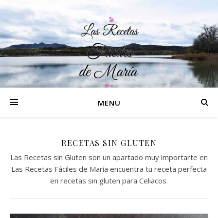
MENU
RECETAS SIN GLUTEN
Las Recetas sin Gluten son un apartado muy importarte en
Las Recetas Fáciles de María encuentra tu receta perfecta
en recetas sin gluten para Celiacos.