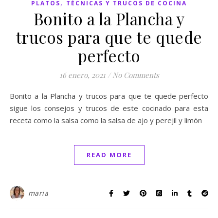
,
PLATOS
TÉCNICAS Y TRUCOS DE COCINA
Bonito a la Plancha y
trucos para que te quede
perfecto
16 enero, 2021
/
No Comments
Bonito a la Plancha y trucos para que te quede perfecto
sigue los consejos y trucos de este cocinado para esta
receta como la salsa como la salsa de ajo y perejil y limón
READ MORE
maria