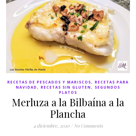
,
RECETAS DE PESCADOS Y MARISCOS
RECETAS PARA
,
,
NAVIDAD
RECETAS SIN GLUTEN
SEGUNDOS
PLATOS
Merluza a la Bilbaína a la
Plancha
4 diciembre, 2020
/
No Comments