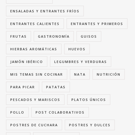
ENSALADAS Y ENTRANTES FRÍOS
ENTRANTES CALIENTES
ENTRANTES Y PRIMEROS
FRUTAS
GASTRONOMÍA
GUISOS
HIERBAS AROMÁTICAS
HUEVOS
JAMÓN IBÉRICO
LEGUMBRES Y VERDURAS
MIS TEMAS SIN COCINAR
NATA
NUTRICIÓN
PARA PICAR
PATATAS
PESCADOS Y MARISCOS
PLATOS ÚNICOS
POLLO
POST COLABORATIVOS
POSTRES DE CUCHARA
POSTRES Y DULCES