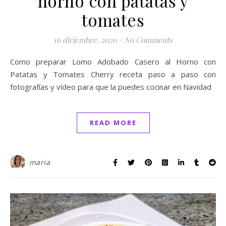
horno con patatas y
tomates
16 diciembre, 2020
/
No Comments
Como preparar Lomo Adobado Casero al Horno con
Patatas y Tomates Cherry receta paso a paso con
fotografías y vídeo para que la puedes cocinar en Navidad
READ MORE
maria