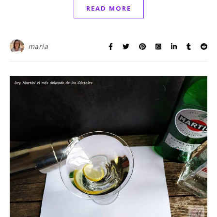
READ MORE
maria