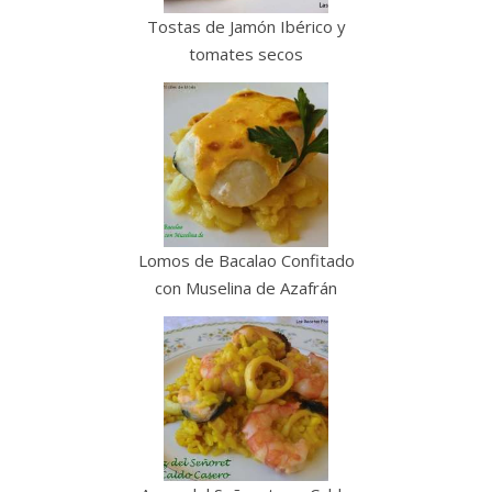
Tostas de Jamón Ibérico y
tomates secos
Lomos de Bacalao Confitado
con Muselina de Azafrán