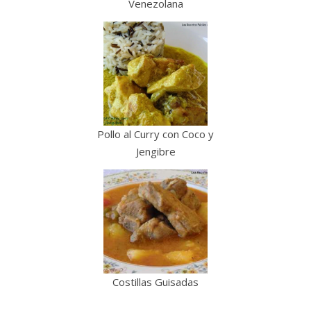
Venezolana
Pollo al Curry con Coco y
Jengibre
Costillas Guisadas