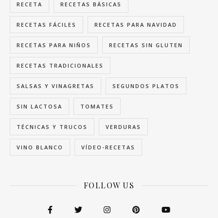
RECETA
RECETAS BÁSICAS
RECETAS FÁCILES
RECETAS PARA NAVIDAD
RECETAS PARA NIÑOS
RECETAS SIN GLUTEN
RECETAS TRADICIONALES
SALSAS Y VINAGRETAS
SEGUNDOS PLATOS
SIN LACTOSA
TOMATES
TÉCNICAS Y TRUCOS
VERDURAS
VINO BLANCO
VÍDEO-RECETAS
FOLLOW US