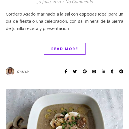
30 julio, 2021
/
No Comments
Cordero Asado marinado a la sal con especias ideal para un
día de fiesta o una celebración, con sal mineral de la Sierra
de Jumilla receta y presentación
READ MORE
maria