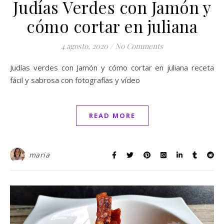
Judías Verdes con Jamón y
cómo cortar en juliana
4 agosto, 2020
/
No Comments
Judías verdes con Jamón y cómo cortar en juliana receta
fácil y sabrosa con fotografías y vídeo
READ MORE
maria