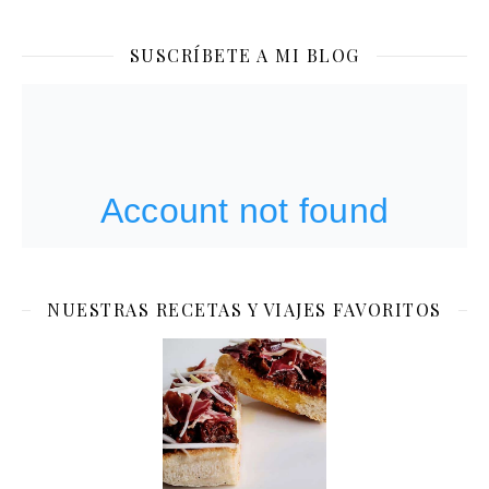
SUSCRÍBETE A MI BLOG
NUESTRAS RECETAS Y VIAJES FAVORITOS