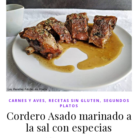
,
,
CARNES Y AVES
RECETAS SIN GLUTEN
SEGUNDOS
PLATOS
Cordero Asado marinado a
la sal con especias