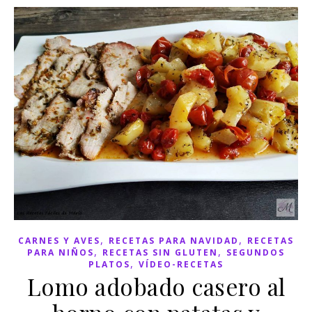
,
,
CARNES Y AVES
RECETAS PARA NAVIDAD
RECETAS
,
,
PARA NIÑOS
RECETAS SIN GLUTEN
SEGUNDOS
,
PLATOS
VÍDEO-RECETAS
Lomo adobado casero al