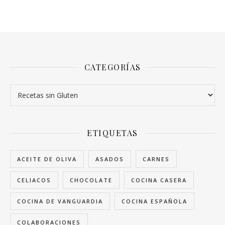
CATEGORÍAS
Categorías
ETIQUETAS
ACEITE DE OLIVA
ASADOS
CARNES
CELIACOS
CHOCOLATE
COCINA CASERA
COCINA DE VANGUARDIA
COCINA ESPAÑOLA
COLABORACIONES