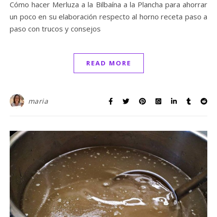
Cómo hacer Merluza a la Bilbaína a la Plancha para ahorrar
un poco en su elaboración respecto al horno receta paso a
paso con trucos y consejos
READ MORE
maria