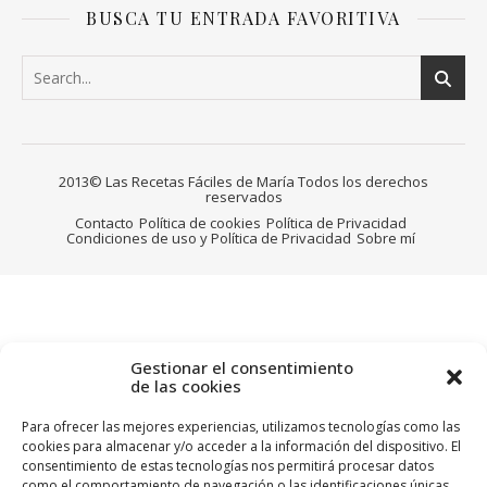
BUSCA TU ENTRADA FAVORITIVA
2013© Las Recetas Fáciles de María Todos los derechos
reservados
Contacto
Política de cookies
Política de Privacidad
Condiciones de uso y Política de Privacidad
Sobre mí
Gestionar el consentimiento
de las cookies
Para ofrecer las mejores experiencias, utilizamos tecnologías como las
cookies para almacenar y/o acceder a la información del dispositivo. El
consentimiento de estas tecnologías nos permitirá procesar datos
como el comportamiento de navegación o las identificaciones únicas