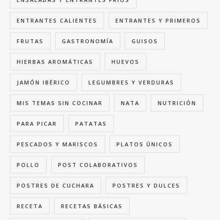
ENTRANTES CALIENTES
ENTRANTES Y PRIMEROS
FRUTAS
GASTRONOMÍA
GUISOS
HIERBAS AROMÁTICAS
HUEVOS
JAMÓN IBÉRICO
LEGUMBRES Y VERDURAS
MIS TEMAS SIN COCINAR
NATA
NUTRICIÓN
PARA PICAR
PATATAS
PESCADOS Y MARISCOS
PLATOS ÚNICOS
POLLO
POST COLABORATIVOS
POSTRES DE CUCHARA
POSTRES Y DULCES
RECETA
RECETAS BÁSICAS