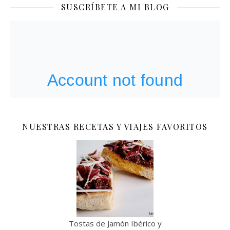
SUSCRÍBETE A MI BLOG
NUESTRAS RECETAS Y VIAJES FAVORITOS
Tostas de Jamón Ibérico y