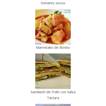
tomates secos
Marmitako de Bonito
Sandwich de Pollo con Salsa
Tártara