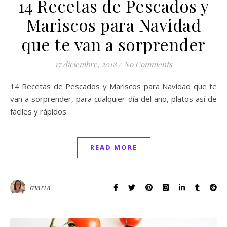
14 Recetas de Pescados y
Mariscos para Navidad
que te van a sorprender
17 diciembre, 2018
/
No Comments
14 Recetas de Pescados y Mariscos para Navidad que te
van a sorprender, para cualquier día del año, platos así de
fáciles y rápidos.
READ MORE
maria