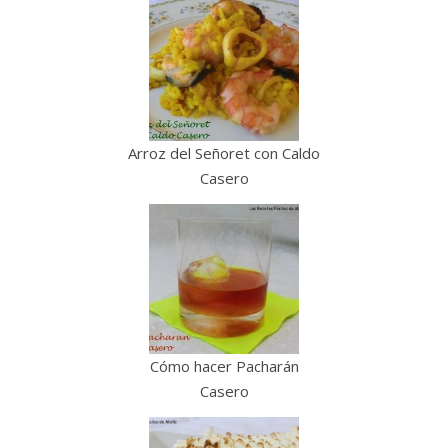
Arroz del Señoret con Caldo
Casero
Cómo hacer Pacharán
Casero