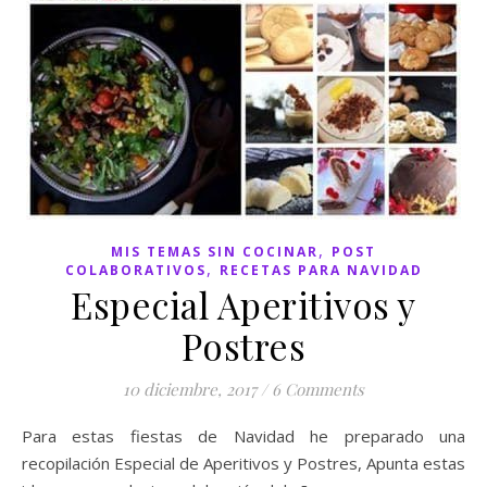
,
MIS TEMAS SIN COCINAR
POST
,
COLABORATIVOS
RECETAS PARA NAVIDAD
Especial Aperitivos y
Postres
10 diciembre, 2017
/
6 Comments
Para estas fiestas de Navidad he preparado una
recopilación Especial de Aperitivos y Postres, Apunta estas