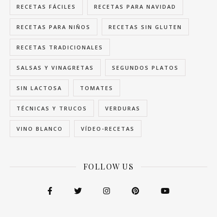
RECETAS FÁCILES
RECETAS PARA NAVIDAD
RECETAS PARA NIÑOS
RECETAS SIN GLUTEN
RECETAS TRADICIONALES
SALSAS Y VINAGRETAS
SEGUNDOS PLATOS
SIN LACTOSA
TOMATES
TÉCNICAS Y TRUCOS
VERDURAS
VINO BLANCO
VÍDEO-RECETAS
FOLLOW US