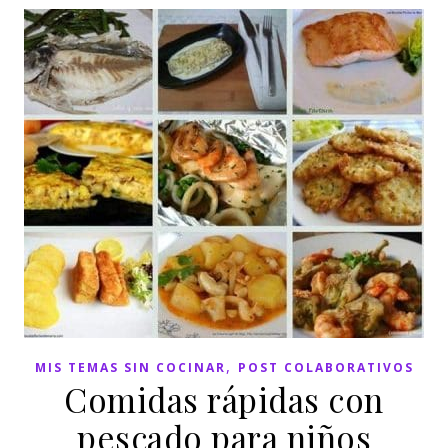
,
MIS TEMAS SIN COCINAR
POST COLABORATIVOS
Comidas rápidas con
pescado para niños