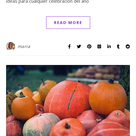
ideas para cualquier celebración del año
READ MORE
maria