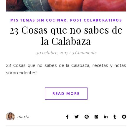
,
MIS TEMAS SIN COCINAR
POST COLABORATIVOS
23 Cosas que no sabes de
la Calabaza
30 octubre, 2017
/
5 Comments
23 Cosas que no sabes de la Calabaza, recetas y notas
sorprendentes!
READ MORE
maria