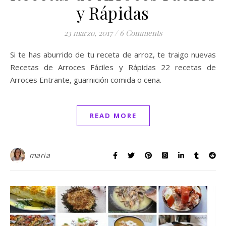
y Rápidas
23 marzo, 2017
/
6 Comments
Si te has aburrido de tu receta de arroz, te traigo nuevas
Recetas de Arroces Fáciles y Rápidas 22 recetas de
Arroces Entrante, guarnición comida o cena.
READ MORE
maria