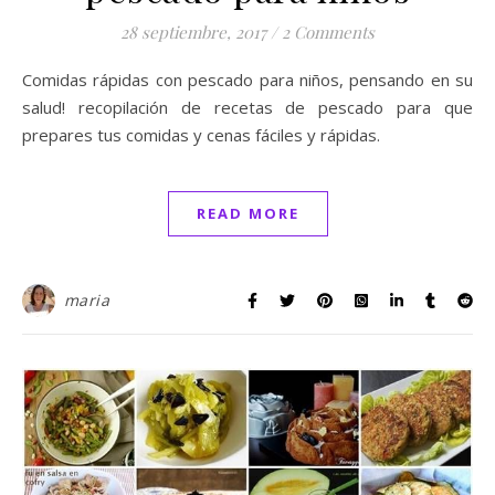
28 septiembre, 2017
/
2 Comments
Comidas rápidas con pescado para niños, pensando en su
salud! recopilación de recetas de pescado para que
prepares tus comidas y cenas fáciles y rápidas.
READ MORE
maria