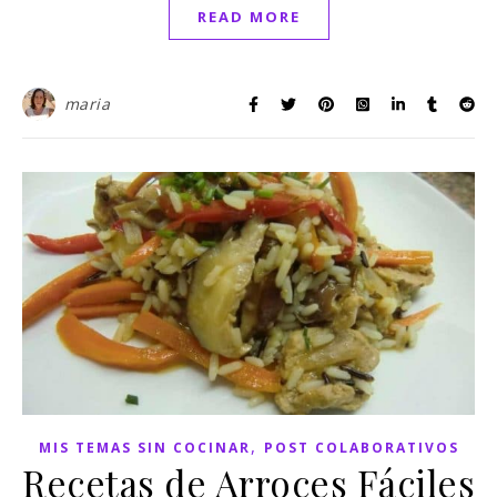
READ MORE
maria
,
MIS TEMAS SIN COCINAR
POST COLABORATIVOS
Recetas de Arroces Fáciles