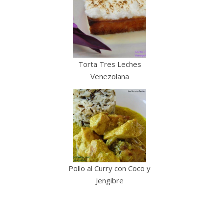
Torta Tres Leches
Venezolana
Pollo al Curry con Coco y
Jengibre