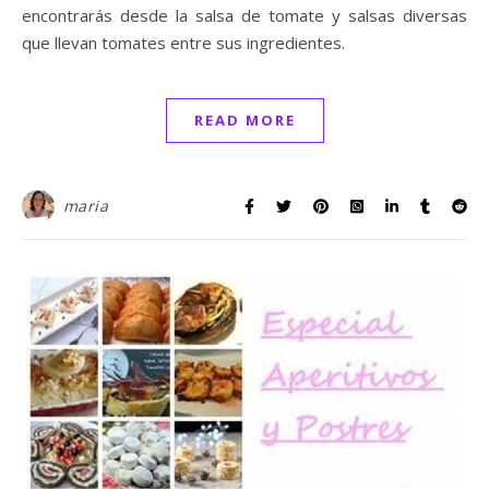
encontrarás desde la salsa de tomate y salsas diversas
que llevan tomates entre sus ingredientes.
READ MORE
maria