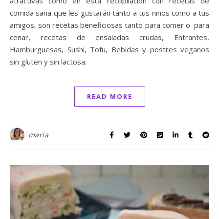
atractivas como en esta recopilación con recetas de
comida sana que les gustarán tanto a tus niños como a tus
amigos, son recetas beneficiosas tanto para comer o para
cenar, recetas de ensaladas crudas, Entrantes,
Hamburguesas, Sushi, Tofu, Bebidas y postres veganos
sin gluten y sin lactosa.
READ MORE
maria