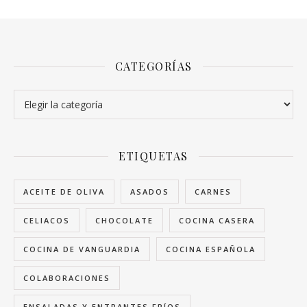
CATEGORÍAS
Categorías
ETIQUETAS
ACEITE DE OLIVA
ASADOS
CARNES
CELIACOS
CHOCOLATE
COCINA CASERA
COCINA DE VANGUARDIA
COCINA ESPAÑOLA
COLABORACIONES
ENSALADAS Y ENTRANTES FRÍOS