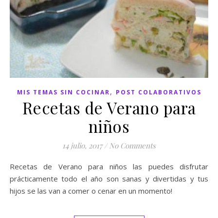
,
MIS TEMAS SIN COCINAR
POST COLABORATIVOS
Recetas de Verano para
niños
14 julio, 2017
/
No Comments
Recetas de Verano para niños las puedes disfrutar
prácticamente todo el año son sanas y divertidas y tus
hijos se las van a comer o cenar en un momento!