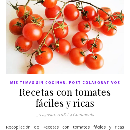
,
MIS TEMAS SIN COCINAR
POST COLABORATIVOS
Recetas con tomates
fáciles y ricas
30 agosto, 2018
/
4 Comments
Recopilación de Recetas con tomates fáciles y ricas