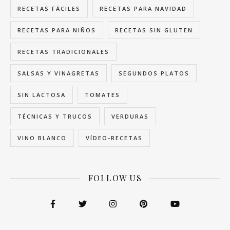
RECETAS FÁCILES
RECETAS PARA NAVIDAD
RECETAS PARA NIÑOS
RECETAS SIN GLUTEN
RECETAS TRADICIONALES
SALSAS Y VINAGRETAS
SEGUNDOS PLATOS
SIN LACTOSA
TOMATES
TÉCNICAS Y TRUCOS
VERDURAS
VINO BLANCO
VÍDEO-RECETAS
FOLLOW US