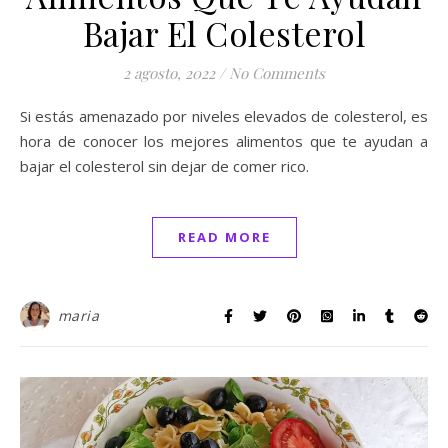
Bajar El Colesterol
2 agosto, 2022
/
No Comments
Si estás amenazado por niveles elevados de colesterol, es
hora de conocer los mejores alimentos que te ayudan a
bajar el colesterol sin dejar de comer rico.
READ MORE
maria