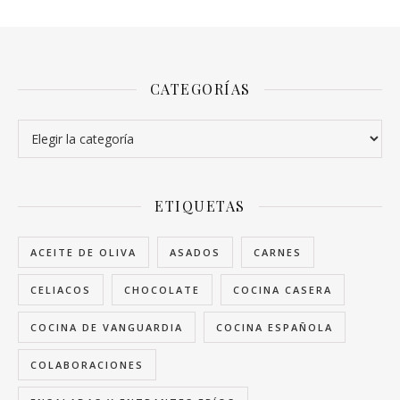
CATEGORÍAS
Categorías
ETIQUETAS
ACEITE DE OLIVA
ASADOS
CARNES
CELIACOS
CHOCOLATE
COCINA CASERA
COCINA DE VANGUARDIA
COCINA ESPAÑOLA
COLABORACIONES