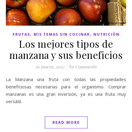
,
,
FRUTAS
MIS TEMAS SIN COCINAR
NUTRICIÓN
Los mejores tipos de
manzana y sus beneficios
16 marzo, 2022
/
No Comments
La Manzana una fruta con todas las propiedades
beneficiosas necesarias para el organismo. Comprar
manzanas es una gran inversión, ya es una fruta muy
versátil.
READ MORE