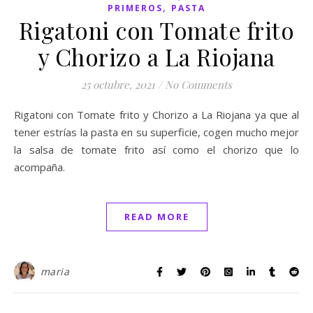
,
PRIMEROS
PASTA
Rigatoni con Tomate frito
y Chorizo a La Riojana
25 octubre, 2021
/
No Comments
Rigatoni con Tomate frito y Chorizo a La Riojana ya que al
tener estrías la pasta en su superficie, cogen mucho mejor
la salsa de tomate frito así como el chorizo que lo
acompaña.
READ MORE
maria