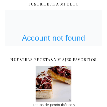
SUSCRÍBETE A MI BLOG
NUESTRAS RECETAS Y VIAJES FAVORITOS
Tostas de Jamón Ibérico y