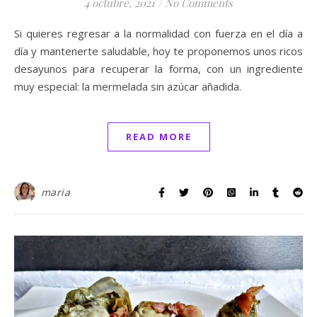
4 octubre, 2021
/
No Comments
Si quieres regresar a la normalidad con fuerza en el día a
día y mantenerte saludable, hoy te proponemos unos ricos
desayunos para recuperar la forma, con un ingrediente
muy especial: la mermelada sin azúcar añadida.
READ MORE
maria