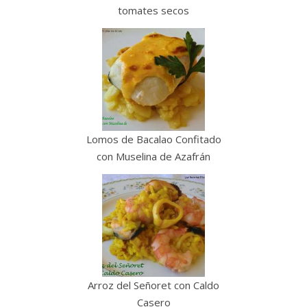
tomates secos
Lomos de Bacalao Confitado
con Muselina de Azafrán
Arroz del Señoret con Caldo
Casero