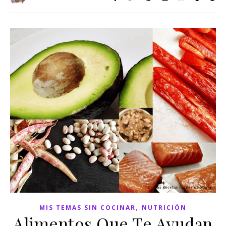
,
MIS TEMAS SIN COCINAR
NUTRICIÓN
Alimentos Que Te Ayudan