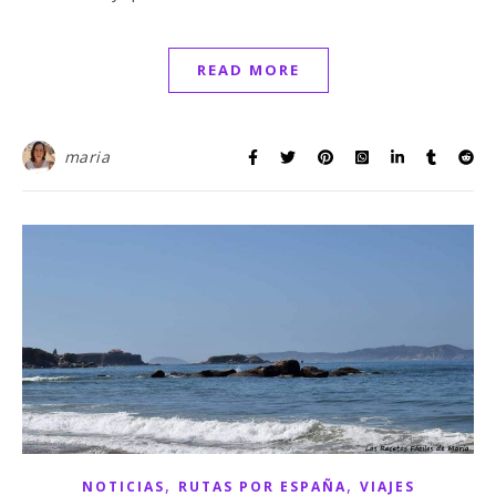
READ MORE
maria
,
,
NOTICIAS
RUTAS POR ESPAÑA
VIAJES