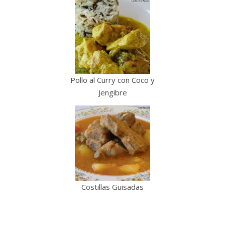
Pollo al Curry con Coco y
Jengibre
Costillas Guisadas