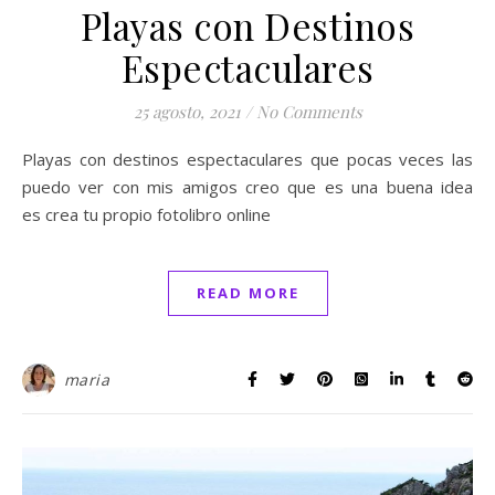
Playas con Destinos
Espectaculares
25 agosto, 2021
/
No Comments
Playas con destinos espectaculares que pocas veces las
puedo ver con mis amigos creo que es una buena idea
es crea tu propio fotolibro online
READ MORE
maria