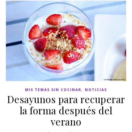
,
MIS TEMAS SIN COCINAR
NOTICIAS
Desayunos para recuperar
la forma después del
verano