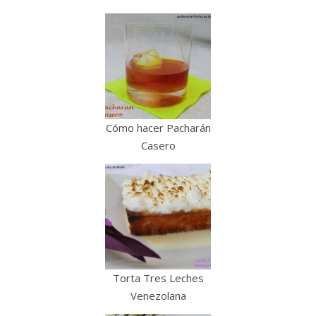
Cómo hacer Pacharán
Casero
Torta Tres Leches
Venezolana