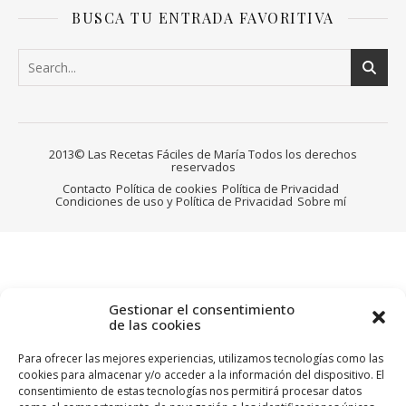
BUSCA TU ENTRADA FAVORITIVA
2013© Las Recetas Fáciles de María Todos los derechos
reservados
Contacto
Política de cookies
Política de Privacidad
Condiciones de uso y Política de Privacidad
Sobre mí
Gestionar el consentimiento
de las cookies
Para ofrecer las mejores experiencias, utilizamos tecnologías como las
cookies para almacenar y/o acceder a la información del dispositivo. El
consentimiento de estas tecnologías nos permitirá procesar datos