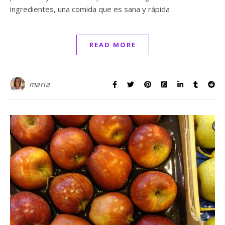
ingredientes, una comida que es sana y rápida
READ MORE
maria