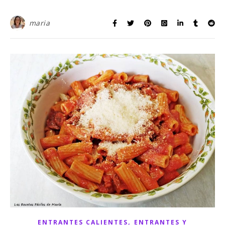
maria
,
ENTRANTES CALIENTES
ENTRANTES Y