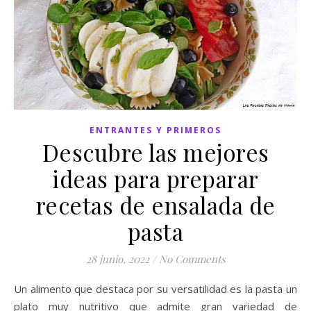
ENTRANTES Y PRIMEROS
Descubre las mejores
ideas para preparar
recetas de ensalada de
pasta
28 junio, 2022
/
No Comments
Un alimento que destaca por su versatilidad es la pasta un
plato muy nutritivo que admite gran variedad de