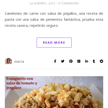
14 octubre, 2015
/
6 Comments
Canelones de carne con salsa de piquillos, una receta de
pasta con una salsa de pimientos fantástica, prueba esta
receta casera, repetirás seguro.
READ MORE
maria