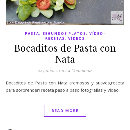
,
,
PASTA
SEGUNDOS PLATOS
VÍDEO-
,
RECETAS
VÍDEOS
Bocaditos de Pasta con
Nata
22 junio, 2016
/
4 Comments
Bocaditos de Pasta con Nata cremosos y suaves,receta
para sorprender! receta paso a paso fotografías y Vídeo
READ MORE