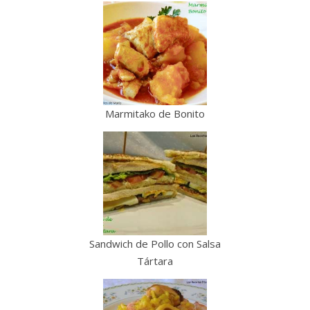
Marmitako de Bonito
Sandwich de Pollo con Salsa
Tártara