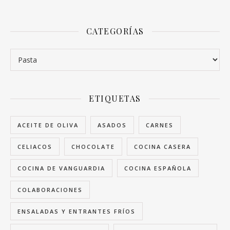
CATEGORÍAS
Categorías
ETIQUETAS
ACEITE DE OLIVA
ASADOS
CARNES
CELIACOS
CHOCOLATE
COCINA CASERA
COCINA DE VANGUARDIA
COCINA ESPAÑOLA
COLABORACIONES
ENSALADAS Y ENTRANTES FRÍOS