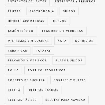
ENTRANTES CALIENTES
ENTRANTES Y PRIMEROS
FRUTAS
GASTRONOMÍA
GUISOS
HIERBAS AROMÁTICAS
HUEVOS
JAMÓN IBÉRICO
LEGUMBRES Y VERDURAS
MIS TEMAS SIN COCINAR
NATA
NUTRICIÓN
PARA PICAR
PATATAS
PESCADOS Y MARISCOS
PLATOS ÚNICOS
POLLO
POST COLABORATIVOS
POSTRES DE CUCHARA
POSTRES Y DULCES
RECETA
RECETAS BÁSICAS
RECETAS FÁCILES
RECETAS PARA NAVIDAD