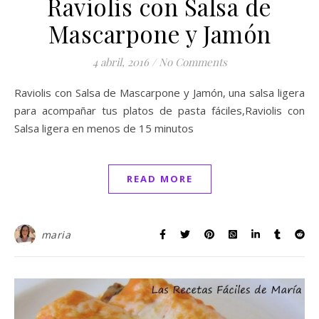
Raviolis con Salsa de
Mascarpone y Jamón
4 abril, 2016
/
No Comments
Raviolis con Salsa de Mascarpone y Jamón, una salsa ligera
para acompañar tus platos de pasta fáciles,Raviolis con
Salsa ligera en menos de 15 minutos
READ MORE
maria