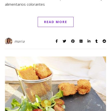
alimentarios colorantes
READ MORE
maria