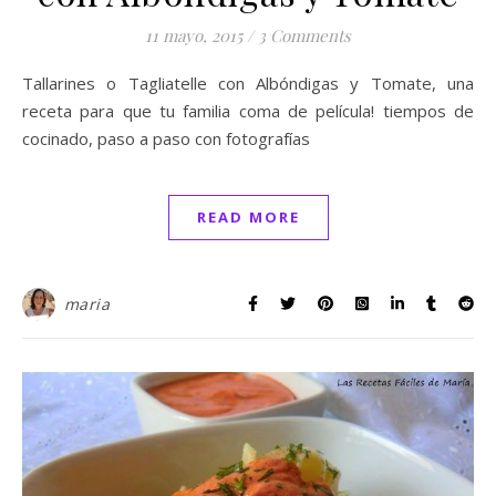
11 mayo, 2015
/
3 Comments
Tallarines o Tagliatelle con Albóndigas y Tomate, una
receta para que tu familia coma de película! tiempos de
cocinado, paso a paso con fotografías
READ MORE
maria