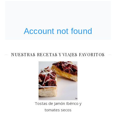
NUESTRAS RECETAS Y VIAJES FAVORITOS
Tostas de Jamón Ibérico y
tomates secos