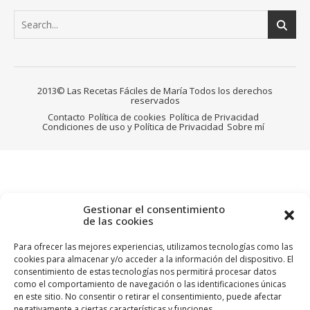
2013© Las Recetas Fáciles de María Todos los derechos
reservados
Contacto
Política de cookies
Política de Privacidad
Condiciones de uso y Política de Privacidad
Sobre mí
Gestionar el consentimiento
de las cookies
Para ofrecer las mejores experiencias, utilizamos tecnologías como las
cookies para almacenar y/o acceder a la información del dispositivo. El
consentimiento de estas tecnologías nos permitirá procesar datos
como el comportamiento de navegación o las identificaciones únicas
en este sitio. No consentir o retirar el consentimiento, puede afectar
negativamente a ciertas características y funciones.