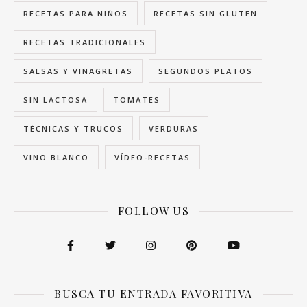
RECETAS PARA NIÑOS
RECETAS SIN GLUTEN
RECETAS TRADICIONALES
SALSAS Y VINAGRETAS
SEGUNDOS PLATOS
SIN LACTOSA
TOMATES
TÉCNICAS Y TRUCOS
VERDURAS
VINO BLANCO
VÍDEO-RECETAS
FOLLOW US
BUSCA TU ENTRADA FAVORITIVA