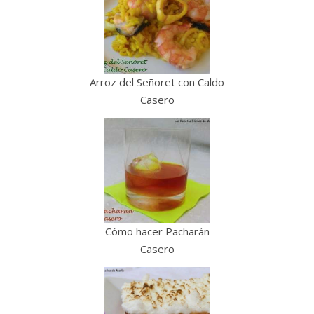
Arroz del Señoret con Caldo
Casero
Cómo hacer Pacharán
Casero