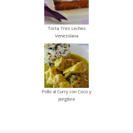
Torta Tres Leches
Venezolana
Pollo al Curry con Coco y
Jengibre