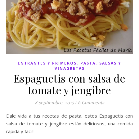
,
,
ENTRANTES Y PRIMEROS
PASTA
SALSAS Y
VINAGRETAS
Espaguetis con salsa de
tomate y jengibre
8 septiembre, 2015
/
6 Comments
Dale vida a tus recetas de pasta, estos Espaguetis con
salsa de tomate y jengibre están deliciosos, una comida
rápida y fácil!