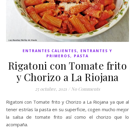
,
ENTRANTES CALIENTES
ENTRANTES Y
,
PRIMEROS
PASTA
Rigatoni con Tomate frito
y Chorizo a La Riojana
25 octubre, 2021
/
No Comments
Rigatoni con Tomate frito y Chorizo a La Riojana ya que al
tener estrías la pasta en su superficie, cogen mucho mejor
la salsa de tomate frito así como el chorizo que lo
acompaña.