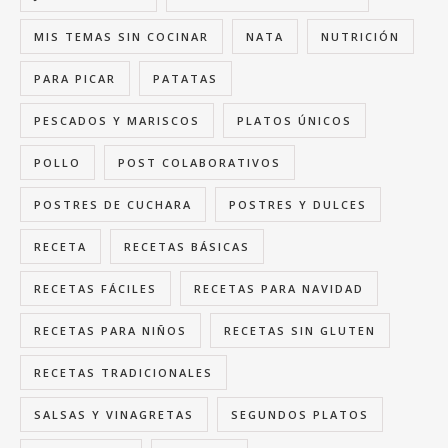
MIS TEMAS SIN COCINAR
NATA
NUTRICIÓN
PARA PICAR
PATATAS
PESCADOS Y MARISCOS
PLATOS ÚNICOS
POLLO
POST COLABORATIVOS
POSTRES DE CUCHARA
POSTRES Y DULCES
RECETA
RECETAS BÁSICAS
RECETAS FÁCILES
RECETAS PARA NAVIDAD
RECETAS PARA NIÑOS
RECETAS SIN GLUTEN
RECETAS TRADICIONALES
SALSAS Y VINAGRETAS
SEGUNDOS PLATOS