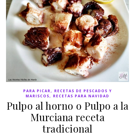
,
PARA PICAR
RECETAS DE PESCADOS Y
,
MARISCOS
RECETAS PARA NAVIDAD
Pulpo al horno o Pulpo a la
Murciana receta
tradicional