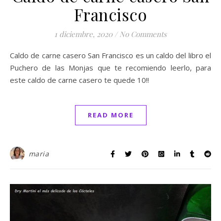
Francisco
1 diciembre, 2020
/
No Comments
Caldo de carne casero San Francisco es un caldo del libro el
Puchero de las Monjas que te recomiendo leerlo, para
este caldo de carne casero te quede 10!!
READ MORE
maria