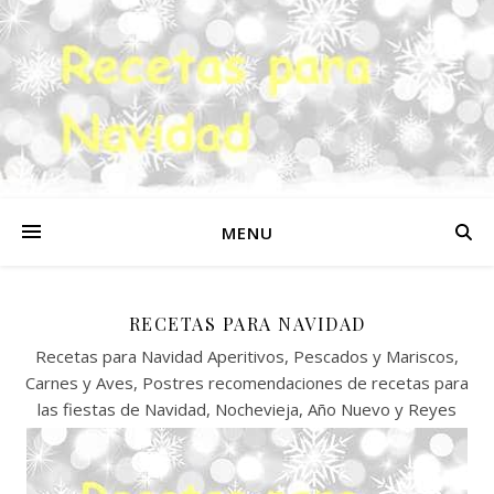
MENU
RECETAS PARA NAVIDAD
Recetas para Navidad Aperitivos, Pescados y Mariscos,
Carnes y Aves, Postres recomendaciones de recetas para
las fiestas de Navidad, Nochevieja, Año Nuevo y Reyes