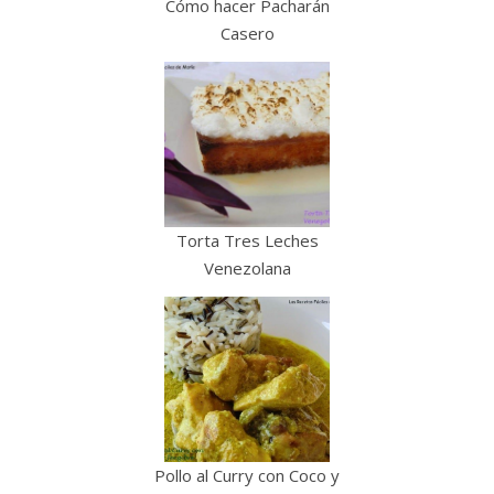
Cómo hacer Pacharán
Casero
Torta Tres Leches
Venezolana
Pollo al Curry con Coco y