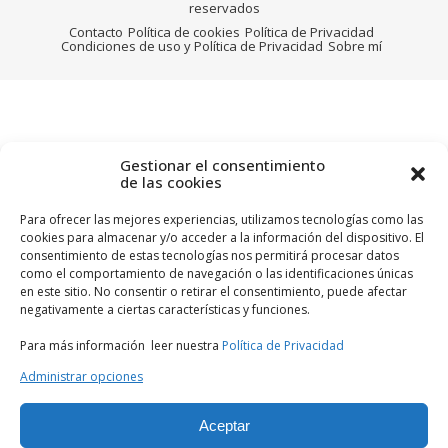
reservados
Contacto
Política de cookies
Política de Privacidad
Condiciones de uso y Política de Privacidad
Sobre mí
Gestionar el consentimiento
de las cookies
Para ofrecer las mejores experiencias, utilizamos tecnologías como las
cookies para almacenar y/o acceder a la información del dispositivo. El
consentimiento de estas tecnologías nos permitirá procesar datos
como el comportamiento de navegación o las identificaciones únicas
en este sitio. No consentir o retirar el consentimiento, puede afectar
negativamente a ciertas características y funciones.
Para más información leer nuestra
Política de Privacidad
Administrar opciones
Aceptar