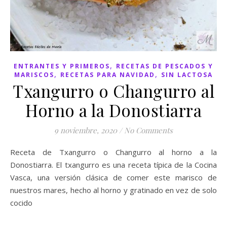
,
ENTRANTES Y PRIMEROS
RECETAS DE PESCADOS Y
,
,
MARISCOS
RECETAS PARA NAVIDAD
SIN LACTOSA
Txangurro o Changurro al
Horno a la Donostiarra
9 noviembre, 2020
/
No Comments
Receta de Txangurro o Changurro al horno a la
Donostiarra. El txangurro es una receta típica de la Cocina
Vasca, una versión clásica de comer este marisco de
nuestros mares, hecho al horno y gratinado en vez de solo
cocido