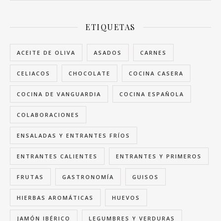
ETIQUETAS
ACEITE DE OLIVA
ASADOS
CARNES
CELIACOS
CHOCOLATE
COCINA CASERA
COCINA DE VANGUARDIA
COCINA ESPAÑOLA
COLABORACIONES
ENSALADAS Y ENTRANTES FRÍOS
ENTRANTES CALIENTES
ENTRANTES Y PRIMEROS
FRUTAS
GASTRONOMÍA
GUISOS
HIERBAS AROMÁTICAS
HUEVOS
JAMÓN IBÉRICO
LEGUMBRES Y VERDURAS