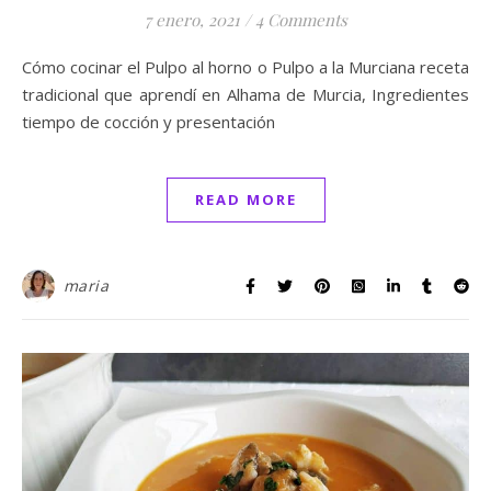
7 enero, 2021
/
4 Comments
Cómo cocinar el Pulpo al horno o Pulpo a la Murciana receta
tradicional que aprendí en Alhama de Murcia, Ingredientes
tiempo de cocción y presentación
READ MORE
maria