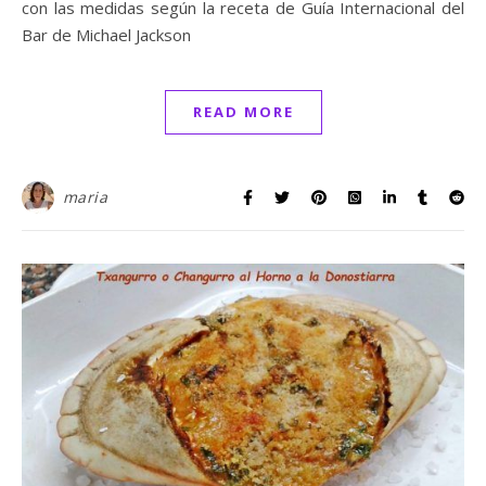
con las medidas según la receta de Guía Internacional del
Bar de Michael Jackson
READ MORE
maria