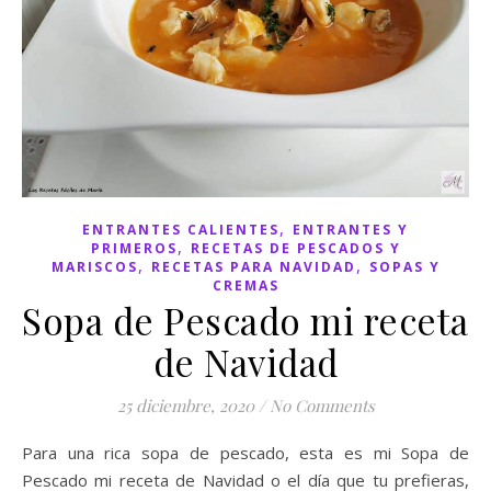
,
ENTRANTES CALIENTES
ENTRANTES Y
,
PRIMEROS
RECETAS DE PESCADOS Y
,
,
MARISCOS
RECETAS PARA NAVIDAD
SOPAS Y
CREMAS
Sopa de Pescado mi receta
de Navidad
25 diciembre, 2020
/
No Comments
Para una rica sopa de pescado, esta es mi Sopa de
Pescado mi receta de Navidad o el día que tu prefieras,