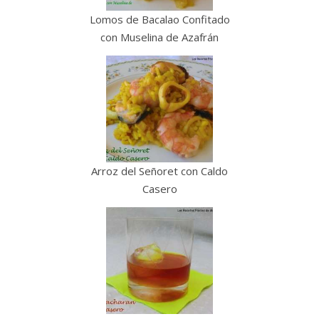
Lomos de Bacalao Confitado
con Muselina de Azafrán
Arroz del Señoret con Caldo
Casero