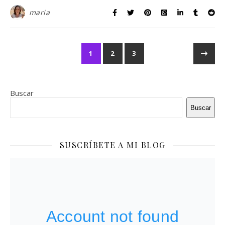
maria
1
2
3
Buscar
Buscar
SUSCRÍBETE A MI BLOG