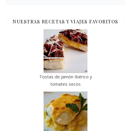
NUESTRAS RECETAS Y VIAJES FAVORITOS
Tostas de Jamón Ibérico y
tomates secos