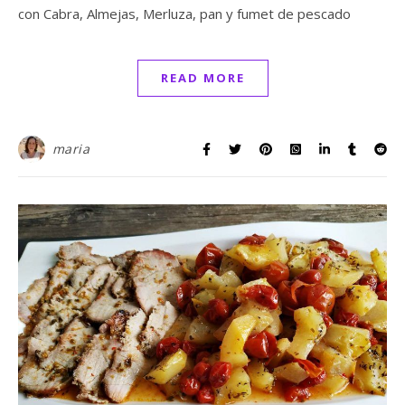
con Cabra, Almejas, Merluza, pan y fumet de pescado
READ MORE
maria