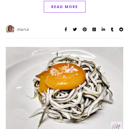
READ MORE
maria