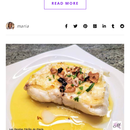
READ MORE
maria