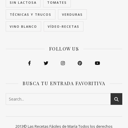
SIN LACTOSA
TOMATES
TÉCNICAS Y TRUCOS
VERDURAS
VINO BLANCO
VÍDEO-RECETAS
FOLLOW US
BUSCA TU ENTRADA FAVORITIVA
2013© Las Recetas Fáciles de María Todos los derechos