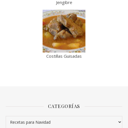
Jengibre
Costillas Guisadas
CATEGORÍAS
Categorías