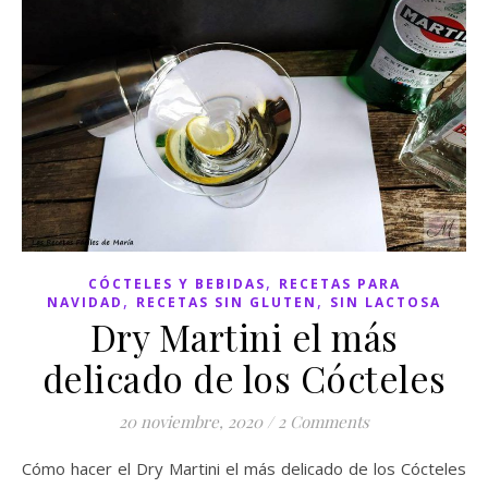
,
CÓCTELES Y BEBIDAS
RECETAS PARA
,
,
NAVIDAD
RECETAS SIN GLUTEN
SIN LACTOSA
Dry Martini el más
delicado de los Cócteles
20 noviembre, 2020
/
2 Comments
Cómo hacer el Dry Martini el más delicado de los Cócteles