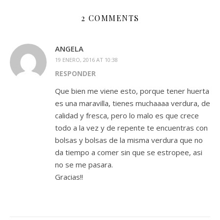
2 COMMENTS
ANGELA
19 ENERO, 2016 AT 10:38
RESPONDER
Que bien me viene esto, porque tener huerta
es una maravilla, tienes muchaaaa verdura, de
calidad y fresca, pero lo malo es que crece
todo a la vez y de repente te encuentras con
bolsas y bolsas de la misma verdura que no
da tiempo a comer sin que se estropee, asi
no se me pasara.
Gracias!!