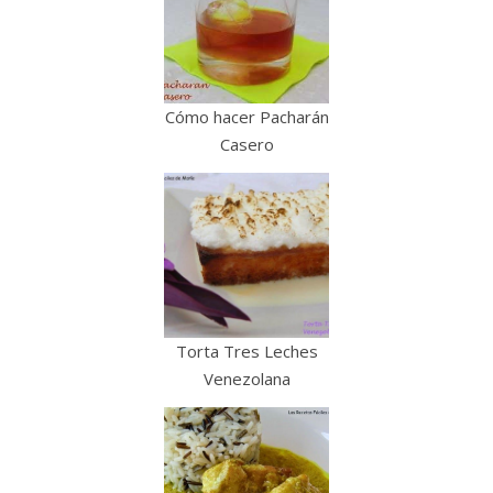
Cómo hacer Pacharán
Casero
Torta Tres Leches
Venezolana