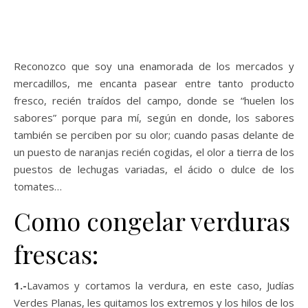
Reconozco que soy una enamorada de los mercados y
mercadillos, me encanta pasear entre tanto producto
fresco, recién traídos del campo, donde se “huelen los
sabores” porque para mí, según en donde, los sabores
también se perciben por su olor; cuando pasas delante de
un puesto de naranjas recién cogidas, el olor a tierra de los
puestos de lechugas variadas, el ácido o dulce de los
tomates…
Como congelar verduras
frescas:
1.-
Lavamos y cortamos la verdura, en este caso, Judías
Verdes Planas, les quitamos los extremos y los hilos de los