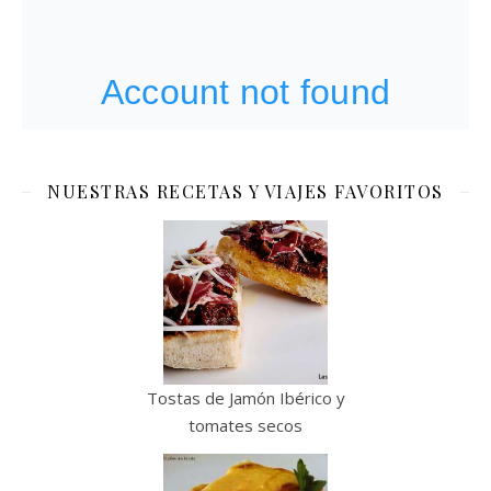
NUESTRAS RECETAS Y VIAJES FAVORITOS
Tostas de Jamón Ibérico y
tomates secos