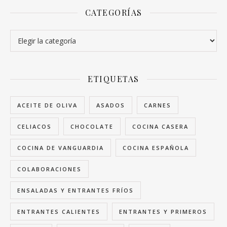
CATEGORÍAS
Categorías
ETIQUETAS
ACEITE DE OLIVA
ASADOS
CARNES
CELIACOS
CHOCOLATE
COCINA CASERA
COCINA DE VANGUARDIA
COCINA ESPAÑOLA
COLABORACIONES
ENSALADAS Y ENTRANTES FRÍOS
ENTRANTES CALIENTES
ENTRANTES Y PRIMEROS