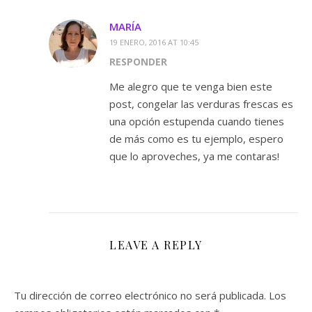
MARÍA
19 ENERO, 2016 AT 10:45
RESPONDER
Me alegro que te venga bien este
post, congelar las verduras frescas es
una opción estupenda cuando tienes
de más como es tu ejemplo, espero
que lo aproveches, ya me contaras!
LEAVE A REPLY
Tu dirección de correo electrónico no será publicada.
Los