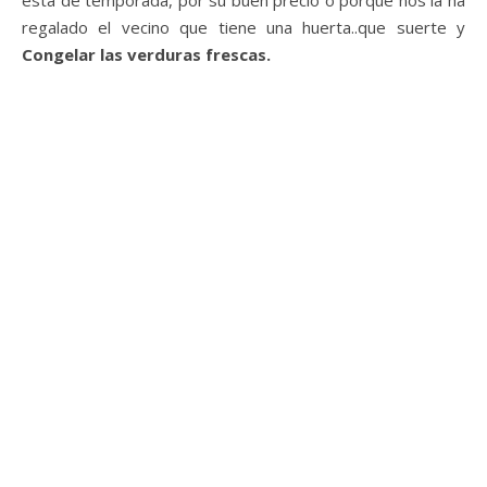
regalado el vecino que tiene una huerta..que suerte y
Congelar las verduras frescas.