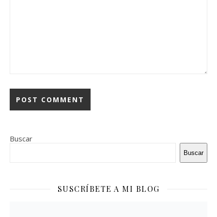
Buscar
Buscar
SUSCRÍBETE A MI BLOG