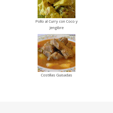
Pollo al Curry con Coco y
Jengibre
Costillas Guisadas