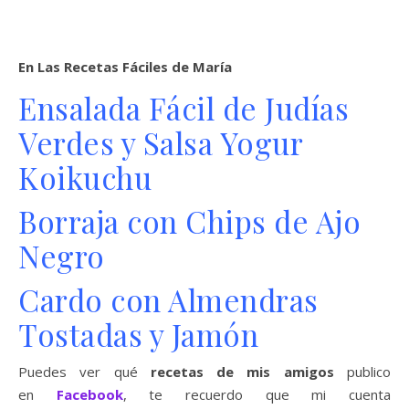
En Las Recetas Fáciles de María
Ensalada Fácil de Judías
Verdes y Salsa Yogur
Koikuchu
Borraja con Chips de Ajo
Negro
Cardo con Almendras
Tostadas y Jamón
Puedes ver qué
recetas de mis amigos
publico
en
Facebook
, te recuerdo que mi cuenta