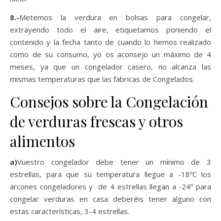
8.-
Metemos la verdura en bolsas para congelar,
extrayendo todo el aire, etiquetamos poniendo el
contenido y la fecha tanto de cuando lo hemos realizado
como de su consumo, yo os aconsejo un máximo de 4
meses, ya que un congelador casero, no alcanza las
mismas temperaturas que las fabricas de Congelados.
Consejos sobre la Congelación
de verduras frescas y otros
alimentos
a)
Vuestro congelador debe tener un mínimo de 3
estrellas, para que su temperatura llegue a -18ºC los
arcones congeladores y de 4 estrellas llegan a -24º para
congelar verduras en casa deberéis tener alguno con
estas características, 3-4 estrellas.