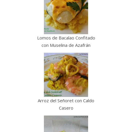
Lomos de Bacalao Confitado
con Muselina de Azafrán
Arroz del Señoret con Caldo
Casero