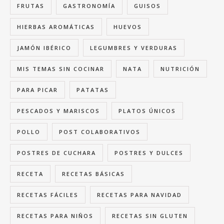
FRUTAS
GASTRONOMÍA
GUISOS
HIERBAS AROMÁTICAS
HUEVOS
JAMÓN IBÉRICO
LEGUMBRES Y VERDURAS
MIS TEMAS SIN COCINAR
NATA
NUTRICIÓN
PARA PICAR
PATATAS
PESCADOS Y MARISCOS
PLATOS ÚNICOS
POLLO
POST COLABORATIVOS
POSTRES DE CUCHARA
POSTRES Y DULCES
RECETA
RECETAS BÁSICAS
RECETAS FÁCILES
RECETAS PARA NAVIDAD
RECETAS PARA NIÑOS
RECETAS SIN GLUTEN