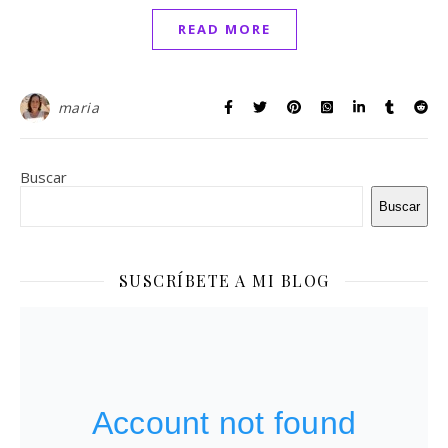
READ MORE
maria
Buscar
Buscar
SUSCRÍBETE A MI BLOG