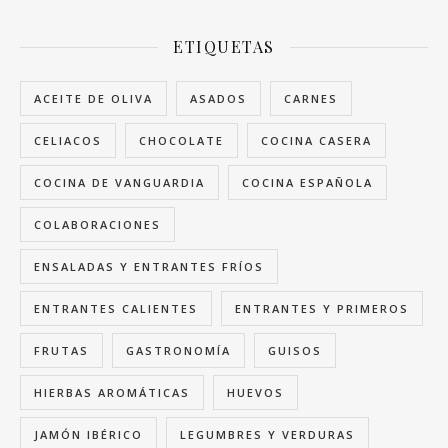
ETIQUETAS
ACEITE DE OLIVA
ASADOS
CARNES
CELIACOS
CHOCOLATE
COCINA CASERA
COCINA DE VANGUARDIA
COCINA ESPAÑOLA
COLABORACIONES
ENSALADAS Y ENTRANTES FRÍOS
ENTRANTES CALIENTES
ENTRANTES Y PRIMEROS
FRUTAS
GASTRONOMÍA
GUISOS
HIERBAS AROMÁTICAS
HUEVOS
JAMÓN IBÉRICO
LEGUMBRES Y VERDURAS