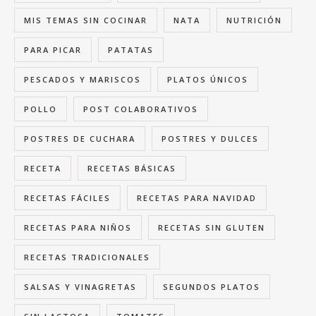
MIS TEMAS SIN COCINAR
NATA
NUTRICIÓN
PARA PICAR
PATATAS
PESCADOS Y MARISCOS
PLATOS ÚNICOS
POLLO
POST COLABORATIVOS
POSTRES DE CUCHARA
POSTRES Y DULCES
RECETA
RECETAS BÁSICAS
RECETAS FÁCILES
RECETAS PARA NAVIDAD
RECETAS PARA NIÑOS
RECETAS SIN GLUTEN
RECETAS TRADICIONALES
SALSAS Y VINAGRETAS
SEGUNDOS PLATOS