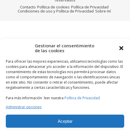
Contacto
Política de cookies
Política de Privacidad
Condiciones de uso y Política de Privacidad
Sobre mí
Gestionar el consentimiento
de las cookies
Para ofrecer las mejores experiencias, utilizamos tecnologías como las
cookies para almacenar y/o acceder a la información del dispositivo. El
consentimiento de estas tecnologías nos permitirá procesar datos
como el comportamiento de navegación o las identificaciones únicas
en este sitio. No consentir o retirar el consentimiento, puede afectar
negativamente a ciertas características y funciones.
Para más información leer nuestra
Política de Privacidad
Administrar opciones
Aceptar