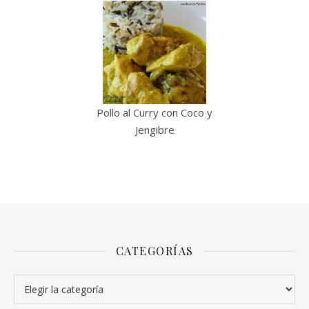
Pollo al Curry con Coco y
Jengibre
CATEGORÍAS
Categorías