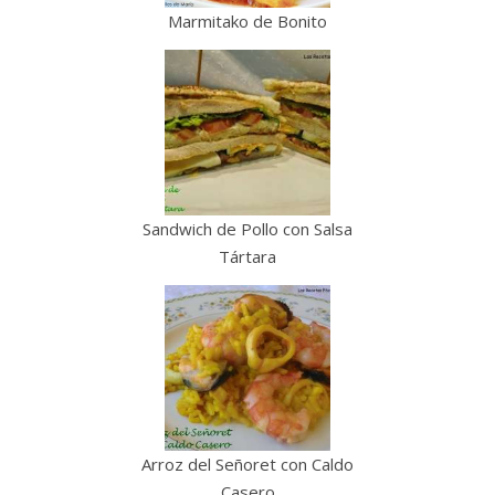
Marmitako de Bonito
Sandwich de Pollo con Salsa
Tártara
Arroz del Señoret con Caldo
Casero