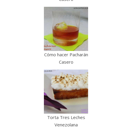
Cómo hacer Pacharán
Casero
Torta Tres Leches
Venezolana