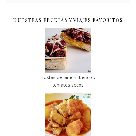
NUESTRAS RECETAS Y VIAJES FAVORITOS
Tostas de Jamón Ibérico y
tomates secos