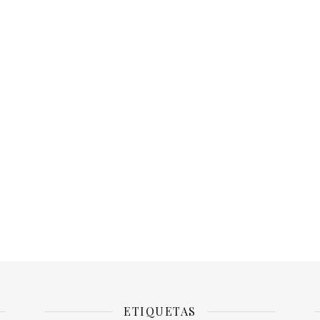
ETIQUETAS