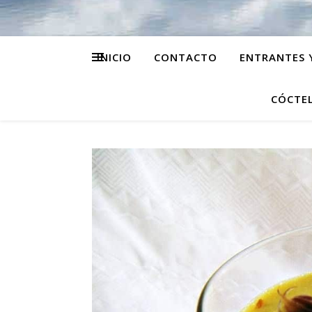
INICIO
CONTACTO
ENTRANTES 
CÓCTEL