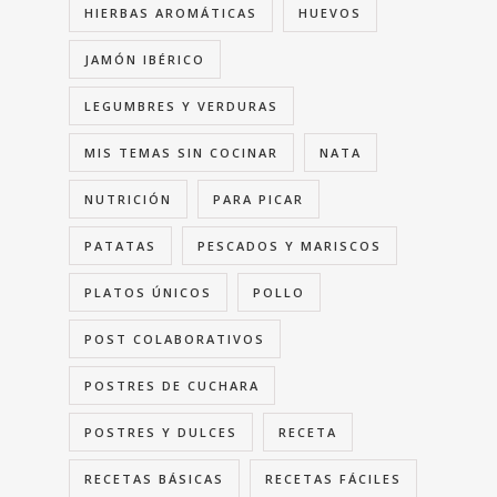
HIERBAS AROMÁTICAS
HUEVOS
JAMÓN IBÉRICO
LEGUMBRES Y VERDURAS
MIS TEMAS SIN COCINAR
NATA
NUTRICIÓN
PARA PICAR
PATATAS
PESCADOS Y MARISCOS
PLATOS ÚNICOS
POLLO
POST COLABORATIVOS
POSTRES DE CUCHARA
POSTRES Y DULCES
RECETA
RECETAS BÁSICAS
RECETAS FÁCILES