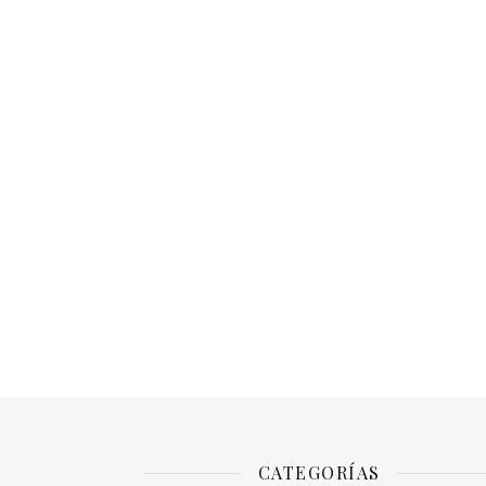
CATEGORÍAS