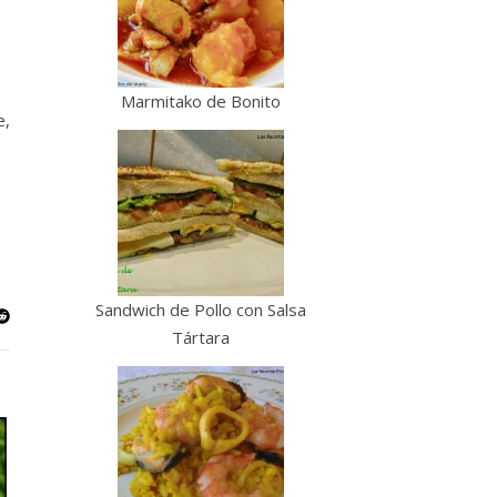
Marmitako de Bonito
e,
Sandwich de Pollo con Salsa
Tártara