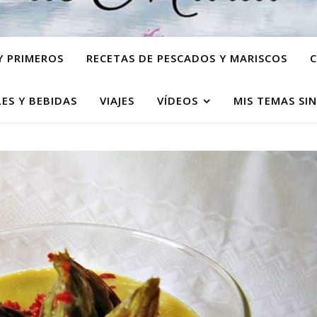
Y PRIMEROS
RECETAS DE PESCADOS Y MARISCOS
C
ES Y BEBIDAS
VIAJES
VÍDEOS
MIS TEMAS SI