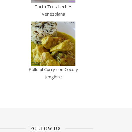
Torta Tres Leches
Venezolana
Pollo al Curry con Coco y
Jengibre
FOLLOW US