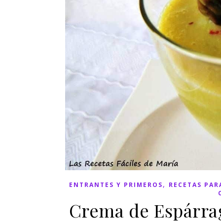
,
ENTRANTES Y PRIMEROS
RECETAS PAR
Crema de Espárrag