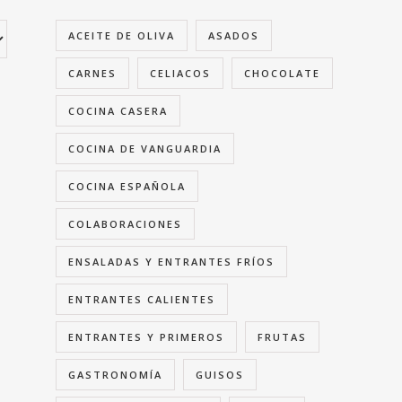
ACEITE DE OLIVA
ASADOS
CARNES
CELIACOS
CHOCOLATE
COCINA CASERA
COCINA DE VANGUARDIA
COCINA ESPAÑOLA
COLABORACIONES
ENSALADAS Y ENTRANTES FRÍOS
ENTRANTES CALIENTES
ENTRANTES Y PRIMEROS
FRUTAS
GASTRONOMÍA
GUISOS