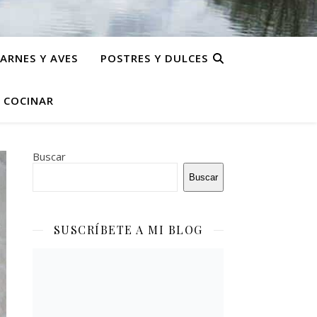
ARNES Y AVES
POSTRES Y DULCES
N COCINAR
Buscar
Buscar
SUSCRÍBETE A MI BLOG