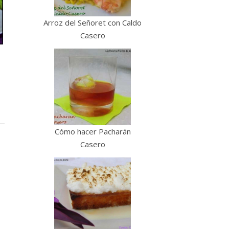
Arroz del Señoret con Caldo
Casero
Cómo hacer Pacharán
Casero