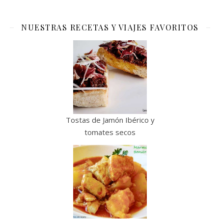
NUESTRAS RECETAS Y VIAJES FAVORITOS
Tostas de Jamón Ibérico y
tomates secos