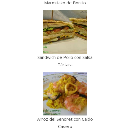
Marmitako de Bonito
Sandwich de Pollo con Salsa
Tártara
Arroz del Señoret con Caldo
Casero