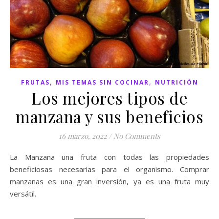
,
,
FRUTAS
MIS TEMAS SIN COCINAR
NUTRICIÓN
Los mejores tipos de
manzana y sus beneficios
16 marzo, 2022
/
No Comments
La Manzana una fruta con todas las propiedades
beneficiosas necesarias para el organismo. Comprar
manzanas es una gran inversión, ya es una fruta muy
versátil.