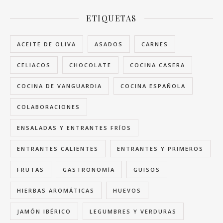
ETIQUETAS
ACEITE DE OLIVA
ASADOS
CARNES
CELIACOS
CHOCOLATE
COCINA CASERA
COCINA DE VANGUARDIA
COCINA ESPAÑOLA
COLABORACIONES
ENSALADAS Y ENTRANTES FRÍOS
ENTRANTES CALIENTES
ENTRANTES Y PRIMEROS
FRUTAS
GASTRONOMÍA
GUISOS
HIERBAS AROMÁTICAS
HUEVOS
JAMÓN IBÉRICO
LEGUMBRES Y VERDURAS