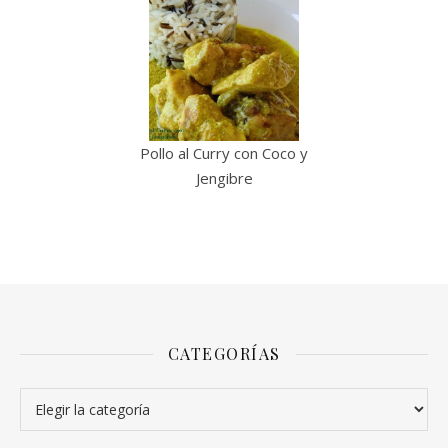
Pollo al Curry con Coco y
Jengibre
CATEGORÍAS
Categorías