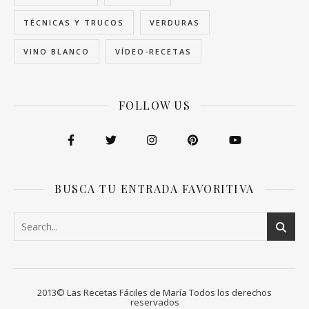
TÉCNICAS Y TRUCOS
VERDURAS
VINO BLANCO
VÍDEO-RECETAS
FOLLOW US
BUSCA TU ENTRADA FAVORITIVA
2013© Las Recetas Fáciles de María Todos los derechos
reservados