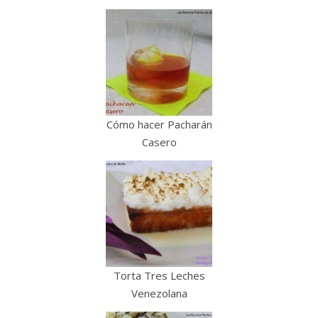
Cómo hacer Pacharán
Casero
Torta Tres Leches
Venezolana