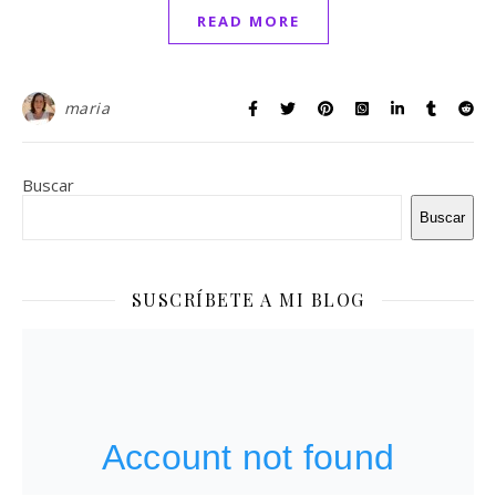
READ MORE
maria
Buscar
Buscar
SUSCRÍBETE A MI BLOG