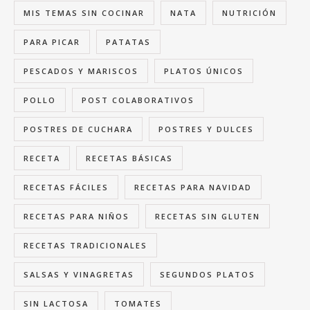
MIS TEMAS SIN COCINAR
NATA
NUTRICIÓN
PARA PICAR
PATATAS
PESCADOS Y MARISCOS
PLATOS ÚNICOS
POLLO
POST COLABORATIVOS
POSTRES DE CUCHARA
POSTRES Y DULCES
RECETA
RECETAS BÁSICAS
RECETAS FÁCILES
RECETAS PARA NAVIDAD
RECETAS PARA NIÑOS
RECETAS SIN GLUTEN
RECETAS TRADICIONALES
SALSAS Y VINAGRETAS
SEGUNDOS PLATOS
SIN LACTOSA
TOMATES