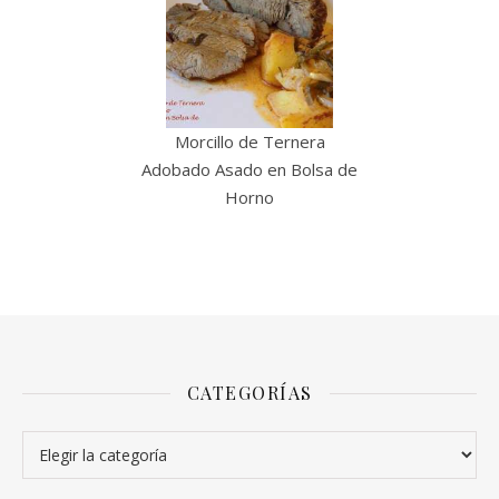
Morcillo de Ternera
Adobado Asado en Bolsa de
Horno
CATEGORÍAS
Categorías