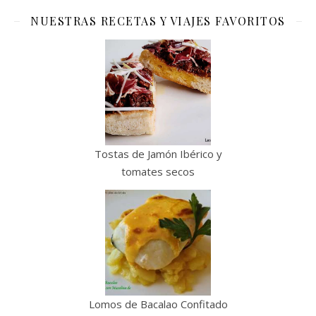
NUESTRAS RECETAS Y VIAJES FAVORITOS
Tostas de Jamón Ibérico y
tomates secos
Lomos de Bacalao Confitado