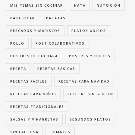
MIS TEMAS SIN COCINAR
NATA
NUTRICIÓN
PARA PICAR
PATATAS
PESCADOS Y MARISCOS
PLATOS ÚNICOS
POLLO
POST COLABORATIVOS
POSTRES DE CUCHARA
POSTRES Y DULCES
RECETA
RECETAS BÁSICAS
RECETAS FÁCILES
RECETAS PARA NAVIDAD
RECETAS PARA NIÑOS
RECETAS SIN GLUTEN
RECETAS TRADICIONALES
SALSAS Y VINAGRETAS
SEGUNDOS PLATOS
SIN LACTOSA
TOMATES