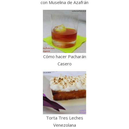
con Muselina de Azafrán
Cómo hacer Pacharán
Casero
Torta Tres Leches
Venezolana