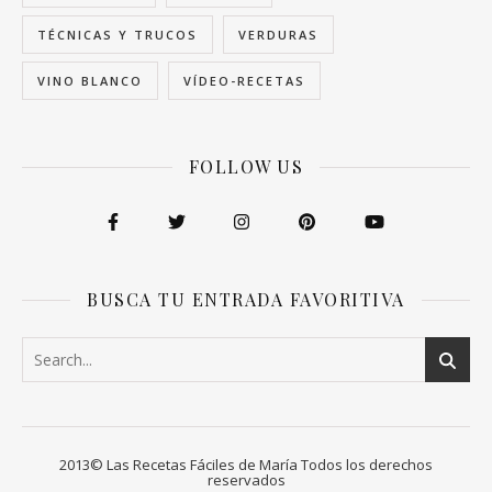
TÉCNICAS Y TRUCOS
VERDURAS
VINO BLANCO
VÍDEO-RECETAS
FOLLOW US
BUSCA TU ENTRADA FAVORITIVA
2013© Las Recetas Fáciles de María Todos los derechos
reservados