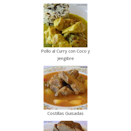
Pollo al Curry con Coco y
Jengibre
Costillas Guisadas