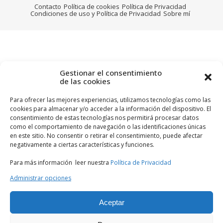
Contacto
Política de cookies
Política de Privacidad
Condiciones de uso y Política de Privacidad
Sobre mí
Gestionar el consentimiento
de las cookies
Para ofrecer las mejores experiencias, utilizamos tecnologías como las
cookies para almacenar y/o acceder a la información del dispositivo. El
consentimiento de estas tecnologías nos permitirá procesar datos
como el comportamiento de navegación o las identificaciones únicas
en este sitio. No consentir o retirar el consentimiento, puede afectar
negativamente a ciertas características y funciones.
Para más información leer nuestra
Política de Privacidad
Administrar opciones
Aceptar