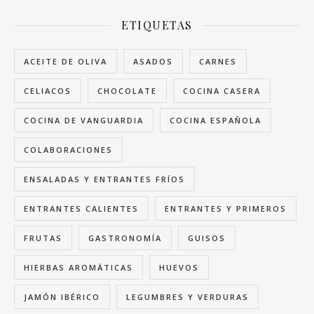
ETIQUETAS
ACEITE DE OLIVA
ASADOS
CARNES
CELIACOS
CHOCOLATE
COCINA CASERA
COCINA DE VANGUARDIA
COCINA ESPAÑOLA
COLABORACIONES
ENSALADAS Y ENTRANTES FRÍOS
ENTRANTES CALIENTES
ENTRANTES Y PRIMEROS
FRUTAS
GASTRONOMÍA
GUISOS
HIERBAS AROMÁTICAS
HUEVOS
JAMÓN IBÉRICO
LEGUMBRES Y VERDURAS