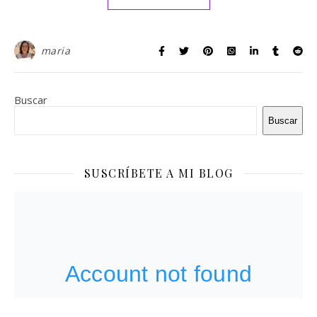
maria
Buscar
Buscar
SUSCRÍBETE A MI BLOG