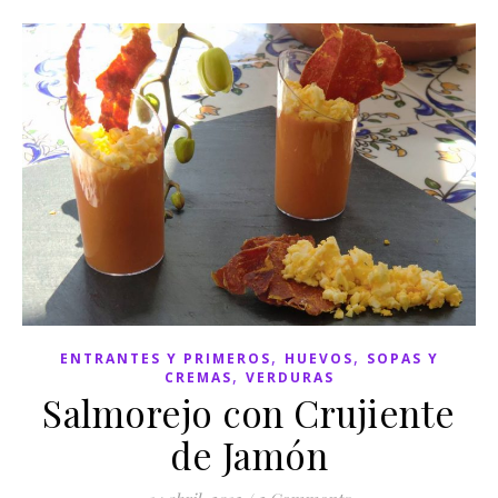
,
,
ENTRANTES Y PRIMEROS
HUEVOS
SOPAS Y
,
CREMAS
VERDURAS
Salmorejo con Crujiente
de Jamón