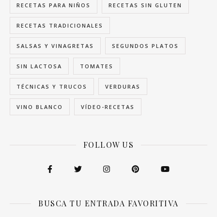
RECETAS PARA NIÑOS
RECETAS SIN GLUTEN
RECETAS TRADICIONALES
SALSAS Y VINAGRETAS
SEGUNDOS PLATOS
SIN LACTOSA
TOMATES
TÉCNICAS Y TRUCOS
VERDURAS
VINO BLANCO
VÍDEO-RECETAS
FOLLOW US
BUSCA TU ENTRADA FAVORITIVA