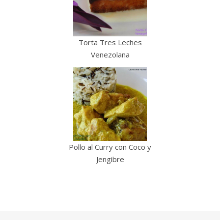
Torta Tres Leches
Venezolana
Pollo al Curry con Coco y
Jengibre