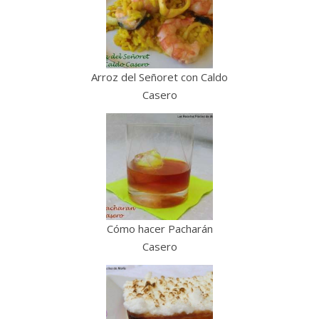
Arroz del Señoret con Caldo
Casero
Cómo hacer Pacharán
Casero