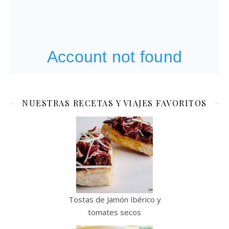
NUESTRAS RECETAS Y VIAJES FAVORITOS
Tostas de Jamón Ibérico y
tomates secos