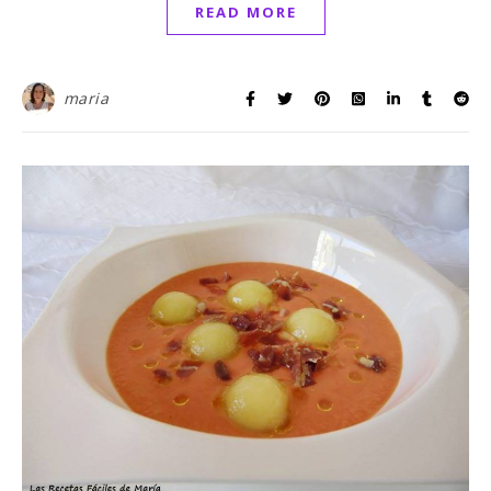
READ MORE
maria