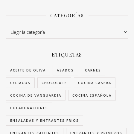
CATEGORÍAS
Categorías
ETIQUETAS
ACEITE DE OLIVA
ASADOS
CARNES
CELIACOS
CHOCOLATE
COCINA CASERA
COCINA DE VANGUARDIA
COCINA ESPAÑOLA
COLABORACIONES
ENSALADAS Y ENTRANTES FRÍOS
ENTRANTES CALIENTES
ENTRANTES Y PRIMEROS