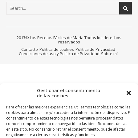
2013© Las Recetas Fáciles de María Todos los derechos
reservados
Contacto
Política de cookies
Política de Privacidad
Condiciones de uso y Política de Privacidad
Sobre mí
Gestionar el consentimiento
de las cookies
Para ofrecer las mejores experiencias, utilizamos tecnologías como las
cookies para almacenar y/o acceder a la información del dispositivo. El
consentimiento de estas tecnologías nos permitirá procesar datos
como el comportamiento de navegación o las identificaciones únicas
en este sitio. No consentir o retirar el consentimiento, puede afectar
negativamente a ciertas características y funciones.