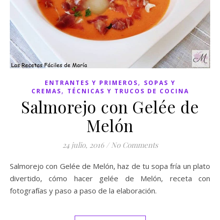
,
ENTRANTES Y PRIMEROS
SOPAS Y
,
CREMAS
TÉCNICAS Y TRUCOS DE COCINA
Salmorejo con Gelée de
Melón
24 julio, 2016
/
No Comments
Salmorejo con Gelée de Melón, haz de tu sopa fría un plato
divertido, cómo hacer gelée de Melón, receta con
fotografías y paso a paso de la elaboración.