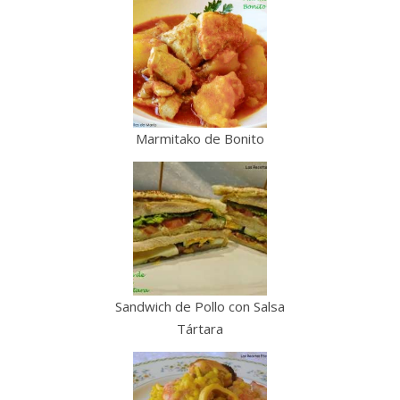
Marmitako de Bonito
Sandwich de Pollo con Salsa
Tártara