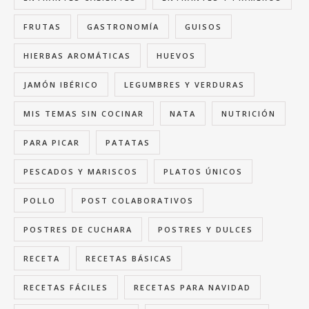
FRUTAS
GASTRONOMÍA
GUISOS
HIERBAS AROMÁTICAS
HUEVOS
JAMÓN IBÉRICO
LEGUMBRES Y VERDURAS
MIS TEMAS SIN COCINAR
NATA
NUTRICIÓN
PARA PICAR
PATATAS
PESCADOS Y MARISCOS
PLATOS ÚNICOS
POLLO
POST COLABORATIVOS
POSTRES DE CUCHARA
POSTRES Y DULCES
RECETA
RECETAS BÁSICAS
RECETAS FÁCILES
RECETAS PARA NAVIDAD