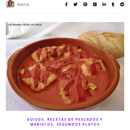
maria
,
GUISOS
RECETAS DE PESCADOS Y
,
MARISCOS
SEGUNDOS PLATOS