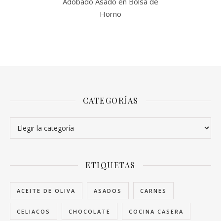
Adobado Asado en Bolsa de
Horno
CATEGORÍAS
Categorías
ETIQUETAS
ACEITE DE OLIVA
ASADOS
CARNES
CELIACOS
CHOCOLATE
COCINA CASERA