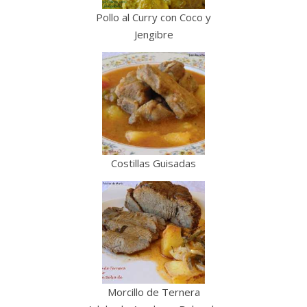
Pollo al Curry con Coco y
Jengibre
Costillas Guisadas
Morcillo de Ternera