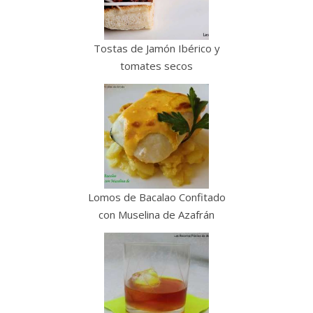
Tostas de Jamón Ibérico y
tomates secos
Lomos de Bacalao Confitado
con Muselina de Azafrán