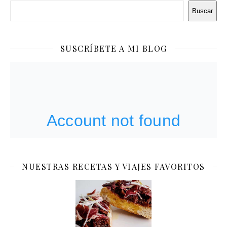
Buscar
SUSCRÍBETE A MI BLOG
NUESTRAS RECETAS Y VIAJES FAVORITOS