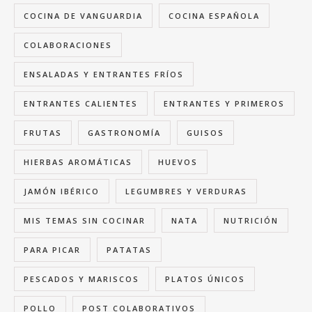
COCINA DE VANGUARDIA
COCINA ESPAÑOLA
COLABORACIONES
ENSALADAS Y ENTRANTES FRÍOS
ENTRANTES CALIENTES
ENTRANTES Y PRIMEROS
FRUTAS
GASTRONOMÍA
GUISOS
HIERBAS AROMÁTICAS
HUEVOS
JAMÓN IBÉRICO
LEGUMBRES Y VERDURAS
MIS TEMAS SIN COCINAR
NATA
NUTRICIÓN
PARA PICAR
PATATAS
PESCADOS Y MARISCOS
PLATOS ÚNICOS
POLLO
POST COLABORATIVOS