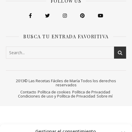
FOLLOW US
BUSCA TU ENTRADA FAVORITIVA
2013© Las Recetas Fáciles de María Todos los derechos
reservados
Contacto
Política de cookies
Política de Privacidad
Condiciones de uso y Política de Privacidad
Sobre mí
Gestionar el consentimiento