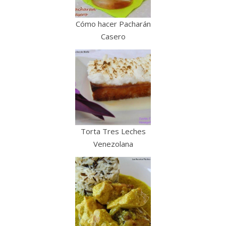
Cómo hacer Pacharán
Casero
Torta Tres Leches
Venezolana