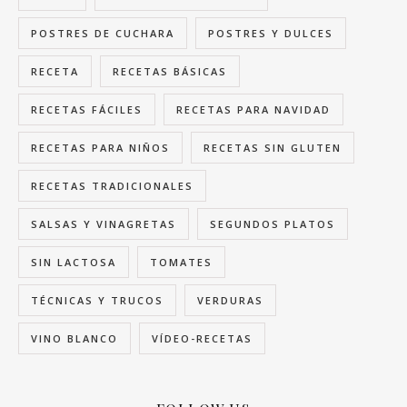
POSTRES DE CUCHARA
POSTRES Y DULCES
RECETA
RECETAS BÁSICAS
RECETAS FÁCILES
RECETAS PARA NAVIDAD
RECETAS PARA NIÑOS
RECETAS SIN GLUTEN
RECETAS TRADICIONALES
SALSAS Y VINAGRETAS
SEGUNDOS PLATOS
SIN LACTOSA
TOMATES
TÉCNICAS Y TRUCOS
VERDURAS
VINO BLANCO
VÍDEO-RECETAS