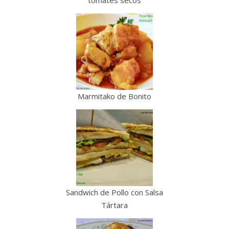
Marmitako de Bonito
Sandwich de Pollo con Salsa
Tártara