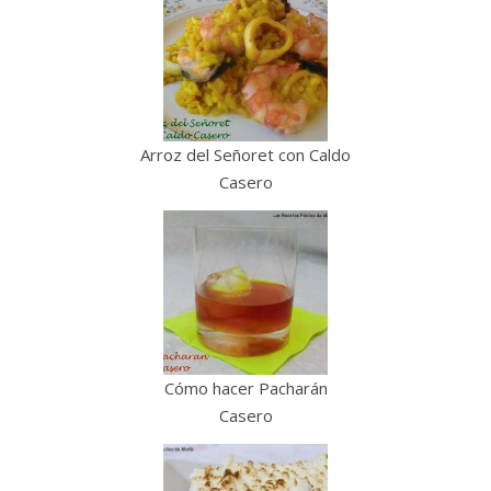
Arroz del Señoret con Caldo
Casero
Cómo hacer Pacharán
Casero