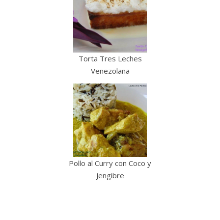
Torta Tres Leches
Venezolana
Pollo al Curry con Coco y
Jengibre