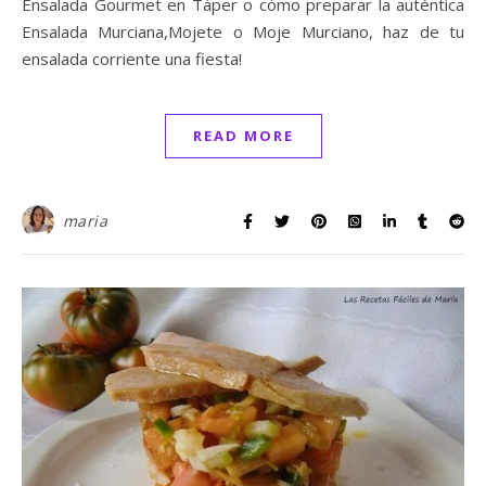
Ensalada Gourmet en Táper o cómo preparar la auténtica
Ensalada Murciana,Mojete o Moje Murciano, haz de tu
ensalada corriente una fiesta!
READ MORE
maria