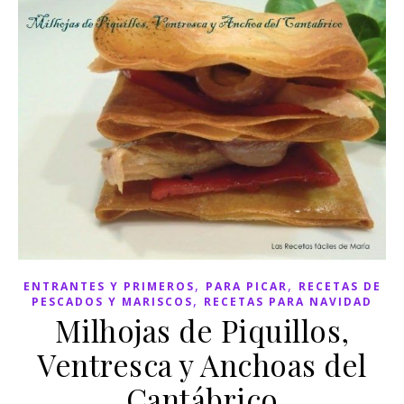
,
,
ENTRANTES Y PRIMEROS
PARA PICAR
RECETAS DE
,
PESCADOS Y MARISCOS
RECETAS PARA NAVIDAD
Milhojas de Piquillos,
Ventresca y Anchoas del
Cantábrico