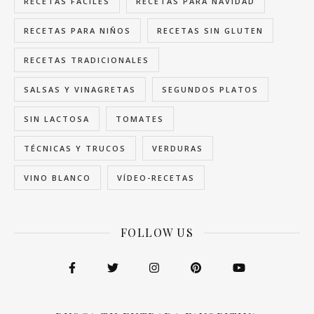
RECETAS FÁCILES
RECETAS PARA NAVIDAD
RECETAS PARA NIÑOS
RECETAS SIN GLUTEN
RECETAS TRADICIONALES
SALSAS Y VINAGRETAS
SEGUNDOS PLATOS
SIN LACTOSA
TOMATES
TÉCNICAS Y TRUCOS
VERDURAS
VINO BLANCO
VÍDEO-RECETAS
FOLLOW US