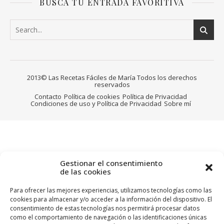
BUSCA TU ENTRADA FAVORITIVA
2013© Las Recetas Fáciles de María Todos los derechos
reservados
Contacto
Política de cookies
Política de Privacidad
Condiciones de uso y Política de Privacidad
Sobre mí
Gestionar el consentimiento
de las cookies
Para ofrecer las mejores experiencias, utilizamos tecnologías como las
cookies para almacenar y/o acceder a la información del dispositivo. El
consentimiento de estas tecnologías nos permitirá procesar datos
como el comportamiento de navegación o las identificaciones únicas