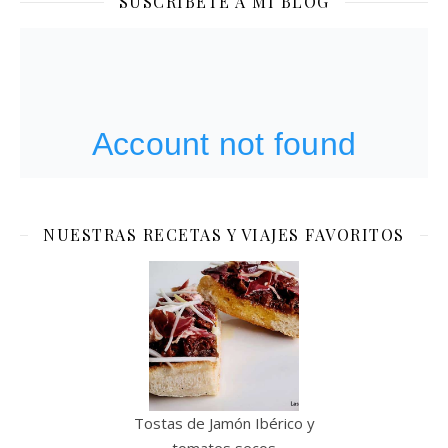
SUSCRÍBETE A MI BLOG
NUESTRAS RECETAS Y VIAJES FAVORITOS
Tostas de Jamón Ibérico y
tomates secos