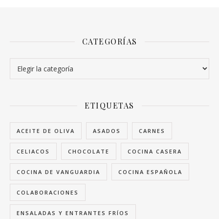
CATEGORÍAS
Categorías
ETIQUETAS
ACEITE DE OLIVA
ASADOS
CARNES
CELIACOS
CHOCOLATE
COCINA CASERA
COCINA DE VANGUARDIA
COCINA ESPAÑOLA
COLABORACIONES
ENSALADAS Y ENTRANTES FRÍOS