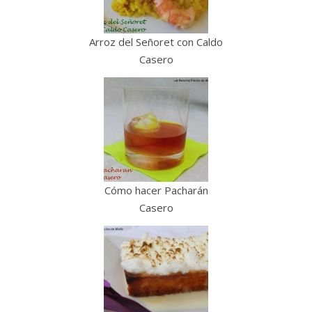
Arroz del Señoret con Caldo
Casero
Cómo hacer Pacharán
Casero