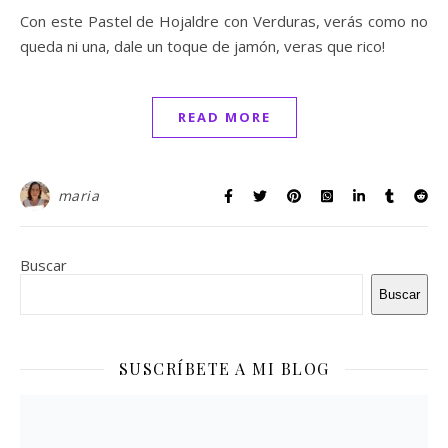
Con este Pastel de Hojaldre con Verduras, verás como no
queda ni una, dale un toque de jamón, veras que rico!
READ MORE
maria
Buscar
Buscar
SUSCRÍBETE A MI BLOG