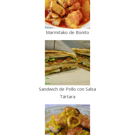
Marmitako de Bonito
Sandwich de Pollo con Salsa
Tártara