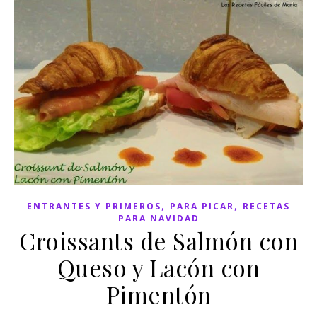
,
,
ENTRANTES Y PRIMEROS
PARA PICAR
RECETAS
PARA NAVIDAD
Croissants de Salmón con
Queso y Lacón con
Pimentón