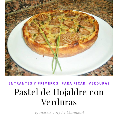
,
,
ENTRANTES Y PRIMEROS
PARA PICAR
VERDURAS
Pastel de Hojaldre con
Verduras
19 marzo, 2013
/
1 Comment