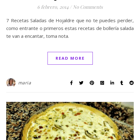
6 febrero, 2014
/
No Comments
7 Recetas Saladas de Hojaldre que no te puedes perder,
como entrante o primeros estas recetas de bollería salada
te van a encantar, toma nota.
READ MORE
maria