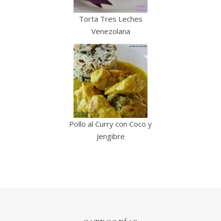
Torta Tres Leches
Venezolana
Pollo al Curry con Coco y
Jengibre