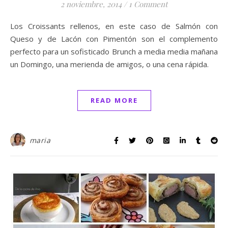
2 noviembre, 2014
/
1 Comment
Los Croissants rellenos, en este caso de Salmón con
Queso y de Lacón con Pimentón son el complemento
perfecto para un sofisticado Brunch a media media mañana
un Domingo, una merienda de amigos, o una cena rápida.
READ MORE
maria