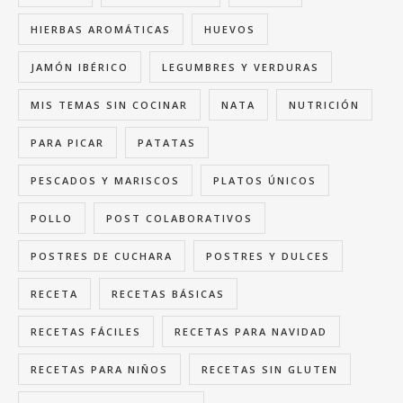
HIERBAS AROMÁTICAS
HUEVOS
JAMÓN IBÉRICO
LEGUMBRES Y VERDURAS
MIS TEMAS SIN COCINAR
NATA
NUTRICIÓN
PARA PICAR
PATATAS
PESCADOS Y MARISCOS
PLATOS ÚNICOS
POLLO
POST COLABORATIVOS
POSTRES DE CUCHARA
POSTRES Y DULCES
RECETA
RECETAS BÁSICAS
RECETAS FÁCILES
RECETAS PARA NAVIDAD
RECETAS PARA NIÑOS
RECETAS SIN GLUTEN