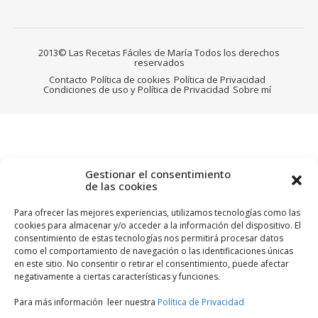
2013© Las Recetas Fáciles de María Todos los derechos
reservados
Contacto
Política de cookies
Política de Privacidad
Condiciones de uso y Política de Privacidad
Sobre mí
Gestionar el consentimiento
de las cookies
Para ofrecer las mejores experiencias, utilizamos tecnologías como las
cookies para almacenar y/o acceder a la información del dispositivo. El
consentimiento de estas tecnologías nos permitirá procesar datos
como el comportamiento de navegación o las identificaciones únicas
en este sitio. No consentir o retirar el consentimiento, puede afectar
negativamente a ciertas características y funciones.
Para más información leer nuestra
Política de Privacidad