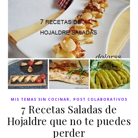
,
MIS TEMAS SIN COCINAR
POST COLABORATIVOS
7 Recetas Saladas de
Hojaldre que no te puedes
perder