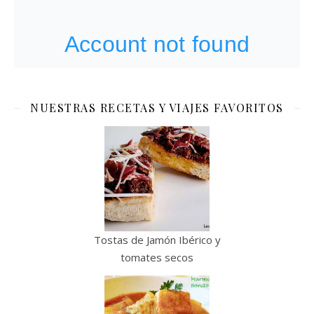
NUESTRAS RECETAS Y VIAJES FAVORITOS
Tostas de Jamón Ibérico y
tomates secos