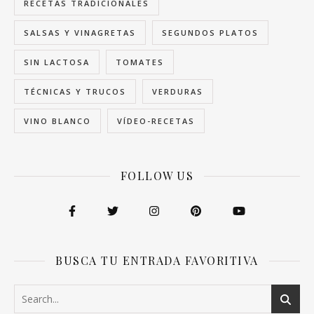
RECETAS TRADICIONALES
SALSAS Y VINAGRETAS
SEGUNDOS PLATOS
SIN LACTOSA
TOMATES
TÉCNICAS Y TRUCOS
VERDURAS
VINO BLANCO
VÍDEO-RECETAS
FOLLOW US
BUSCA TU ENTRADA FAVORITIVA