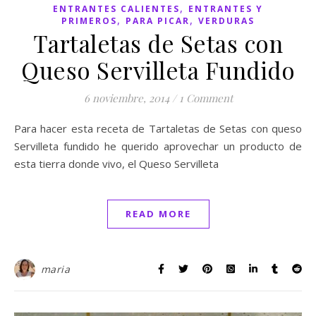
,
ENTRANTES CALIENTES
ENTRANTES Y
,
,
PRIMEROS
PARA PICAR
VERDURAS
Tartaletas de Setas con
Queso Servilleta Fundido
6 noviembre, 2014
/
1 Comment
Para hacer esta receta de Tartaletas de Setas con queso
Servilleta fundido he querido aprovechar un producto de
esta tierra donde vivo, el Queso Servilleta
READ MORE
maria