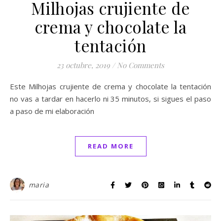
Milhojas crujiente de
crema y chocolate la
tentación
23 octubre, 2019
/
No Comments
Este Milhojas crujiente de crema y chocolate la tentación
no vas a tardar en hacerlo ni 35 minutos, si sigues el paso
a paso de mi elaboración
READ MORE
maria