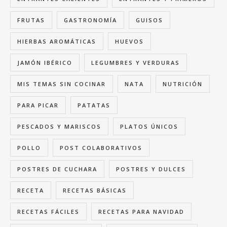
FRUTAS
GASTRONOMÍA
GUISOS
HIERBAS AROMÁTICAS
HUEVOS
JAMÓN IBÉRICO
LEGUMBRES Y VERDURAS
MIS TEMAS SIN COCINAR
NATA
NUTRICIÓN
PARA PICAR
PATATAS
PESCADOS Y MARISCOS
PLATOS ÚNICOS
POLLO
POST COLABORATIVOS
POSTRES DE CUCHARA
POSTRES Y DULCES
RECETA
RECETAS BÁSICAS
RECETAS FÁCILES
RECETAS PARA NAVIDAD