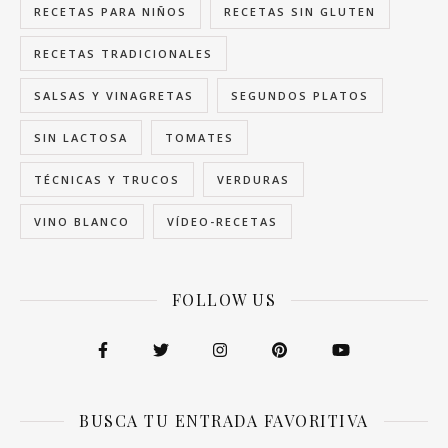
RECETAS PARA NIÑOS
RECETAS SIN GLUTEN
RECETAS TRADICIONALES
SALSAS Y VINAGRETAS
SEGUNDOS PLATOS
SIN LACTOSA
TOMATES
TÉCNICAS Y TRUCOS
VERDURAS
VINO BLANCO
VÍDEO-RECETAS
FOLLOW US
BUSCA TU ENTRADA FAVORITIVA