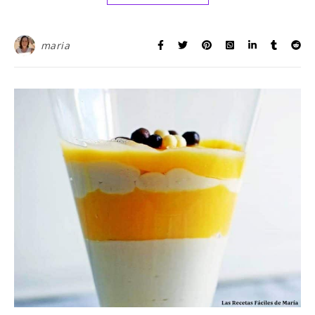
maria