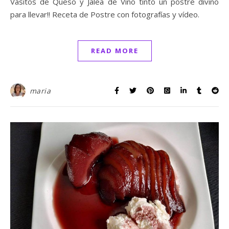
Vasitos de Queso y Jalea de Vino tinto un postre divino
para llevar!! Receta de Postre con fotografías y vídeo.
READ MORE
maria