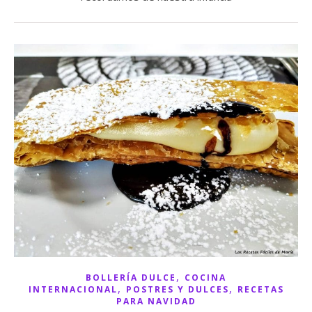
,
BOLLERÍA DULCE
COCINA
,
,
INTERNACIONAL
POSTRES Y DULCES
RECETAS
PARA NAVIDAD