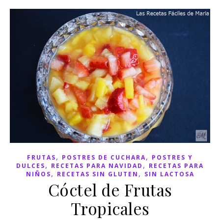
,
,
FRUTAS
POSTRES DE CUCHARA
POSTRES Y
,
,
DULCES
RECETAS PARA NAVIDAD
RECETAS PARA
,
,
NIÑOS
RECETAS SIN GLUTEN
SIN LACTOSA
Cóctel de Frutas
Tropicales