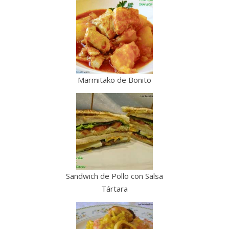
Marmitako de Bonito
Sandwich de Pollo con Salsa
Tártara