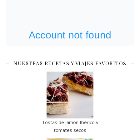
NUESTRAS RECETAS Y VIAJES FAVORITOS
Tostas de Jamón Ibérico y
tomates secos