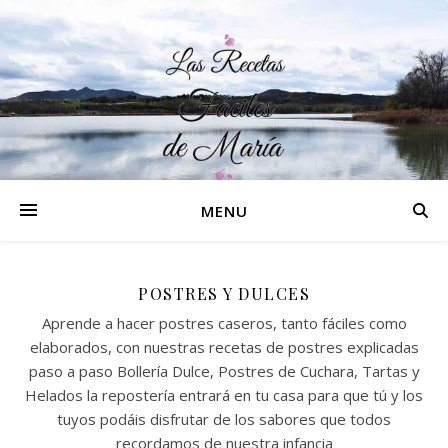
MENU
POSTRES Y DULCES
Aprende a hacer postres caseros, tanto fáciles como
elaborados, con nuestras recetas de postres explicadas
paso a paso Bollería Dulce, Postres de Cuchara, Tartas y
Helados la repostería entrará en tu casa para que tú y los
tuyos podáis disfrutar de los sabores que todos
recordamos de nuestra infancia