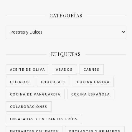
CATEGORÍAS
Categorías
ETIQUETAS
ACEITE DE OLIVA
ASADOS
CARNES
CELIACOS
CHOCOLATE
COCINA CASERA
COCINA DE VANGUARDIA
COCINA ESPAÑOLA
COLABORACIONES
ENSALADAS Y ENTRANTES FRÍOS
ENTRANTES CALIENTES
ENTRANTES Y PRIMEROS