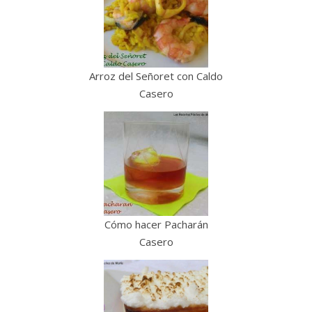
Arroz del Señoret con Caldo
Casero
Cómo hacer Pacharán
Casero