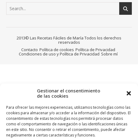
2013© Las Recetas Fáciles de María Todos los derechos
reservados
Contacto
Política de cookies
Política de Privacidad
Condiciones de uso y Política de Privacidad
Sobre mí
Gestionar el consentimiento
de las cookies
Para ofrecer las mejores experiencias, utilizamos tecnologías como las
cookies para almacenar y/o acceder a la información del dispositivo. El
consentimiento de estas tecnologías nos permitirá procesar datos
como el comportamiento de navegación o las identificaciones únicas
en este sitio. No consentir o retirar el consentimiento, puede afectar
negativamente a ciertas características y funciones.