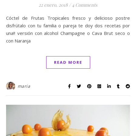
22 enero, 2018
/
4 Comments
Cóctel de Frutas Tropicales fresco y delicioso postre
disfrútalo con tu familia o pareja te doy dos recetas por
una!! versión con alcohol Champagne o Cava Brut seco o
con Naranja
READ MORE
maria