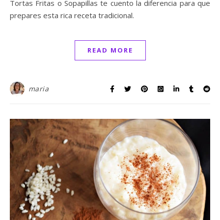
Tortas Fritas o Sopapillas te cuento la diferencia para que
prepares esta rica receta tradicional.
READ MORE
maria