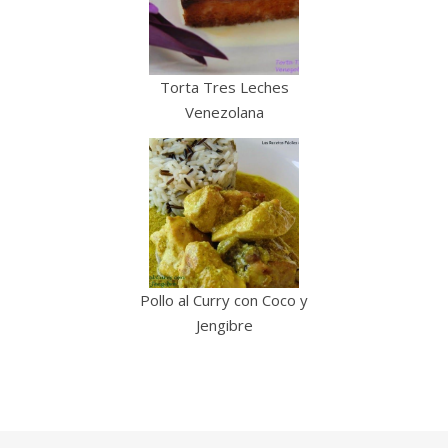
Torta Tres Leches
Venezolana
Pollo al Curry con Coco y
Jengibre