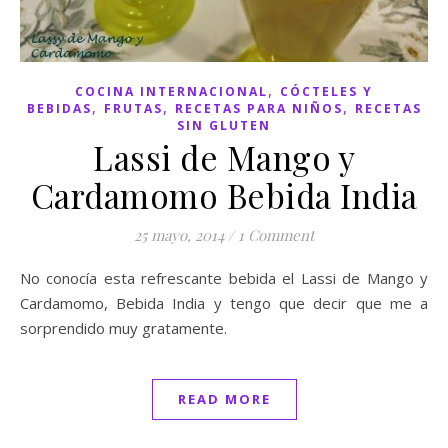
,
COCINA INTERNACIONAL
CÓCTELES Y
,
,
,
BEBIDAS
FRUTAS
RECETAS PARA NIÑOS
RECETAS
SIN GLUTEN
Lassi de Mango y
Cardamomo Bebida India
25 mayo, 2014
/
1 Comment
No conocía esta refrescante bebida el Lassi de Mango y
Cardamomo, Bebida India y tengo que decir que me a
sorprendido muy gratamente.
READ MORE