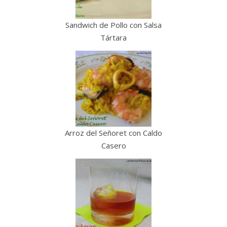
Sandwich de Pollo con Salsa
Tártara
Arroz del Señoret con Caldo
Casero