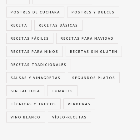
POSTRES DE CUCHARA
POSTRES Y DULCES
RECETA
RECETAS BÁSICAS
RECETAS FÁCILES
RECETAS PARA NAVIDAD
RECETAS PARA NIÑOS
RECETAS SIN GLUTEN
RECETAS TRADICIONALES
SALSAS Y VINAGRETAS
SEGUNDOS PLATOS
SIN LACTOSA
TOMATES
TÉCNICAS Y TRUCOS
VERDURAS
VINO BLANCO
VÍDEO-RECETAS