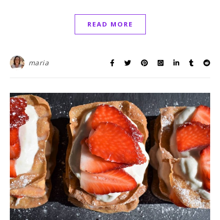
READ MORE
maria