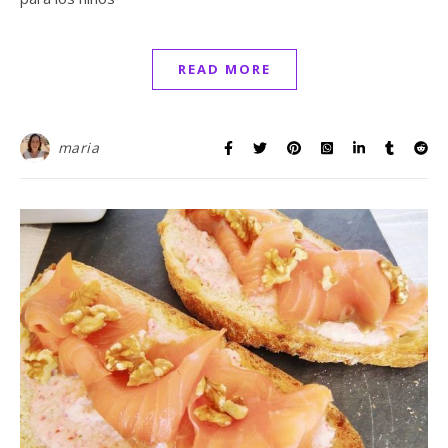
READ MORE
maria