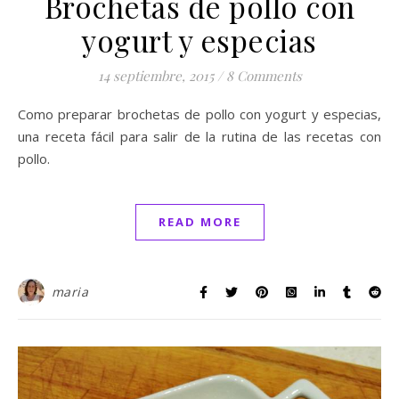
Brochetas de pollo con
yogurt y especias
14 septiembre, 2015
/
8 Comments
Como preparar brochetas de pollo con yogurt y especias,
una receta fácil para salir de la rutina de las recetas con
pollo.
READ MORE
maria