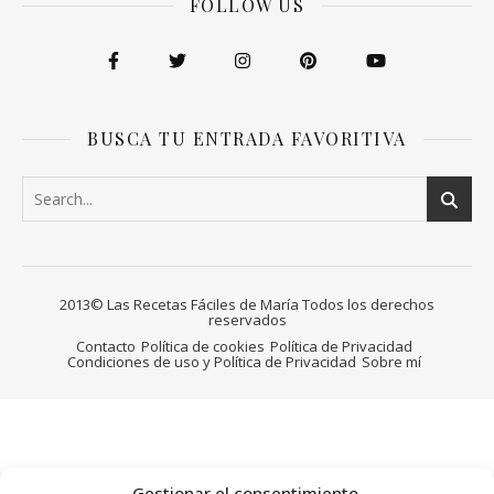
FOLLOW US
BUSCA TU ENTRADA FAVORITIVA
2013© Las Recetas Fáciles de María Todos los derechos
reservados
Contacto
Política de cookies
Política de Privacidad
Condiciones de uso y Política de Privacidad
Sobre mí
Gestionar el consentimiento