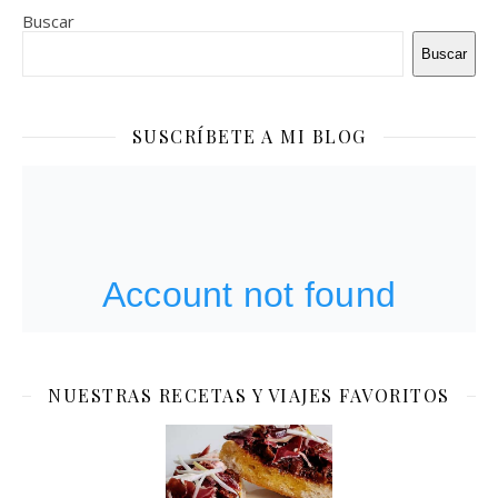
Buscar
Buscar
SUSCRÍBETE A MI BLOG
NUESTRAS RECETAS Y VIAJES FAVORITOS