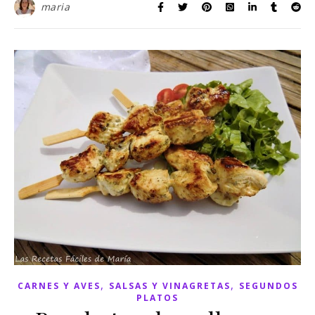
maria
,
,
CARNES Y AVES
SALSAS Y VINAGRETAS
SEGUNDOS
PLATOS