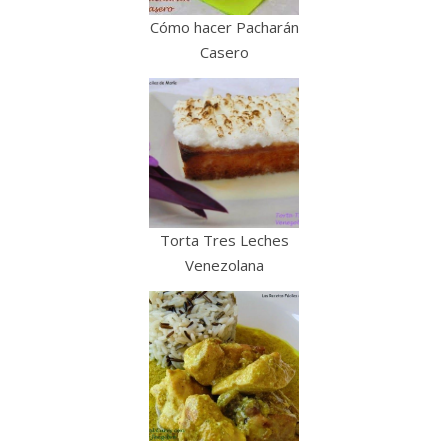
Cómo hacer Pacharán
Casero
Torta Tres Leches
Venezolana