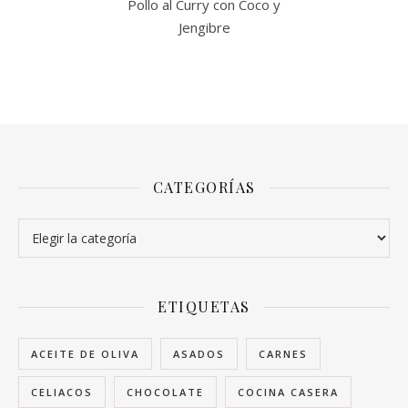
Pollo al Curry con Coco y
Jengibre
CATEGORÍAS
Categorías
ETIQUETAS
ACEITE DE OLIVA
ASADOS
CARNES
CELIACOS
CHOCOLATE
COCINA CASERA