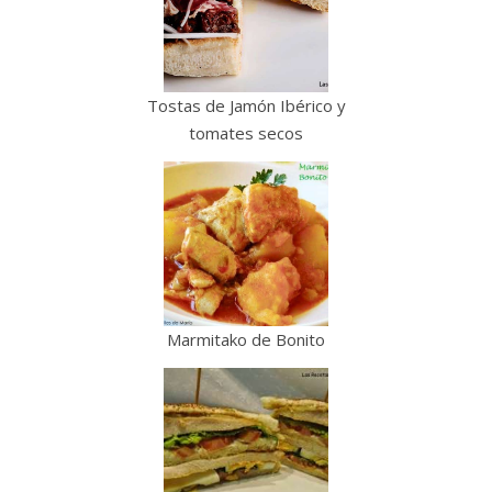
Tostas de Jamón Ibérico y
tomates secos
Marmitako de Bonito