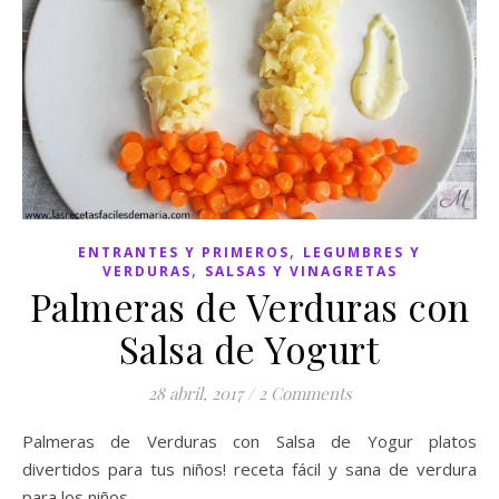
,
ENTRANTES Y PRIMEROS
LEGUMBRES Y
,
VERDURAS
SALSAS Y VINAGRETAS
Palmeras de Verduras con
Salsa de Yogurt
28 abril, 2017
/
2 Comments
Palmeras de Verduras con Salsa de Yogur platos
divertidos para tus niños! receta fácil y sana de verdura
para los niños