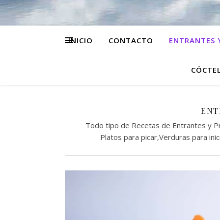
INICIO
CONTACTO
ENTRANTES 
CÓCTEL
ENT
Todo tipo de Recetas de Entrantes y P
Platos para picar,Verduras para ini