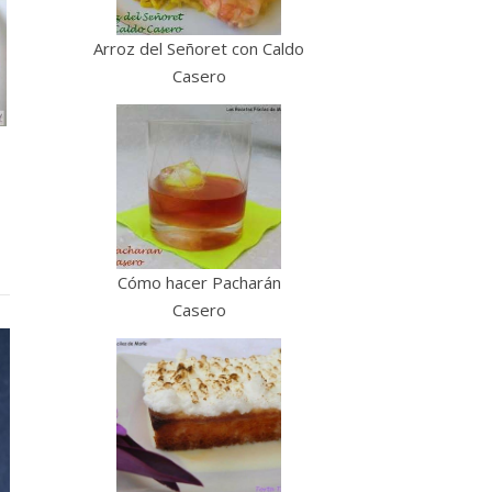
Arroz del Señoret con Caldo
Casero
Cómo hacer Pacharán
Casero