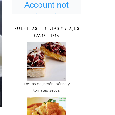
NUESTRAS RECETAS Y VIAJES
FAVORITOS
Tostas de Jamón Ibérico y
tomates secos