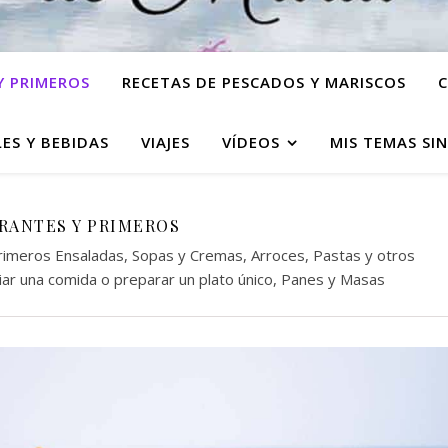
Y PRIMEROS
RECETAS DE PESCADOS Y MARISCOS
C
ES Y BEBIDAS
VIAJES
VÍDEOS
MIS TEMAS SI
RANTES Y PRIMEROS
rimeros Ensaladas, Sopas y Cremas, Arroces, Pastas y otros
ciar una comida o preparar un plato único, Panes y Masas