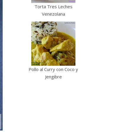
Torta Tres Leches
Venezolana
Pollo al Curry con Coco y
Jengibre