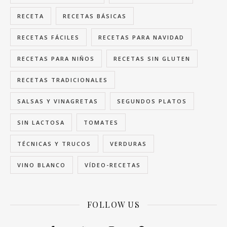
RECETA
RECETAS BÁSICAS
RECETAS FÁCILES
RECETAS PARA NAVIDAD
RECETAS PARA NIÑOS
RECETAS SIN GLUTEN
RECETAS TRADICIONALES
SALSAS Y VINAGRETAS
SEGUNDOS PLATOS
SIN LACTOSA
TOMATES
TÉCNICAS Y TRUCOS
VERDURAS
VINO BLANCO
VÍDEO-RECETAS
FOLLOW US