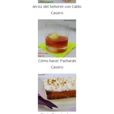
Arroz del Señoret con Caldo
Casero
Cómo hacer Pacharán
Casero