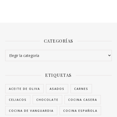
CATEGORÍAS
Categorías
ETIQUETAS
ACEITE DE OLIVA
ASADOS
CARNES
CELIACOS
CHOCOLATE
COCINA CASERA
COCINA DE VANGUARDIA
COCINA ESPAÑOLA