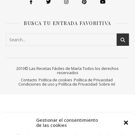
BUSCA TU ENTRADA FAVORITIVA
2013© Las Recetas Fáciles de María Todos los derechos
reservados
Contacto
Política de cookies
Política de Privacidad
Condiciones de uso y Política de Privacidad
Sobre mí
Gestionar el consentimiento
de las cookies