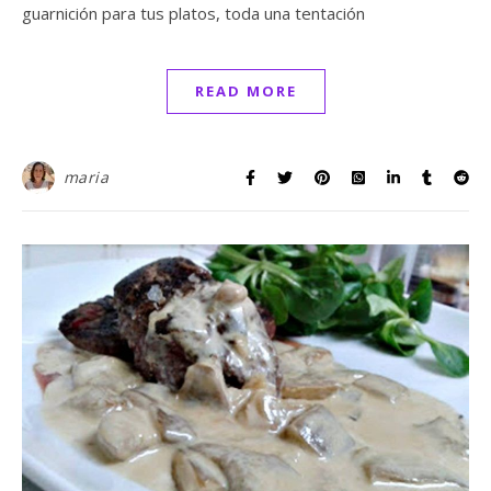
guarnición para tus platos, toda una tentación
READ MORE
maria