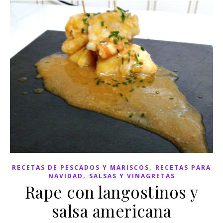
,
RECETAS DE PESCADOS Y MARISCOS
RECETAS PARA
,
NAVIDAD
SALSAS Y VINAGRETAS
Rape con langostinos y
salsa americana