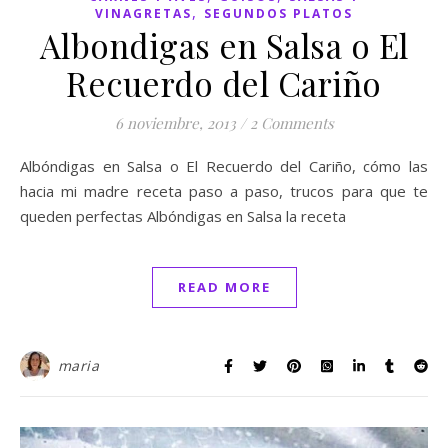
,
VINAGRETAS
SEGUNDOS PLATOS
Albondigas en Salsa o El
Recuerdo del Cariño
6 noviembre, 2013
/
2 Comments
Albóndigas en Salsa o El Recuerdo del Cariño, cómo las
hacia mi madre receta paso a paso, trucos para que te
queden perfectas Albóndigas en Salsa la receta
READ MORE
maria