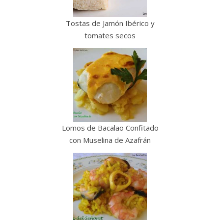
Tostas de Jamón Ibérico y
tomates secos
Lomos de Bacalao Confitado
con Muselina de Azafrán