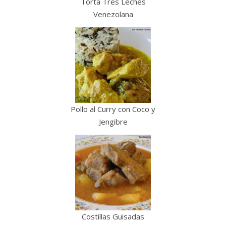
Torta Tres Leches
Venezolana
Pollo al Curry con Coco y
Jengibre
Costillas Guisadas