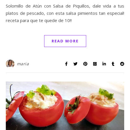
Solomillo de Atún con Salsa de Piquillos, dale vida a tus
platos de pescado, con esta salsa pimientos tan especial!
receta para que te quede de 10!!
READ MORE
maria