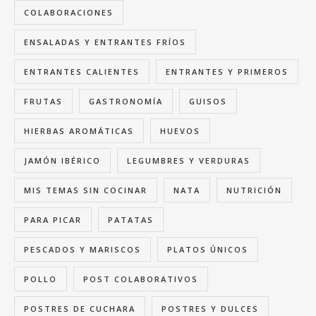
COLABORACIONES
ENSALADAS Y ENTRANTES FRÍOS
ENTRANTES CALIENTES
ENTRANTES Y PRIMEROS
FRUTAS
GASTRONOMÍA
GUISOS
HIERBAS AROMÁTICAS
HUEVOS
JAMÓN IBÉRICO
LEGUMBRES Y VERDURAS
MIS TEMAS SIN COCINAR
NATA
NUTRICIÓN
PARA PICAR
PATATAS
PESCADOS Y MARISCOS
PLATOS ÚNICOS
POLLO
POST COLABORATIVOS
POSTRES DE CUCHARA
POSTRES Y DULCES