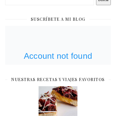
SUSCRÍBETE A MI BLOG
NUESTRAS RECETAS Y VIAJES FAVORITOS