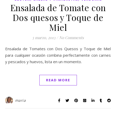
Ensalada de Tomate con
Dos quesos y Toque de
Miel
3 marzo, 2013
/
No Comments
Ensalada de Tomates con Dos Quesos y Toque de Miel
para cualquier ocasión combina perfectamente con carnes
y pescados y huevos, lista en un momento.
READ MORE
maria